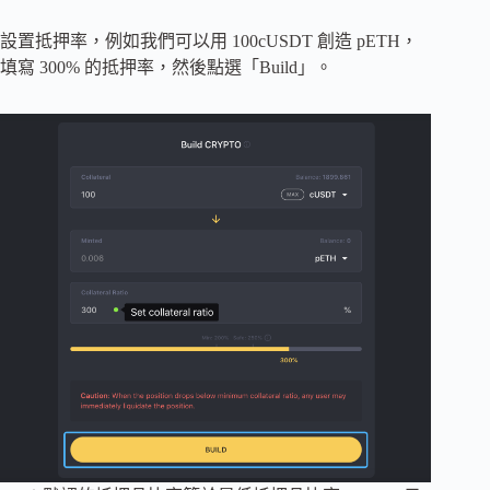
設置抵押率，例如我們可以用 100cUSDT 創造 pETH，
填寫 300% 的抵押率，然後點選「Build」。