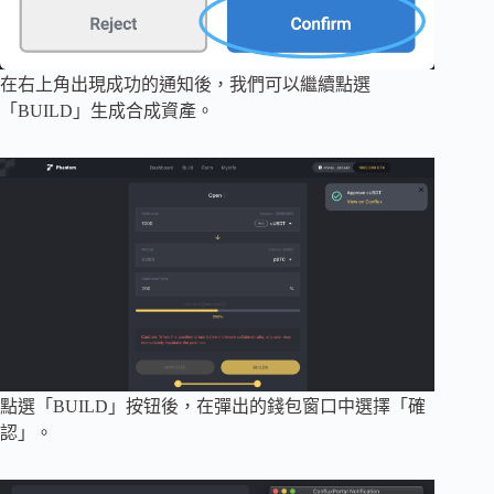
在右上角出現成功的通知後，我們可以繼續點選
「BUILD」生成合成資產。
點選「BUILD」按钮後，在彈出的錢包窗口中選擇「確
認」。