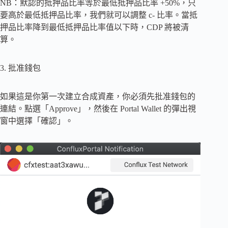
NB：默認的抵押品比率等於最低抵押品比率 +50%，只
要高於最低抵押品比率，我們就可以調整 c- 比率。當抵
押品比率降到最低抵押品比率值以下時，CDP 將被清
算。
3. 批准錢包
如果這是你第一次建立合成資產，你必須先批准錢包的
連結。點選「Approve」，然後在 Portal Wallet 的彈出視
窗中選擇「確認」。