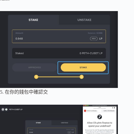
5. 在你的錢包中確認交