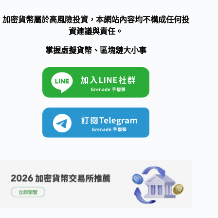
加密貨幣屬於高風險投資，本網站內容均不構成任何投
資建議與責任。
掌握虛擬貨幣、區塊鏈大小事