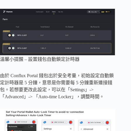
溫馨小提醒 – 設置錢包自動鎖定計時器
由於 Conflux Portal 錢包出於安全考量，初始設定自動鎖
定計時器是 5 分鐘，意思是你需要每 5 分鐘重新連接錢
包。若想要更改此設定，可以在「Settings」->
「Advanced」-> 「Auto-time Locker」，調整時間。