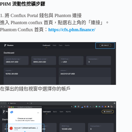
PHM 流動性挖礦步驟
1. 將 Conflux Portal 錢包與 Phantom 連接
進入 Phantom conflux 首頁，點選右上角的「連接」。
Phantom Conflux 首頁：
https://cfx.phm.finance/
在彈出的錢包視窗中選擇你的帳戶