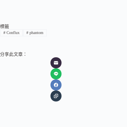
標籤
#
Conflux
#
phantom
分享此文章：