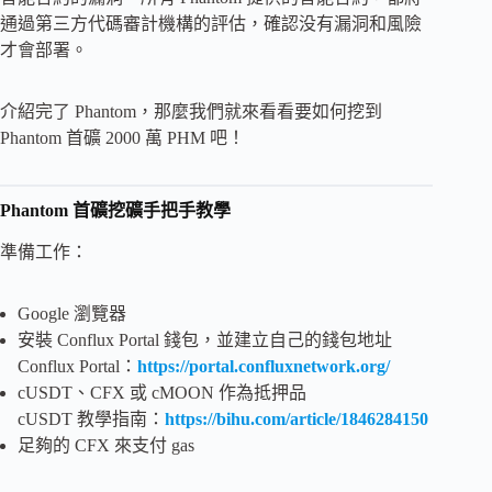
通過第三方代碼審計機構的評估，確認没有漏洞和風險
才會部署。
介紹完了 Phantom，那麼我們就來看看要如何挖到
Phantom 首礦 2000 萬 PHM 吧！
Phantom 首礦挖礦手把手教學
準備工作：
Google 瀏覽器
安裝 Conflux Portal 錢包，並建立自己的錢包地址
Conflux Portal：
https://portal.confluxnetwork.org/
cUSDT、CFX 或 cMOON 作為抵押品
cUSDT 教學指南：
https://bihu.com/article/1846284150
足夠的 CFX 來支付 gas