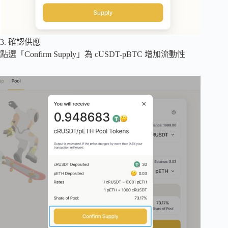
3. 確認供應
點選「Confirm Supply」為 cUSDT-pBTC 增加流動性