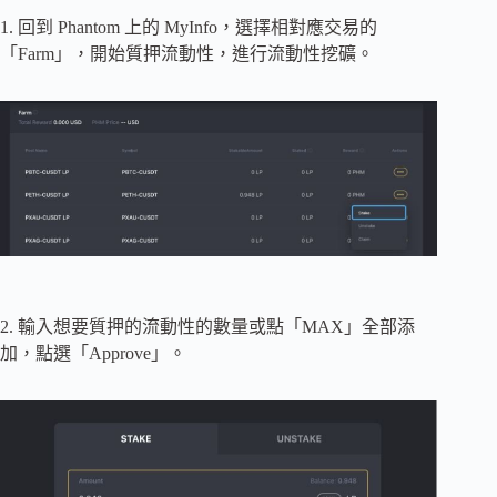
1. 回到 Phantom 上的 MyInfo，選擇相對應交易的
「Farm」，開始質押流動性，進行流動性挖礦。
2. 輸入想要質押的流動性的數量或點「MAX」全部添
加，點選「Approve」。