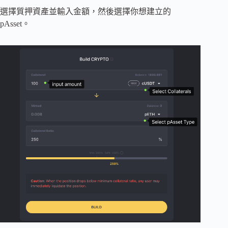
選擇質押資產並輸入金額，然後選擇你想建立的
pAsset。