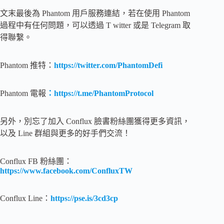
文末最後為 Phantom 用戶服務連結，若在使用 Phantom
過程中有任何問題，可以透過 T witter 或是 Telegram 取
得聯繫。
Phantom 推特：
https://twitter.com/PhantomDefi
Phantom 電報
：https://t.me/PhantomProtocol
另外，別忘了加入 Conflux 臉書粉絲團獲得更多資訊，
以及 Line 群組與更多的好手們交流！
Conflux FB 粉絲團：
https://www.facebook.com/ConfluxTW
Conflux Line：
https://pse.is/3cd3cp