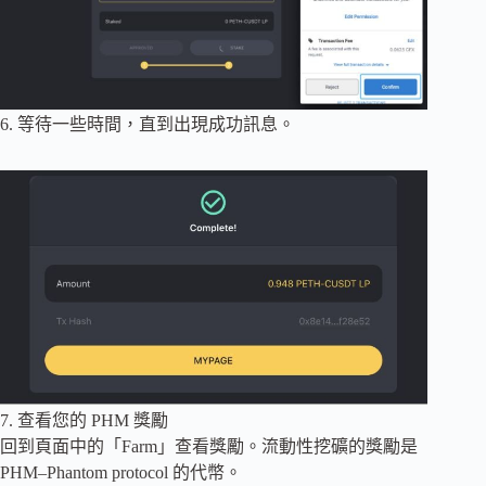
6. 等待一些時間，直到出現成功訊息。
7. 查看您的 PHM 獎勵
回到頁面中的「Farm」查看獎勵。流動性挖礦的獎勵是
PHM–Phantom protocol 的代幣。