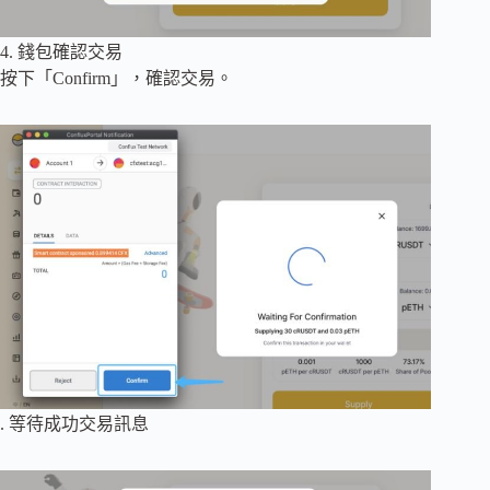
4. 錢包確認交易
按下「Confirm」，確認交易。
. 等待成功交易訊息