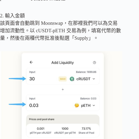
2. 輸入金額
該頁面會自動跳到 Moonswap，在那裡我們可以為交易
增加流動性。以 cUSDT-pETH 交易為例，填寫代幣的數
量，然後在兩種代幣批准後點選「Supply」。