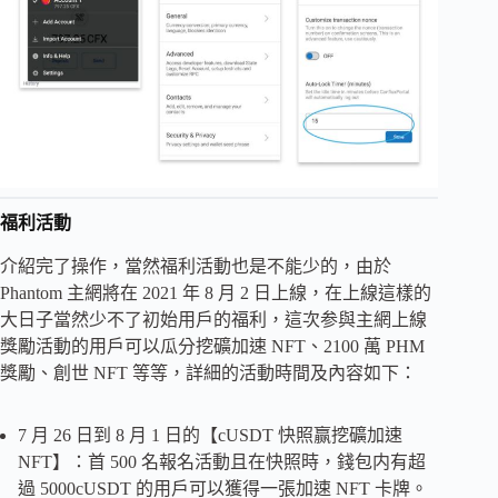
福利活動
介紹完了操作，當然福利活動也是不能少的，由於
Phantom 主網將在 2021 年 8 月 2 日上線，在上線這樣的
大日子當然少不了初始用戶的福利，這次参與主網上線
獎勵活動的用戶可以瓜分挖礦加速 NFT、2100 萬 PHM
獎勵、創世 NFT 等等，詳細的活動時間及內容如下：
7 月 26 日到 8 月 1 日的【cUSDT 快照赢挖礦加速
NFT】：首 500 名報名活動且在快照時，錢包内有超
過 5000cUSDT 的用戶可以獲得一張加速 NFT 卡牌。