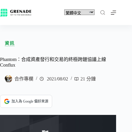
資訊
Phantom：合成資產發行和交易的終極跨鏈協議上線
Conflux
合作專欄
2021/08/02
21 分鐘
加入為 Google 偏好來源