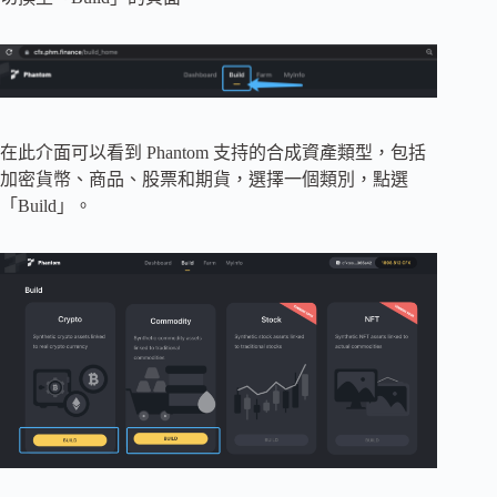
在此介面可以看到 Phantom 支持的合成資產類型，包括
加密貨幣、商品、股票和期貨，選擇一個類別，點選
「Build」。