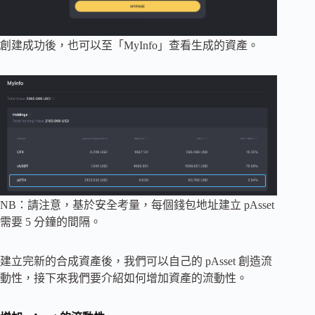
創建成功後，也可以至「MyInfo」查看生成的資產。
NB：請注意，基於安全考量，每個錢包地址建立 pAsset
需要 5 分鐘的間隔。
建立完新的合成資產後，我們可以自己的 pAsset 創造流
動性，接下來我們要介紹如何增加資產的流動性。