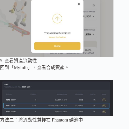
5. 查看資產流動性
回到「MyInfo」，查看合成資產。
方法二：將流動性質押在 Phantom 礦池中