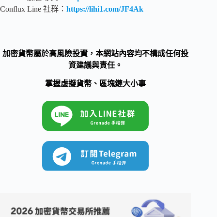
Conflux Line 社群：
https://lihi1.com/JF4Ak
加密貨幣屬於高風險投資，本網站內容均不構成任何投
資建議與責任。
掌握虛擬貨幣、區塊鏈大小事