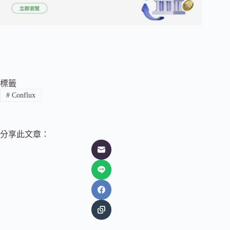
標籤
#
Conflux
分享此文章：