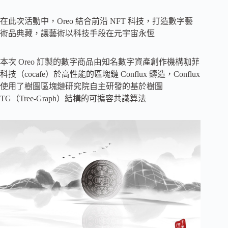
在此次活動中，Oreo 結合前沿 NFT 科技，打造數字藝
術品典藏，讓藝術以科技手段在元宇宙永恆
本次 Oreo 訂製的數字商品由知名數字資產創作機構咖菲
科技（cocafe）於高性能的區塊鏈 Conflux 鑄造，Conflux
使用了樹圖區塊鏈研究院自主研發的基於樹圖
TG（Tree-Graph）結構的可擴容共識算法