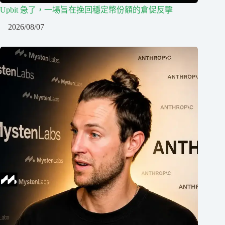
Upbit 急了，一場旨在挽回穩定幣份額的倉促反擊
2026/08/07