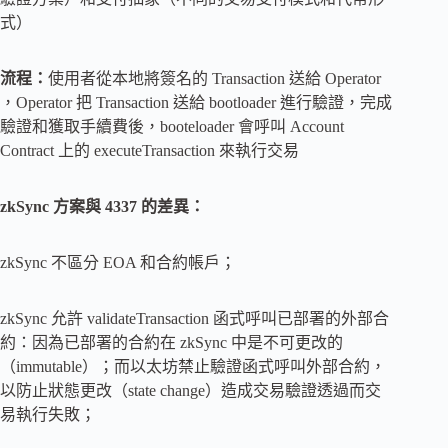
式）
流程：
使用者從本地將簽名的 Transaction 送給 Operator
，Operator 把 Transaction 送給 bootloader 進行驗證，完成
驗證和獲取手續費後，booteloader 會呼叫 Account
Contract 上的 executeTransaction 來執行交易
zkSync 方案與 4337 的差異：
zkSync 不區分 EOA 和合約帳戶；
zkSync 允許 validateTransaction 函式呼叫已部署的外部合
約：因為已部署的合約在 zkSync 中是不可更改的
（immutable）；而以太坊禁止驗證函式呼叫外部合約，
以防止狀態更改（state change）造成交易驗證透過而交
易執行失敗；