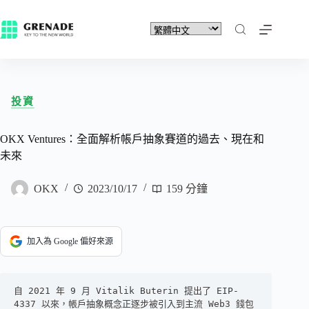
投資
OKX Ventures：全面解析帳戶抽象賽道的過去、現在和
未來
OKX
2023/10/17
159 分鐘
加入為 Google 偏好來源
自 2021 年 9 月 Vitalik Buterin 提出了 EIP-
4337 以來，帳戶抽象概念正逐步被引入到主流 Web3 錢包