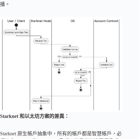
播。
Starknet 和以太坊方案的差異：
Starknet 原生帳戶抽象中，所有的帳戶都是智慧帳戶，必