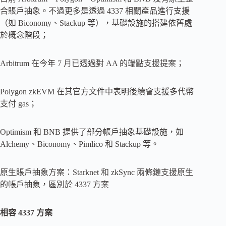
合賬戶抽象。不過更多是透過 4337 相關產品進行支援
（如 Biconomy、Stackup 等），基礎設施的搭建依舊處
於概念階段；
Arbitrum 在今年 7 月已透過對 AA 的端點支援提案；
Polygon zkEVM 在其官方文件中表明後續會支援多代幣
支付 gas；
Optimism 和 BNB 提供了部分帳戶抽象基礎設施，如
Alchemy、Biconomy、Pimlico 和 Stackup 等。
原生賬戶抽象方案：Starknet 和 zkSync 兩條鏈支援原生
的帳戶抽象，區別於 4337 方案
相容 4337 方案