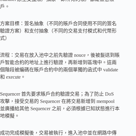
戶。
方案目標：簽名抽象（不同的賬戶合同使用不同的簽名
驗證方案）和支付抽象（不同的交易支付模式和代幣形
式）
流程：交易在放入池中之前先驗證 nouce，後被髮送到賬
戶智能合約的地址上進行驗證，再新增到區塊中。這兩
個階段被編碼在賬戶合約中的兩個單獨的函式中 validate
和 execute。
Sequencer 首先要求賬戶合約驗證交易；為了防止 DoS
攻擊，接受交易的 Sequencer 在將交易新增到 mempool
並廣播給其他 Sequencer 之前，必須根據已知狀態進行本
地模擬。
成功完成模擬後，交易被執行，進入池中並在網路中傳