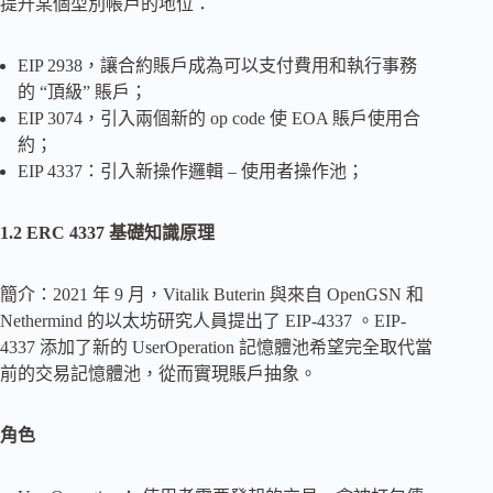
提升某個型別帳戶的地位：
EIP 2938，讓合約賬戶成為可以支付費用和執行事務
的 “頂級” 賬戶；
EIP 3074，引入兩個新的 op code 使 EOA 賬戶使用合
約；
EIP 4337：引入新操作邏輯 – 使用者操作池；
1.2 ERC 4337 基礎知識原理
簡介：2021 年 9 月，Vitalik Buterin 與來自 OpenGSN 和
Nethermind 的以太坊研究人員提出了 EIP-4337 。EIP-
4337 添加了新的 UserOperation 記憶體池希望完全取代當
前的交易記憶體池，從而實現賬戶抽象。
角色