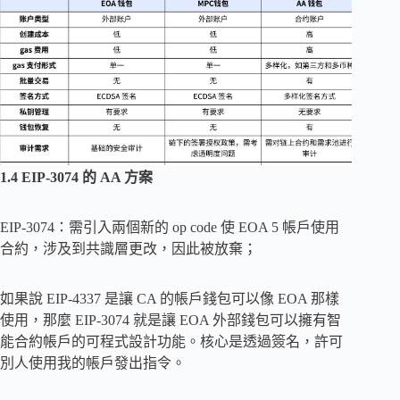
1.4 EIP-3074 的 AA 方案
EIP-3074：需引入兩個新的 op code 使 EOA 5 帳戶使用
合約，涉及到共識層更改，因此被放棄；
如果說 EIP-4337 是讓 CA 的帳戶錢包可以像 EOA 那樣
使用，那麼 EIP-3074 就是讓 EOA 外部錢包可以擁有智
能合約帳戶的可程式設計功能。核心是透過簽名，許可
別人使用我的帳戶發出指令。