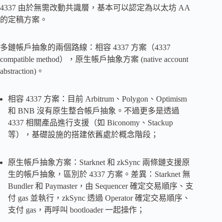
4337 由於無需改動共識層，基本可以認定為以太坊 AA
的定稿方案。
多鏈帳戶抽象的兩個路線：相容 4337 方案（4337
compatible method），原生帳戶抽象方案 (native account
abstraction)。
相容 4337 方案：目前 Arbitrum、Polygon、Optimism
和 BNB 沒有原生整合帳戶抽象。不過更多是透過
4337 相關產品進行支援（如 Biconomy、Stackup
等），基礎設施的搭建依舊處於概念階段；
原生帳戶抽象方案：Starknet 和 zkSync 兩條鏈支援原
生的帳戶抽象，區別於 4337 方案。差異：Starknet 無
Bundler 和 Paymaster，由 Sequencer 確定交易順序、支
付 gas 並執行，zkSync 透過 Operator 確定交易順序、
支付 gas，再呼叫 bootloader 一起操作；