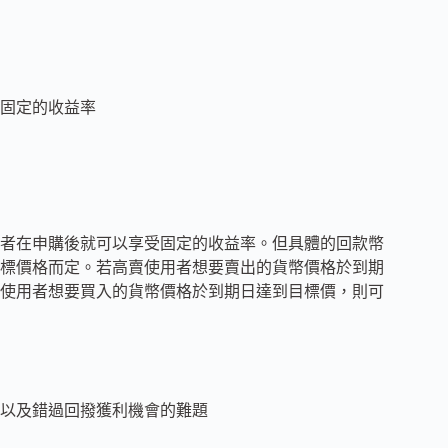
固定的收益率
者在申購後就可以享受固定的收益率。但具體的回款幣
標價格而定。若高賣使用者想要賣出的貨幣價格於到期
使用者想要買入的貨幣價格於到期日達到目標價，則可
以及錯過回撥獲利機會的難題