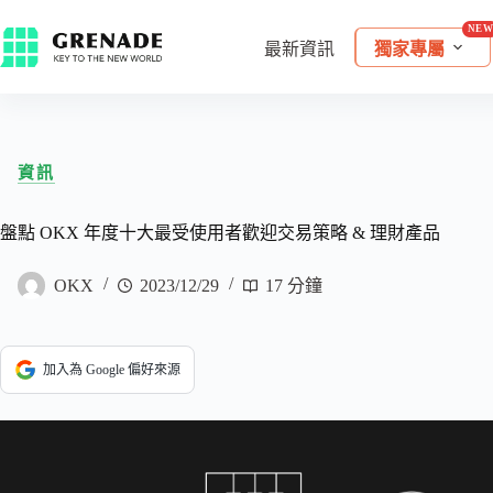
最新資訊
獨家專屬
資訊
盤點 OKX 年度十大最受使用者歡迎交易策略 & 理財產品
OKX
2023/12/29
17 分鐘
加入為 Google 偏好來源