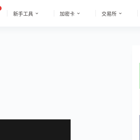
新手工具
加密卡
交易所