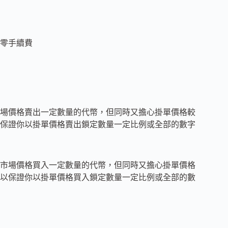
零手續費
場價格賣出一定數量的代幣，但同時又擔心掛單價格較
保證你以掛單價格賣出鎖定數量一定比例或全部的數字
市場價格買入一定數量的代幣，但同時又擔心掛單價格
以保證你以掛單價格買入鎖定數量一定比例或全部的數