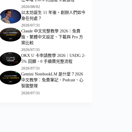
2026/08/02
以太坊誕生 11 年後，創辦人們如今
身在何處？
2026/07/31
Claude 中文完整教學 2026｜免費
版、繁體中文設定、下載與 Pro 方
案比較
2026/07/31
OKX U 卡申請教學 2026｜USDG 2-
5% 回饋、0 手續費完整流程
2026/07/31
Gemini NotebookLM 是什麼？2026
中文教學：免費筆記、Podcast、心
智圖整理
2026/07/31