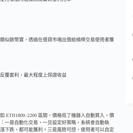
類似餘幣寶，透過在借貸市場出借給槓桿交易使用者獲
反覆套利，最大程度上保證收益
TH1800–2200 區間，價格低了機器人自動買入，價
：一是自動化交易，一旦設定好策略，系統會自動執
漲下跌，都可能獲利。三是風險可控，使用者可以自定