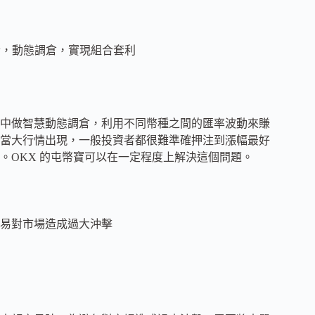
合，動態調倉，實現組合套利
中做智慧動態調倉，利用不同幣種之間的匯率波動來賺
當大行情出現，一般投資者都很難準確押注到漲幅最好
。OKX 的屯幣寶可以在一定程度上解決這個問題。
易對市場造成過大沖擊