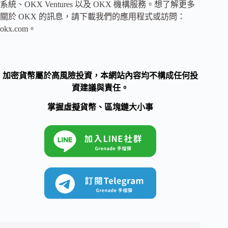
系統、OKX Ventures 以及 OKX 機構服務。想了解更多
關於 OKX 的訊息，請下載我們的應用程式或訪問：
okx.com。
加密貨幣屬於高風險投資，本網站內容均不構成任何投
資建議與責任。
掌握虛擬貨幣、區塊鏈大小事