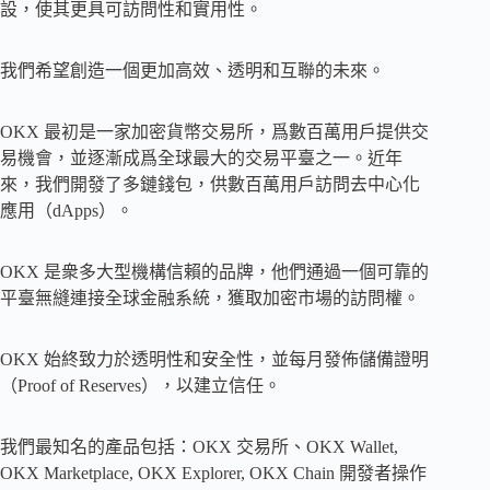
設，使其更具可訪問性和實用性。
我們希望創造一個更加高效、透明和互聯的未來。
OKX 最初是一家加密貨幣交易所，爲數百萬用戶提供交
易機會，並逐漸成爲全球最大的交易平臺之一。近年
來，我們開發了多鏈錢包，供數百萬用戶訪問去中心化
應用（dApps）。
OKX 是衆多大型機構信賴的品牌，他們通過一個可靠的
平臺無縫連接全球金融系統，獲取加密市場的訪問權。
OKX 始終致力於透明性和安全性，並每月發佈儲備證明
（Proof of Reserves），以建立信任。
我們最知名的產品包括：OKX 交易所、OKX Wallet,
OKX Marketplace, OKX Explorer, OKX Chain 開發者操作