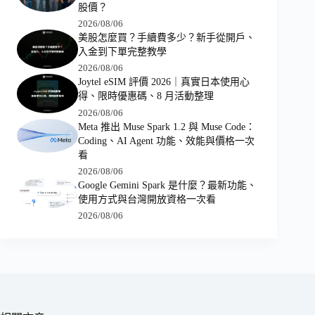
股價？
2026/08/06
美股怎麼買？手續費多少？新手從開戶、
入金到下單完整教學
2026/08/06
Joytel eSIM 評價 2026｜真實日本使用心
得、限時優惠碼、8 月活動整理
2026/08/06
Meta 推出 Muse Spark 1.2 與 Muse Code：
Coding、AI Agent 功能、效能與價格一次
看
2026/08/06
Google Gemini Spark 是什麼？最新功能、
使用方式與台灣開放資格一次看
2026/08/06