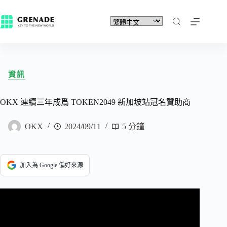
資訊
OKX 連續三年成爲 TOKEN2049 新加坡站冠名贊助商
OKX
2024/09/11
5 分鐘
加入為 Google 偏好來源