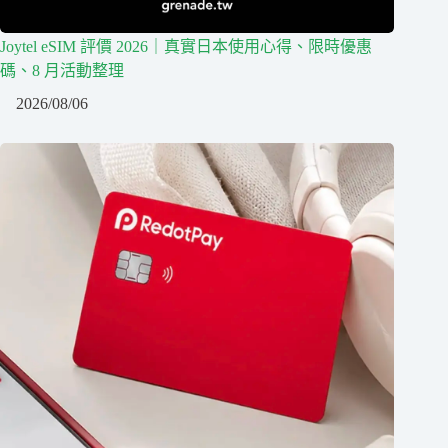
Joytel eSIM 評價 2026｜真實日本使用心得、限時優惠
碼、8 月活動整理
2026/08/06