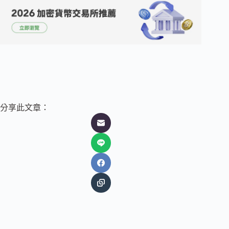
分享此文章：