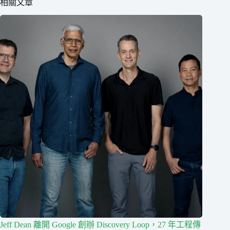
相關文章
Jeff Dean 離開 Google 創辦 Discovery Loop，27 年工程傳