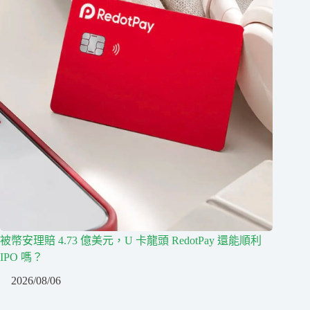
被幣安理賠 4.73 億美元，U 卡龍頭 RedotPay 還能順利
IPO 嗎？
2026/08/06