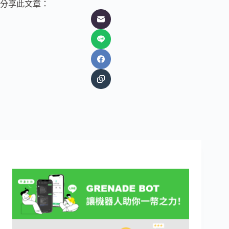
分享此文章：