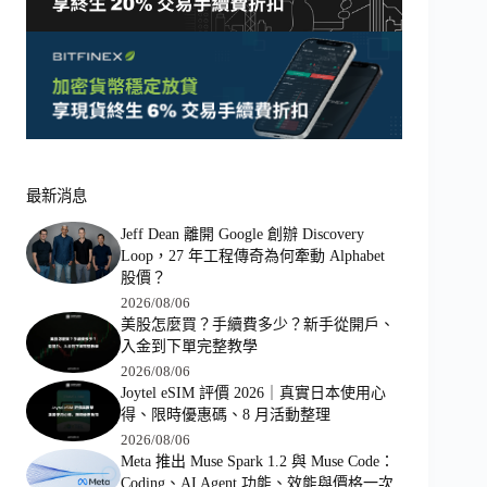
最新消息
Jeff Dean 離開 Google 創辦 Discovery
Loop，27 年工程傳奇為何牽動 Alphabet
股價？
2026/08/06
美股怎麼買？手續費多少？新手從開戶、
入金到下單完整教學
2026/08/06
Joytel eSIM 評價 2026｜真實日本使用心
得、限時優惠碼、8 月活動整理
2026/08/06
Meta 推出 Muse Spark 1.2 與 Muse Code：
Coding、AI Agent 功能、效能與價格一次