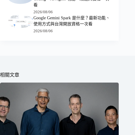
看
2026/08/06
Google Gemini Spark 是什麼？最新功能、
使用方式與台灣開放資格一次看
2026/08/06
相關文章