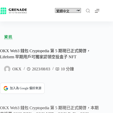
資訊
OKX Web3 錢包 Cryptopedia 第 5 期現已正式開啓，
Lifeform 早期用戶可獨家認領空投盒子 NFT
OKX
2023/08/03
10 分鐘
加入為 Google 偏好來源
OKX Web3 錢包 Cryptopedia 第 5 期現已正式開啓，本期