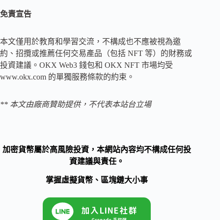
免責宣告
本文僅用於教育和學習交流，不構成也不應被視為邀
約、招攬或推薦任何交易產品（包括 NFT 等）的財務或
投資建議。OKX Web3 錢包和 OKX NFT 市場均受
www.okx.com 的單獨服務條款的約束。
** 本文由廠商贊助提供，不代表本站台立場
加密貨幣屬於高風險投資，本網站內容均不構成任何投
資建議與責任。
掌握虛擬貨幣、區塊鏈大小事