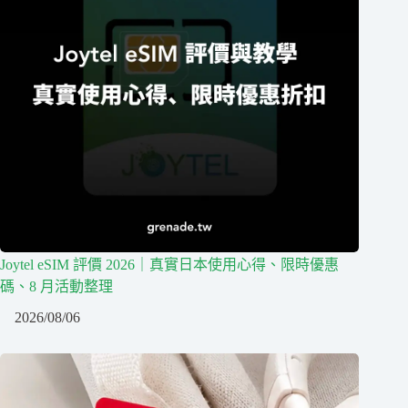
Joytel eSIM 評價 2026｜真實日本使用心得、限時優惠
碼、8 月活動整理
2026/08/06