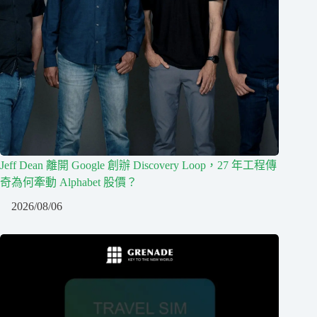
Jeff Dean 離開 Google 創辦 Discovery Loop，27 年工程傳
奇為何牽動 Alphabet 股價？
2026/08/06