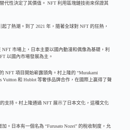
替代性決定了其價值。 NFT 利用區塊鏈技術來保證其
起了熱潮。到了 2021 年，隨著全球對 NFT 的狂熱，
 NFT 市場上，日本主要以國內動漫和偶像為基礎，利
FT 以國內市場發展為主。
收藏的 NFT 項目開始嶄露頭角。村上隆的 “Murakami
Vuitton 和 Hublot 等奢侈品牌合作，在國際上贏得了聲
支持。村上隆通過 NFT 展示了日本文化，這種文化
有一個名為 “Furusato Nozei” 的稅收制度，允