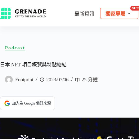
最新資訊
獨家專屬
Podcast
日本 NFT 項目概覽與特點總結
Footprint
2023/07/06
25 分鐘
加入為 Google 偏好來源