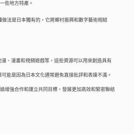
一些地方特產。
這種做法是日本獨有的，它將鄉村振興和數字藝術相結
括動漫、漫畫和視頻遊戲等，這些資源可以用來創造具有
，這很可能是因為日本文化通常避免直接批評和表達不滿。
過增強合作和建立共同目標，發展更加高效和緊密聯結