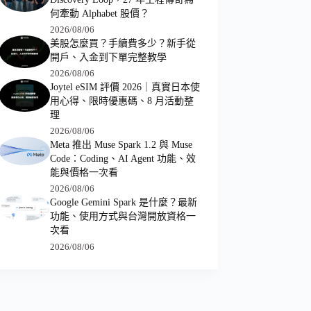
何牽動 Alphabet 股價？
2026/08/06
美股怎麼買？手續費多少？新手從
開戶、入金到下單完整教學
2026/08/06
Joytel eSIM 評價 2026｜真實日本使
用心得、限時優惠碼、8 月活動整
理
2026/08/06
Meta 推出 Muse Spark 1.2 與 Muse
Code：Coding、AI Agent 功能、效
能與價格一次看
2026/08/06
Google Gemini Spark 是什麼？最新
功能、使用方式與台灣開放資格一
次看
2026/08/06