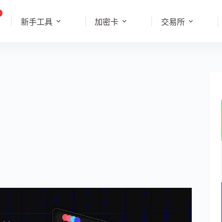
新手工具
加密卡
交易所