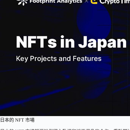
日本的 NFT 市場