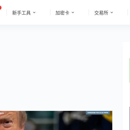
新手工具
加密卡
交易所