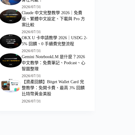
2026/07/31
Claude 中文完整教學 2026｜免費
版、繁體中文設定、下載與 Pro 方
案比較
2026/07/31
OKX U 卡申請教學 2026｜USDG 2-
5% 回饋、0 手續費完整流程
2026/07/31
Gemini NotebookLM 是什麼？2026
中文教學：免費筆記、Podcast、心
智圖整理
2026/07/31
【資產回饋】Bitget Wallet Card 完
整教學：免開卡費、最高 3% 回饋
比特幣黃金美股
2026/07/31