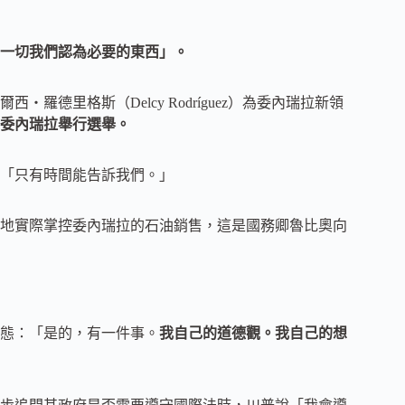
一切我們認為必要的東西」。
德里格斯（Delcy Rodríguez）為委內瑞拉新領
委內瑞拉舉行選舉。
「只有時間能告訴我們。」
地實際掌控委內瑞拉的石油銷售，這是國務卿魯比奧向
態：「是的，有一件事。
我自己的道德觀。我自己的想