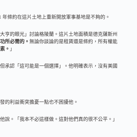
51 年條約在這片土地上重新開放軍事基地是不夠的。
大亨的眼光」討論格陵蘭。這片土地面積是德克薩斯州
功所必需的。
無論你談論的是租賃還是條約，所有權能
素。
」
但承認「這可能是一個選擇」。他明確表示，沒有美國
發的利益衝突擔憂一點也不困擾他。
他說。「我本不必這樣做。這對他們真的很不公平。」