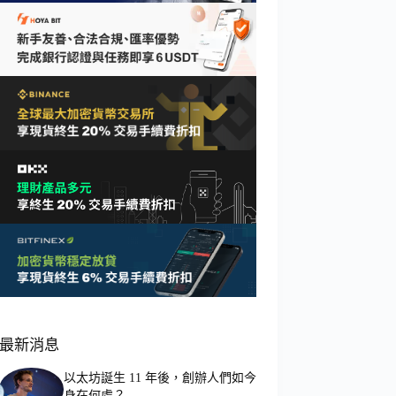
最新消息
以太坊誕生 11 年後，創辦人們如今
身在何處？