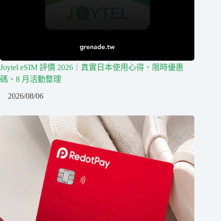
Joytel eSIM 評價 2026｜真實日本使用心得、限時優惠
碼、8 月活動整理
2026/08/06