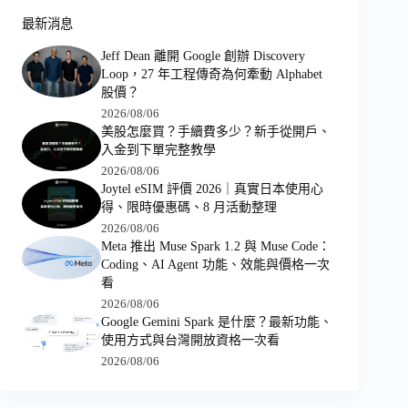
最新消息
Jeff Dean 離開 Google 創辦 Discovery
Loop，27 年工程傳奇為何牽動 Alphabet
股價？
2026/08/06
美股怎麼買？手續費多少？新手從開戶、
入金到下單完整教學
2026/08/06
Joytel eSIM 評價 2026｜真實日本使用心
得、限時優惠碼、8 月活動整理
2026/08/06
Meta 推出 Muse Spark 1.2 與 Muse Code：
Coding、AI Agent 功能、效能與價格一次
看
2026/08/06
Google Gemini Spark 是什麼？最新功能、
使用方式與台灣開放資格一次看
2026/08/06