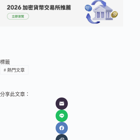
標籤
#
熱門文章
分享此文章：