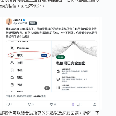
你的私信，X 也不例外。
那我們可以結合馬斯克的原貼以及網友回饋，拆解一下