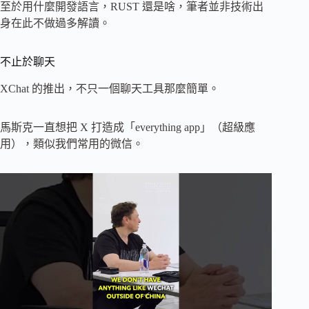
至於用什麼開發語言，RUST 還是啥，筆者並非技術出
身在此不做過多解讀。
不止於聊天
XChat 的推出，不只一個聊天工具那麼簡單。
馬斯克一直想把 X 打造成「everything app」（超級應
用），類似我們常用的微信。