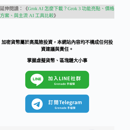
延伸閱讀：《
Grok AI 怎麼下載？Grok 3 功能亮點、價格
方案、與主流 AI 工具比較
》
加密貨幣屬於高風險投資，本網站內容均不構成任何投
資建議與責任。
掌握虛擬貨幣、區塊鏈大小事