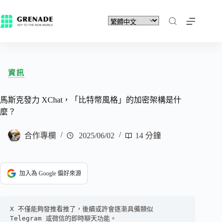
資訊
馬斯克發力 XChat，「比特幣風格」的加密架構是什
麼？
合作專欄
2025/06/02
14 分鐘
加入為 Google 偏好來源
X 不僅能夠發推看推了，後續或許會逐漸具備類似 
Telegram 或微信的即時聊天功能。