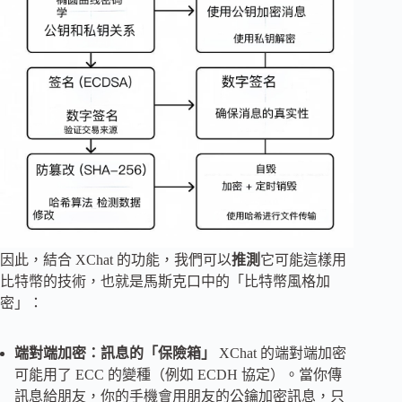
因此，結合 XChat 的功能，我們可以
推測
它可能這樣用
比特幣的技術，也就是馬斯克口中的「比特幣風格加
密」：
端對端加密
：訊息的「保險箱」
XChat 的端對端加密
可能用了 ECC 的變種（例如 ECDH 協定）。當你傳
訊息給朋友，你的手機會用朋友的公鑰加密訊息，只