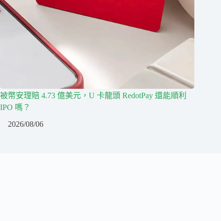
被幣安理賠 4.73 億美元，U 卡龍頭 RedotPay 還能順利
IPO 嗎？
2026/08/06