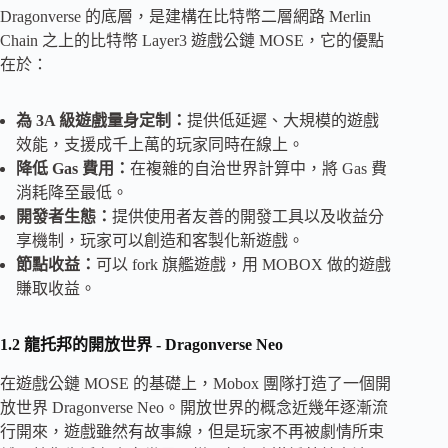
Dragonverse 的底層，是建構在比特幣二層網路 Merlin
Chain 之上的比特幣 Layer3 遊戲公鏈 MOSE，它的優點
在於：
為 3A 級遊戲量身定制：
提供低延遲、大規模的遊戲
效能，支援成千上萬的玩家同時在線上。
降低 Gas 費用：
在複雜的自治世界計算中，將 Gas 費
消耗降至最低。
開發者生態：
提供使用者友善的開發工具以及收益分
享機制，玩家可以創造和客製化新遊戲。
節點收益：
可以 fork 旗艦遊戲，用 MOBOX 做的遊戲
賺取收益。
1.2 龍托邦的開放世界 - Dragonverse Neo
在遊戲公鏈 MOSE 的基礎上，Mobox 團隊打造了一個開
放世界 Dragonverse Neo。開放世界的概念近幾年逐漸流
行開來，遊戲雖然有故事線，但是玩家不再被劇情所束