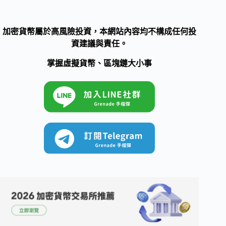
加密貨幣屬於高風險投資，本網站內容均不構成任何投
資建議與責任。
掌握虛擬貨幣、區塊鏈大小事