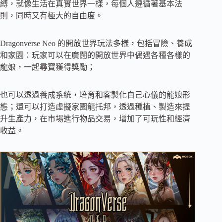
縛，就像生活在真實世界一樣，每個人遵循著基本法
則，同時又有極大的自由度。
Dragonverse Neo 的開放世界玩法多樣，包括冒險、養成
和家園：玩家可以在廣闊的開放世界中偶遇各種各樣的
龍娘，一起尋寶獲得獎勵；
也可以透過養成系統，培育和客製化自己心儀的龍娘形
態；還可以打造虛擬家園龍托邦，透過種植、製造來提
升生產力，在市場進行物品交易，增加了可玩性和經濟
收益。