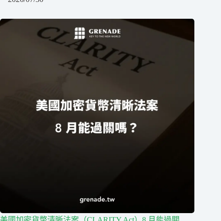
美國加密貨幣清晰法案（CLARITY Act）8 月能過關