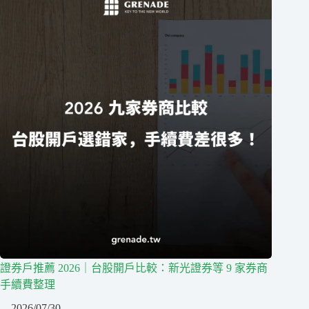
證券戶推薦 2026｜台股開戶比較：新光證券等 9 家券商
手續費整理
2026/07/30