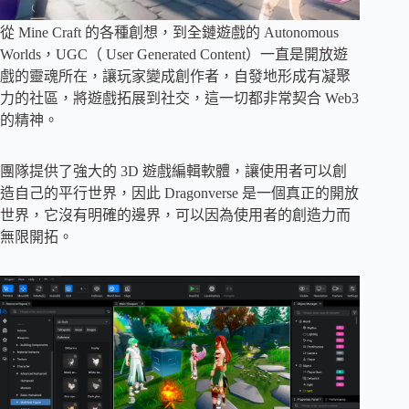
從 Mine Craft 的各種創想，到全鏈遊戲的 Autonomous
Worlds，UGC（ User Generated Content）一直是開放遊
戲的靈魂所在，讓玩家變成創作者，自發地形成有凝聚
力的社區，將遊戲拓展到社交，這一切都非常契合 Web3
的精神。
團隊提供了強大的 3D 遊戲編輯軟體，讓使用者可以創
造自己的平行世界，因此 Dragonverse 是一個真正的開放
世界，它沒有明確的邊界，可以因為使用者的創造力而
無限開拓。