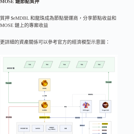
MOSE 鏈節點質押
質押 $eMDBL 和龍珠成為節點營運商，分享節點收益和
MOSE 鏈上的專案收益
更詳細的資產關係可以參考官方的經濟模型示意圖：