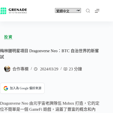
投資
梅林鏈明星項目 Dragonverse Neo：BTC 自治世界的新嘗
試
合作專欄
2024/03/29
23 分鐘
加入為 Google 偏好來源
Dragonverse Neo 由元宇宙老牌隊伍 Mobox 打造，它的定
位不簡單是一個 GameFi 遊戲，涵蓋了豐富的概念和內