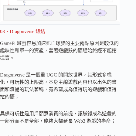
03、Dragonverse 總結
GameFi 遊戲容易加速死亡螺旋的主要兩點原因是較低的
趣味性和單一的資產，套著遊戲殼的礦場始終經不起挖
提賣。
Dragonverse 是一個重 UGC 的開放世界，其形式多樣
化，可玩性的上限高，本身主線遊戲內容也以出色的畫
面和流暢的玩法著稱，有希望成為值得玩的遊戲和值得
挖的礦；
具備可玩性是用戶願意消費的前提，讓賺錢成為遊戲的
一部分而不是全部，能夠大幅延長 Web3 遊戲的壽命；