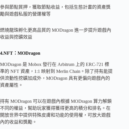
參與節點質押，獲取節點收益，包括生態計畫的資產獎
勵與遊戲私服的營運權等
燃燒龍珠孵化更高品質的 MODragon 進一步提升遊戲內
收益與挖礦效益
4.NFT：MODragon
MODragon 是 Mobox 發行在 Arbitrum 上的 ERC-721 標
準的 NFT 資產，1:1 映射到 Merlin Chain。除了持有能提
供流動性挖礦加成外，MODragon 具有更偏向遊戲內的
資產屬性。
持有 MODragon 可以在遊戲內根據 MODragon 算力解鎖
不同的權益，幫助玩家獲得獲得更高的積分和排名。在
開放世界中提供特殊皮膚和功能的使用權，可放大遊戲
內的收益和獎勵。