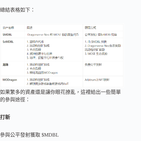
總結表格如下：
如果繁多的資產還是讓你眼花撩亂，這裡給出一些簡單
的參與途徑：
打新
參與公平發射獲取 $MDBL