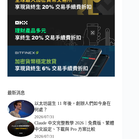
最新消息
以太坊誕生 11 年後，創辦人們如今身在
何處？
2026/07/31
Claude 中文完整教學 2026｜免費版、繁體
中文設定、下載與 Pro 方案比較
2026/07/31