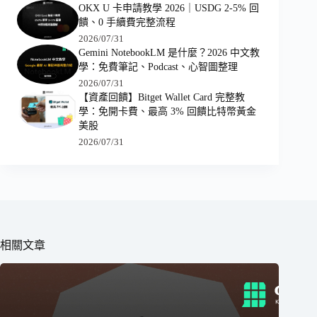
OKX U 卡申請教學 2026｜USDG 2-5% 回
饋、0 手續費完整流程
2026/07/31
Gemini NotebookLM 是什麼？2026 中文教
學：免費筆記、Podcast、心智圖整理
2026/07/31
【資產回饋】Bitget Wallet Card 完整教
學：免開卡費、最高 3% 回饋比特幣黃金
美股
2026/07/31
相關文章