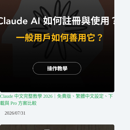
Claude 中文完整教學 2026｜免費版、繁體中文設定、下
載與 Pro 方案比較
2026/07/31