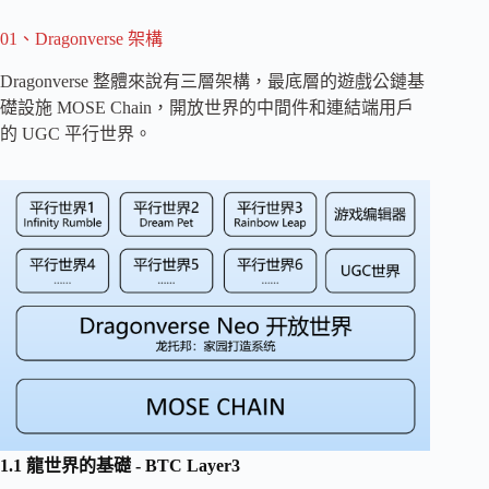
01、Dragonverse 架構
Dragonverse 整體來說有三層架構，最底層的遊戲公鏈基
礎設施 MOSE Chain，開放世界的中間件和連結端用戶
的 UGC 平行世界。
1.1 龍世界的基礎 - BTC Layer3