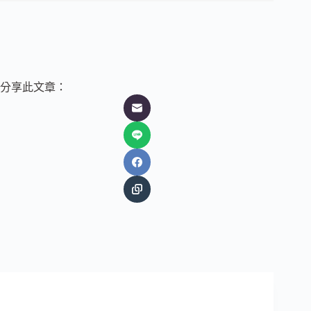
分享此文章：