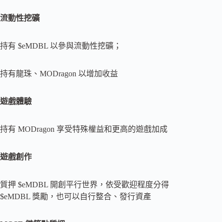
流動性挖礦
持有 $eMDBL 以參與流動性挖礦；
持有龍珠、MODragon 以增加收益
遊戲體驗
持有 MODragon 享受特殊權益和更高的遊戲加成
遊戲創作
質押 $eMDBL 開創平行世界，依受歡迎程度分得
$eMDBL 獎勵，也可以自行整合、發行資產