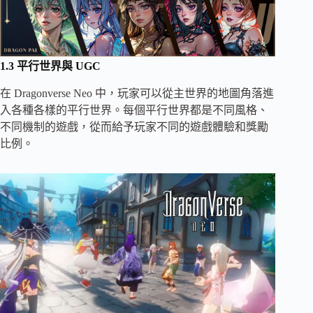
1.3 平行世界與 UGC
在 Dragonverse Neo 中，玩家可以從主世界的地圖角落進
入各種各樣的平行世界。每個平行世界都是不同風格、
不同機制的遊戲，從而給予玩家不同的遊戲體驗和獎勵
比例。