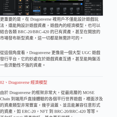
更重要的是，在 Dragonverse 裡用戶不僅能設計遊戲玩
法，還能夠設計遊戲資產，遊戲內的經濟模型，也可以
結合各類 BRC-20/BRC-4​​20 的已有資產，甚至在開放的
市場發布新型資產，這一切都是無需許可的。
從這個角度看，Dragonverse 更像是一個大型 UGC 遊戲
發行平台，它的妙處在於遊戲資產互通，甚至能夠盤活
一些流動性不強的資產。
02、Dragonverse 經濟模型
由於 Dragonverse 的框架非常大，從最底層的 MOSE
Chain 到端用戶直接體驗的各個平行世界遊戲，裡面涉及
的資產類型非常豐富，幾乎涵蓋、並且能兼容任意形式
的資產，如 ERC-20，NFT 到 BRC-20/BRC-4​​20 等等。