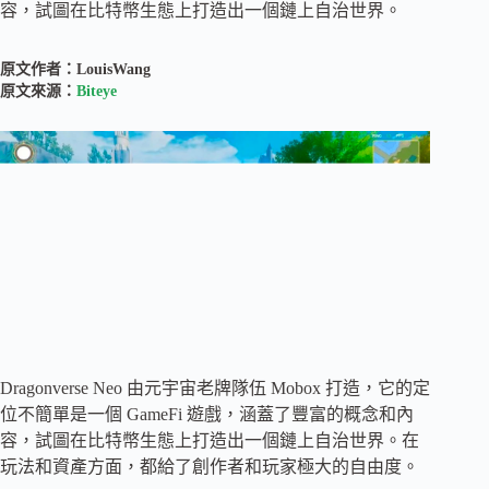
容，試圖在比特幣生態上打造出一個鏈上自治世界。
原文作者：LouisWang
原文來源：
Biteye
Dragonverse Neo 由元宇宙老牌隊伍 Mobox 打造，它的定
位不簡單是一個 GameFi 遊戲，涵蓋了豐富的概念和內
容，試圖在比特幣生態上打造出一個鏈上自治世界。在
玩法和資產方面，都給了創作者和玩家極大的自由度。