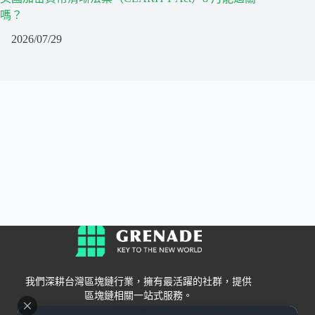
嗎？
2026/07/29
我們深耕台灣區塊鏈行業，擁有最活躍的社群，提供
區塊鏈相關一站式服務。