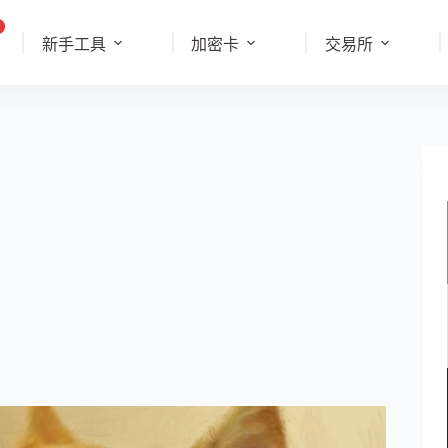
新手工具
加密卡
交易所