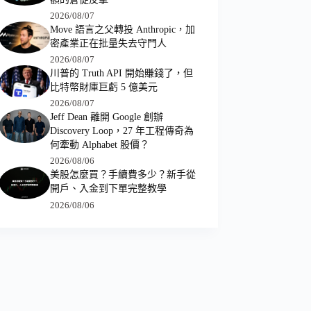
2026/08/07
Move 語言之父轉投 Anthropic，加
密產業正在批量失去守門人
2026/08/07
川普的 Truth API 開始賺錢了，但
比特幣財庫巨虧 5 億美元
2026/08/07
Jeff Dean 離開 Google 創辦
Discovery Loop，27 年工程傳奇為
何牽動 Alphabet 股價？
2026/08/06
美股怎麼買？手續費多少？新手從
開戶、入金到下單完整教學
2026/08/06