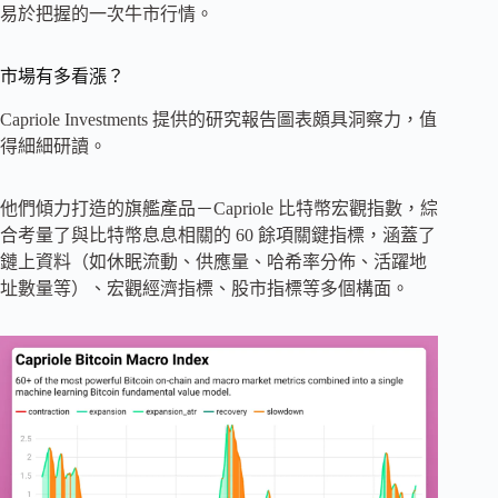
易於把握的一次牛市行情。
市場有多看漲？
Capriole Investments 提供的研究報告圖表頗具洞察力，值
得細細研讀。
他們傾力打造的旗艦產品－Capriole 比特幣宏觀指數，綜
合考量了與比特幣息息相關的 60 餘項關鍵指標，涵蓋了
鏈上資料（如休眠流動、供應量、哈希率分佈、活躍地
址數量等）、宏觀經濟指標、股市指標等多個構面。