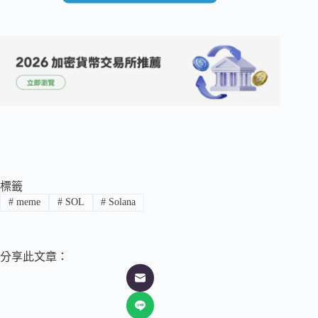
標籤
#
meme
#
SOL
#
Solana
分享此文章：