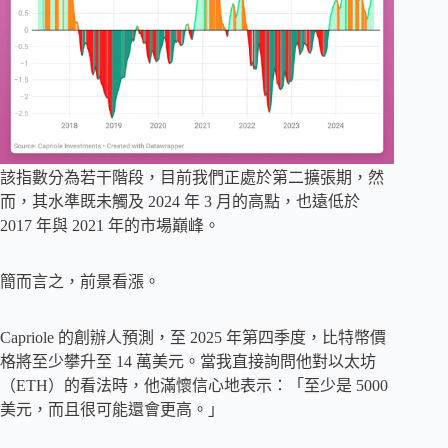
該指數分為若干階段，目前我們正處於第二擴張期，然
而，其水準既未觸及 2024 年 3 月的高點，也遠低於
2017 年與 2021 年的市場巔峰。
簡而言之，前景看漲。
Capriole 的創辦人預測，至 2025 年第四季度，比特幣價
格將至少攀升至 14 萬美元。當我直接詢問他對以太坊
（ETH）的看法時，他滿懷信心地表示：「至少是 5000
美元，而且很可能還會更高。」