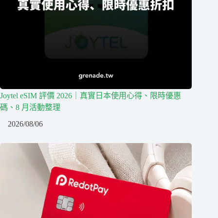
Joytel eSIM 評價 2026｜真實日本使用心得、限時優惠
碼、8 月活動整理
2026/08/06