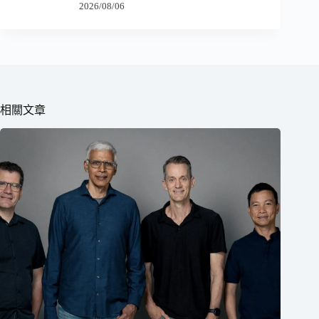
2026/08/06
相關文章