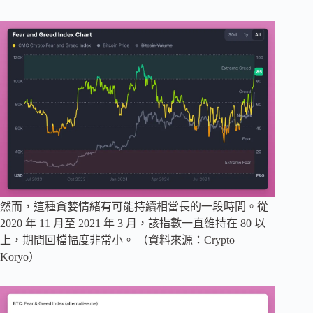
然而，這種貪婪情緒有可能持續相當長的一段時間。從
2020 年 11 月至 2021 年 3 月，該指數一直維持在 80 以
上，期間回檔幅度非常小。 （資料來源：Crypto
Koryo）