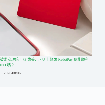
被幣安理賠 4.73 億美元，U 卡龍頭 RedotPay 還能順利
IPO 嗎？
2026/08/06