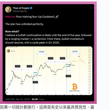
如果一切按計劃進行，這將是有史以來最具預見性、最