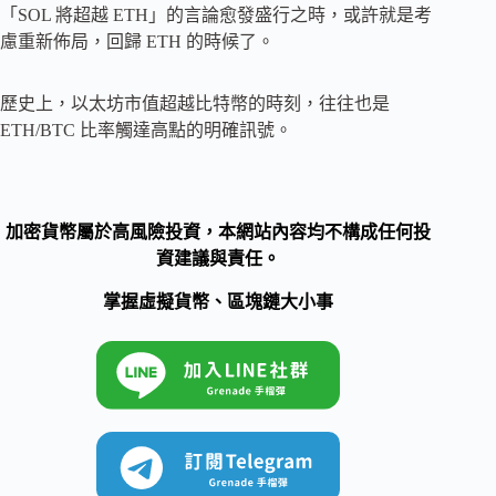
「SOL 將超越 ETH」的言論愈發盛行之時，或許就是考
慮重新佈局，回歸 ETH 的時候了。
歷史上，以太坊市值超越比特幣的時刻，往往也是
ETH/BTC 比率觸達高點的明確訊號。
加密貨幣屬於高風險投資，本網站內容均不構成任何投
資建議與責任。
掌握虛擬貨幣、區塊鏈大小事