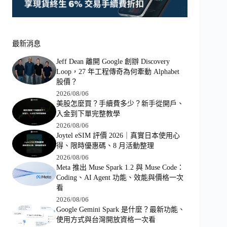
最新消息
Jeff Dean 離開 Google 創辦 Discovery
Loop，27 年工程傳奇為何牽動 Alphabet
股價？
2026/08/06
美股怎麼買？手續費多少？新手從開戶、
入金到下單完整教學
2026/08/06
Joytel eSIM 評價 2026｜真實日本使用心
得、限時優惠碼、8 月活動整理
2026/08/06
Meta 推出 Muse Spark 1.2 與 Muse Code：
Coding、AI Agent 功能、效能與價格一次
看
2026/08/06
Google Gemini Spark 是什麼？最新功能、
使用方式與台灣開放資格一次看