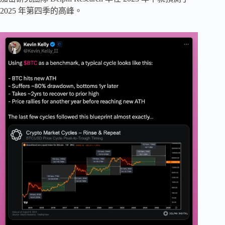
2025 年第四季的高峰。