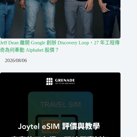
Jeff Dean 離開 Google 創辦 Discovery Loop，27 年工程傳
奇為何牽動 Alphabet 股價？
2026/08/06