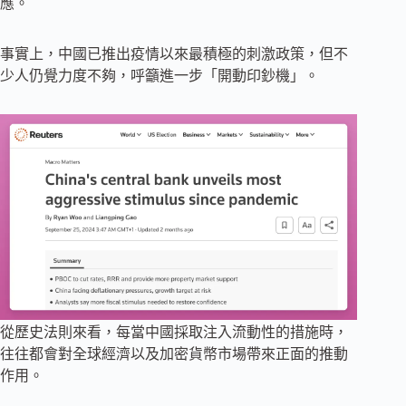
應。
事實上，中國已推出疫情以來最積極的刺激政策，但不
少人仍覺力度不夠，呼籲進一步「開動印鈔機」。
從歷史法則來看，每當中國採取注入流動性的措施時，
往往都會對全球經濟以及加密貨幣市場帶來正面的推動
作用。