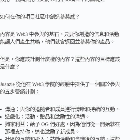
如何在你的項目社區中創造參與感？
內容是 Web3 中參與的基石。只要你創造的信息和活動
能讓人們產生共鳴，他們就會返回並參與你的產品。
但是，你應該計劃什麼樣的內容？這些內容的目標應該
是什麼？
Juanzie 從他在 Web3 學院的經驗中提供了一個關於參與
的五步營銷計劃：
溝通：與你的追隨者和成員進行清晰和持續的互動。
遊戲化：活動、贈品和激勵性的溝通。
獨家利益：給予 OG 們好處，因為他們從一開始就在
那裡支持你，這也激勵了新成員。
社區的反饋和投入：鼓勵活動和會議後的反饋。這些