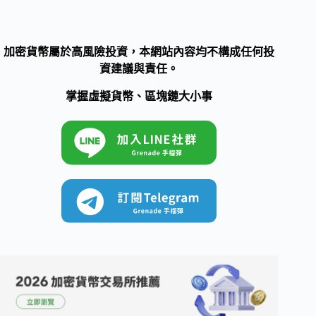
加密貨幣屬於高風險投資，本網站內容均不構成任何投
資建議與責任。
掌握虛擬貨幣、區塊鏈大小事