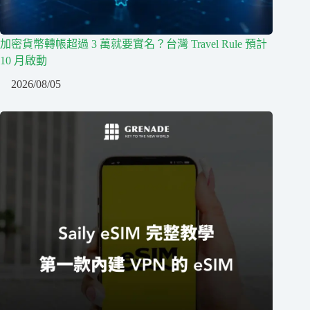
加密貨幣轉帳超過 3 萬就要實名？台灣 Travel Rule 預計
10 月啟動
2026/08/05