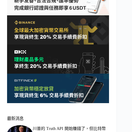
最新消息
川普的 Truth API 開始賺錢了，但比特幣