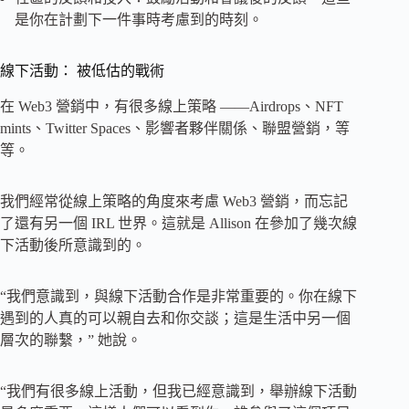
是你在計劃下一件事時考慮到的時刻。
線下活動： 被低估的戰術
在 Web3 營銷中，有很多線上策略 ——Airdrops、NFT
mints、Twitter Spaces、影響者夥伴關係、聯盟營銷，等
等。
我們經常從線上策略的角度來考慮 Web3 營銷，而忘記
了還有另一個 IRL 世界。這就是 Allison 在參加了幾次線
下活動後所意識到的。
“我們意識到，與線下活動合作是非常重要的。你在線下
遇到的人真的可以親自去和你交談；這是生活中另一個
層次的聯繫，” 她說。
“我們有很多線上活動，但我已經意識到，舉辦線下活動