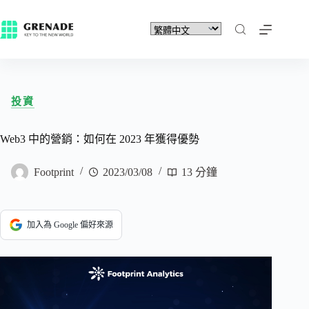
投資
Web3 中的營銷：如何在 2023 年獲得優勢
Footprint
2023/03/08
13 分鐘
加入為 Google 偏好來源