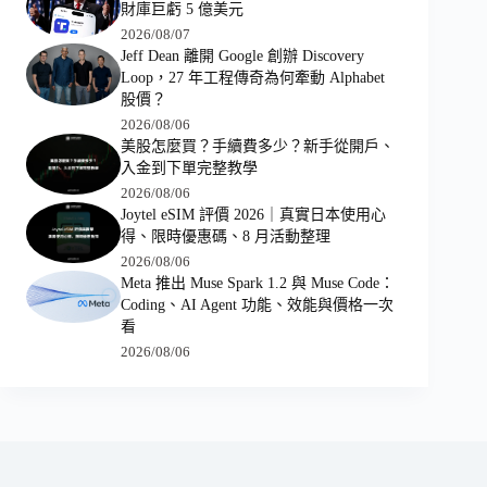
財庫巨虧 5 億美元
2026/08/07
Jeff Dean 離開 Google 創辦 Discovery
Loop，27 年工程傳奇為何牽動 Alphabet
股價？
2026/08/06
美股怎麼買？手續費多少？新手從開戶、
入金到下單完整教學
2026/08/06
Joytel eSIM 評價 2026｜真實日本使用心
得、限時優惠碼、8 月活動整理
2026/08/06
Meta 推出 Muse Spark 1.2 與 Muse Code：
Coding、AI Agent 功能、效能與價格一次
看
2026/08/06