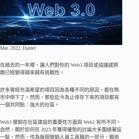
Mar. 2022, Daniel
在過去的一年裡，讓人們對你的 Web3 項目或協議感興
趣已經變得越來越有挑戰性。
許多曾經充滿希望的項目因為各種不同的原因，都在熊
市中倒下了。然而，那些迄今為止倖存下來的項目都有
一個共同點：強大的社區。
Web3 營銷在社區建設的重要性方面與 Web2 有所不同。
自然，關於如何在 2023 年獲得優勢的討論大多圍繞著這
一點。然而，作為每個營銷人員工具箱的一部分，戰術