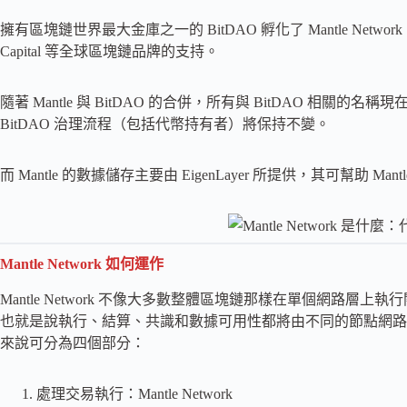
擁有區塊鏈世界最大金庫之一的 BitDAO 孵化了 Mantle Network。BitD
Capital 等全球區塊鏈品牌的支持。
隨著 Mantle 與 BitDAO 的合併，所有與 BitDAO 相關的名稱
BitDAO 治理流程（包括代幣持有者）將保持不變。
而 Mantle 的數據儲存主要由 EigenLayer 所提供，其可幫助
Mantle Network 如何運作
Mantle Network 不像大多數整體區塊鏈那樣在單個網路
也就是說執行、結算、共識和數據可用性都將由不同的節點網路
來說可分為四個部分：
處理交易執行：Mantle Network