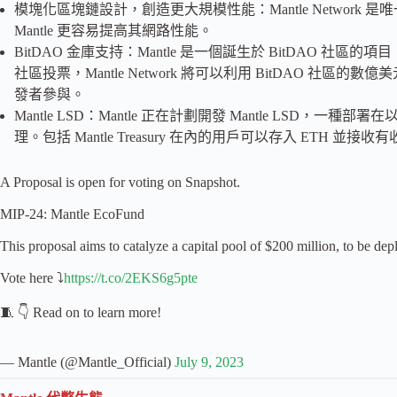
模塊化區塊鏈設計，創造更大規模性能：Mantle Network 
Mantle 更容易提高其網路性能。
BitDAO 金庫支持：Mantle 是一個誕生於 BitDAO 社區
社區投票，Mantle Network 將可以利用 BitDAO 社
發者參與。
Mantle LSD：Mantle 正在計劃開發 Mantle LSD，一
理。包括 Mantle Treasury 在內的用戶可以存入 ETH 並接收有
A Proposal is open for voting on Snapshot.
MIP-24: Mantle EcoFund
This proposal aims to catalyze a capital pool of $200 million, to be de
Vote here ⤵️
https://t.co/2EKS6g5pte
🧵 👇 Read on to learn more!
— Mantle (@Mantle_Official)
July 9, 2023