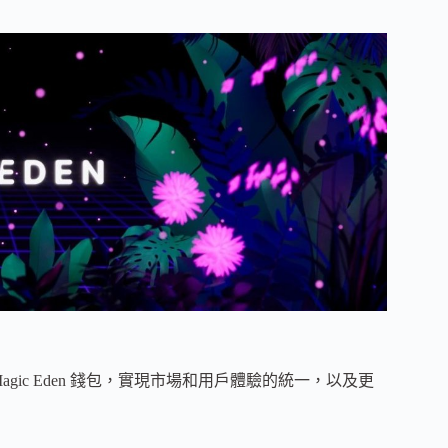
 Magic Eden 錢包，實現市場和用戶體驗的統一，以及更