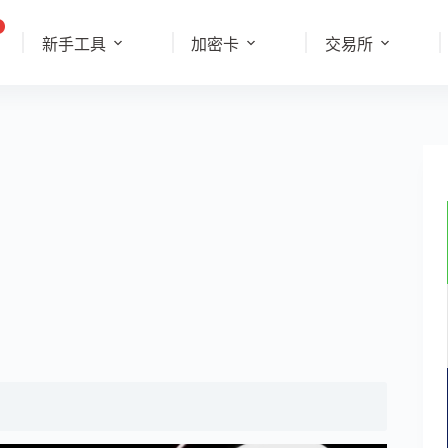
新手工具
加密卡
交易所