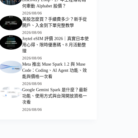
何牽動 Alphabet 股價？
2026/08/06
美股怎麼買？手續費多少？新手從
開戶、入金到下單完整教學
2026/08/06
Joytel eSIM 評價 2026｜真實日本使
用心得、限時優惠碼、8 月活動整
理
2026/08/06
Meta 推出 Muse Spark 1.2 與 Muse
Code：Coding、AI Agent 功能、效
能與價格一次看
2026/08/06
Google Gemini Spark 是什麼？最新
功能、使用方式與台灣開放資格一
次看
2026/08/06