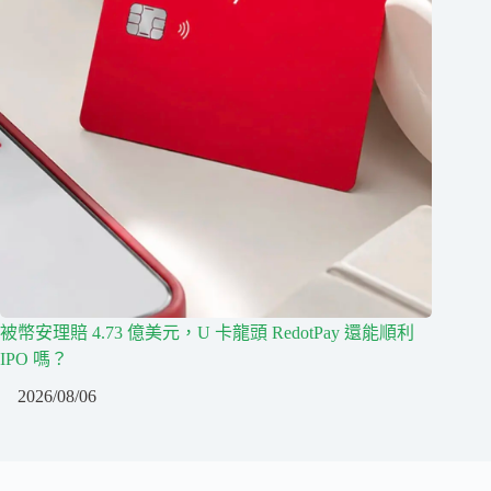
被幣安理賠 4.73 億美元，U 卡龍頭 RedotPay 還能順利
IPO 嗎？
2026/08/06