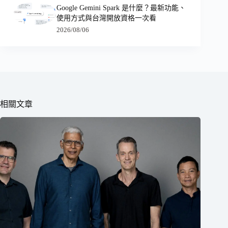
Google Gemini Spark 是什麼？最新功能、
使用方式與台灣開放資格一次看
2026/08/06
相關文章