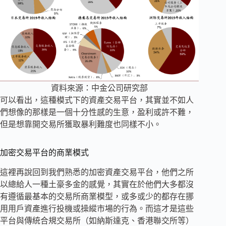
資料來源：中金公司研究部
可以看出，這種模式下的資產交易平台，其實並不如人
們想像的那樣是一個十分性感的生意，盈利或許不難，
但是想靠開交易所獲取暴利難度也同樣不小。
加密交易平台的商業模式
這裡再說回到我們熟悉的加密資產交易平台，他們之所
以總給人一種土豪多金的感覺，其實在於他們大多都沒
有遵循最基本的交易所商業模型，或多或少的都存在挪
用用戶資產進行投機或操縱市場的行為。而這才是這些
平台與傳統合規交易所（如納斯達克、香港聯交所等）