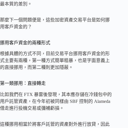
最本質的差別。
那麼下一個問題便是，這些加密資產交易平台是如何挪
用客戶資金的？
挪用客戶資金的兩種形式
根據具體的方式不同，目前交易平台挪用客戶資金的形
式主要有兩種，第一種方式簡單粗暴，也是字面意義上
的直接挪用，而第二種則更加隱蔽。
第一類挪用：直接轉走
比如我們在 FTX 暴雷後發現，其本應存儲在冷錢包中的
用戶託管資產，在今年初被同樣由 SBF 控制的 Alameda
借走進行投機交易或彌補虧損。
這種挪用相當於將客戶託管的資產對外進行放貸，因此