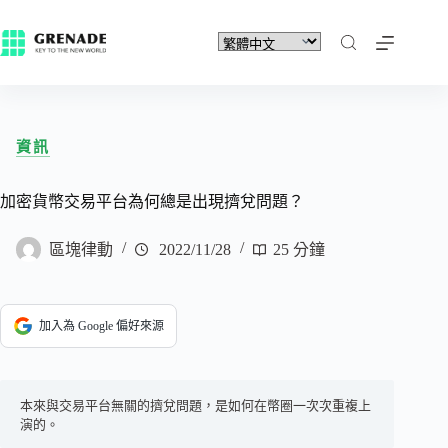
資訊
加密貨幣交易平台為何總是出現擠兌問題？
區塊律動
2022/11/28
25 分鐘
加入為 Google 偏好來源
本來與交易平台無關的擠兌問題，是如何在幣圈一次次重複上
演的。