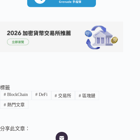
標籤
#
BlockChain
#
DeFi
#
交易所
#
區塊鏈
#
熱門文章
分享此文章：