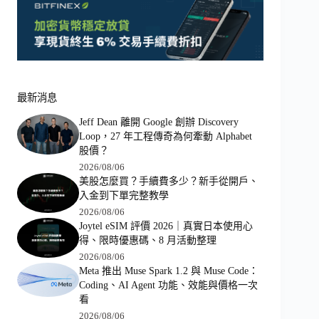
最新消息
Jeff Dean 離開 Google 創辦 Discovery
Loop，27 年工程傳奇為何牽動 Alphabet
股價？
2026/08/06
美股怎麼買？手續費多少？新手從開戶、
入金到下單完整教學
2026/08/06
Joytel eSIM 評價 2026｜真實日本使用心
得、限時優惠碼、8 月活動整理
2026/08/06
Meta 推出 Muse Spark 1.2 與 Muse Code：
Coding、AI Agent 功能、效能與價格一次
看
2026/08/06