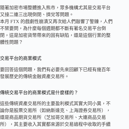
隨著加密市場整體進入熊市，眾多機構尤其是交易平台
又接二連三出現倒閉、擠兌等問題。
本月 FTX 的戲劇性崩潰又再次給人們敲響了警鐘，人們
不禁要問，為什麼每個週期都不斷有著名交易平台倒
閉，這是加密貨幣帶來的固有缺陷，還是這個行業的整
體性問題？
交易平台的商業模式
要回答這個問題，我們有必要先來回顧下已經有幾百年
發展歷史的傳統金融資產交易所。
傳統交易平台的商業模式是什麼樣的？
這些傳統資產交易所的主要盈利模式其實大同小異，不
論你是股票交易所（如納斯達克、上海證券交易所），
還是商品期貨交易所（芝加哥交易所、大連商品交易
所），其主要收入其實都來源於交易過程中收取的手續