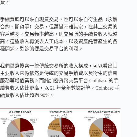
費。
手續費既可以來自現貨交易，也可以來自衍生品（永續
合約、期貨等）交易，但萬變不離其宗，在其上交易的
客戶越多，交易頻率越高，則交易所的手續費收入就越
高。這些收入再減去人工成本，以及資產託管產生的各
種開銷，剩餘的便是交易平台的利潤。
我們隨意搜索一些傳統交易所的收入構成，可以看出其
主要收入來源依然是傳統的交易手續費以及衍生的信息
服務等增值業務。而純加密貨幣交易平台 Coinbase 的手
續費收入佔比更高，以 21 年全年數據計算，Coinbase 手
續費收入佔比超過 90%。