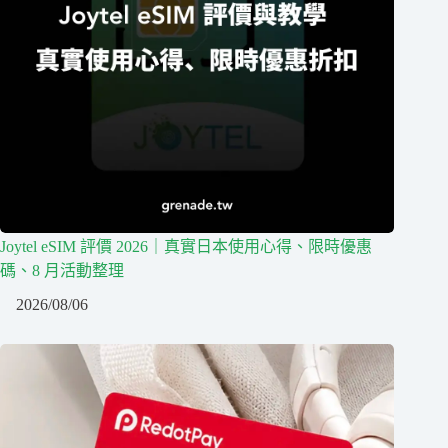
Joytel eSIM 評價 2026｜真實日本使用心得、限時優惠
碼、8 月活動整理
2026/08/06