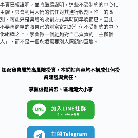
事實已經證明，並將繼續證明，這些不受制約的中心化
主體，只會利用人們的信任對其進行收割。唯一的區
別，可能只是具體的收割方式與時間早晚而已。因此，
不要再簡單的將自己的財富寄託於任何不受制約的中心
化組織之上，學會做一個能夠對自己負責的「主權個
人」，而不是一個永遠需要別人照顧的巨嬰。
加密貨幣屬於高風險投資，本網站內容均不構成任何投
資建議與責任。
掌握虛擬貨幣、區塊鏈大小事