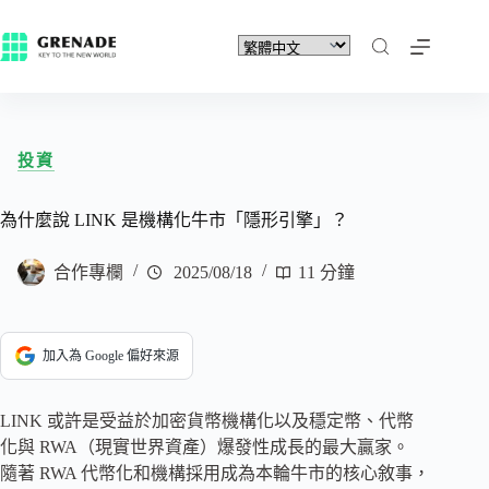
投資
為什麼說 LINK 是機構化牛市「隱形引擎」？
合作專欄
2025/08/18
11 分鐘
加入為 Google 偏好來源
LINK 或許是受益於加密貨幣機構化以及穩定幣、代幣
化與 RWA（現實世界資產）爆發性成長的最大贏家。
隨著 RWA 代幣化和機構採用成為本輪牛市的核心敘事，