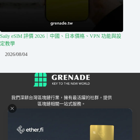
Saily eSIM 評價 2026｜中國、日本價格、VPN 功能與設
定教學
2026/08/04
我們深耕台灣區塊鏈行業，擁有最活躍的社群，提供
區塊鏈相關一站式服務。
Grenade
區塊鏈資訊
交易所
關於我們