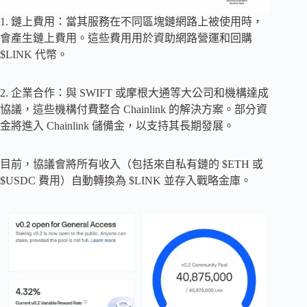
1. 鏈上費用：當其服務在不同區塊鏈網路上被使用時，
會產生鏈上費用。這些費用用於資助網路營運和回購
$LINK 代幣。
2. 企業合作：與 SWIFT 或摩根大通等大公司和機構達成
協議，這些機構付費整合 Chainlink 的解決方案。部分資
金將進入 Chainlink 儲備金，以支持其長期發展。
目前，協議會將所有收入（包括來自私有鏈的 $ETH 或
$USDC 費用）自動轉換為 $LINK 並存入戰略金庫。