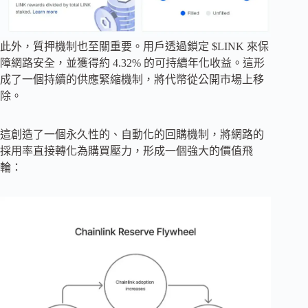
此外，質押機制也至關重要。用戶透過鎖定 $LINK 來保
障網路安全，並獲得約 4.32% 的可持續年化收益。這形
成了一個持續的供應緊縮機制，將代幣從公開市場上移
除。
這創造了一個永久性的、自動化的回購機制，將網路的
採用率直接轉化為購買壓力，形成一個強大的價值飛
輪：