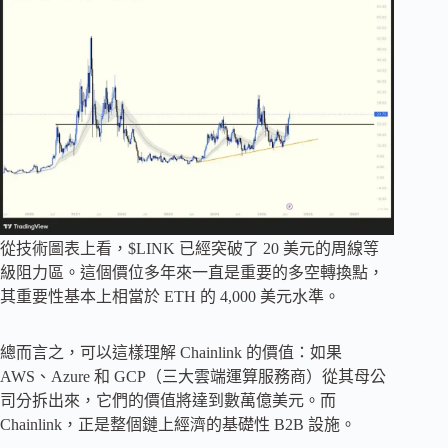
從技術圖表上看，$LINK 已經突破了 20 美元的周線等
級阻力區。這個價位多年來一直是重要的多空轉換點，
其重要性基本上相當於 ETH 的 4,000 美元水準。
總而言之，可以這樣理解 Chainlink 的價值：如果
AWS、Azure 和 GCP（三大雲端運算服務商）從其母公
司分拆出來，它們的價值將達到數萬億美元。而
Chainlink，正是整個鏈上經濟的基礎性 B2B 設施。