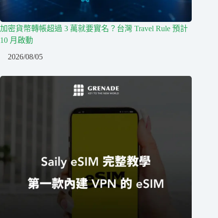
加密貨幣轉帳超過 3 萬就要實名？台灣 Travel Rule 預計
10 月啟動
2026/08/05