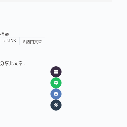
標籤
#
LINK
#
熱門文章
分享此文章：