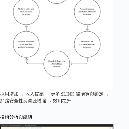
採用增加 → 收入提高 → 更多 $LINK 被購買與鎖定 →
網路安全性與資源增強 → 效用提升
技術分析與總結