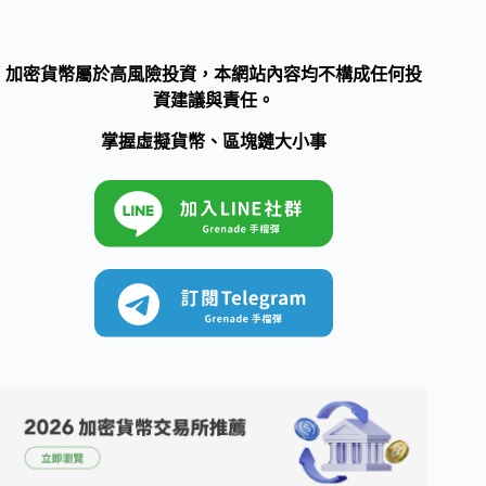
加密貨幣屬於高風險投資，本網站內容均不構成任何投
資建議與責任。
掌握虛擬貨幣、區塊鏈大小事