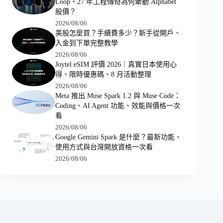
Loop，27 年工程傳奇為何牽動 Alphabet
股價？
2026/08/06
美股怎麼買？手續費多少？新手從開戶、
入金到下單完整教學
2026/08/06
Joytel eSIM 評價 2026｜真實日本使用心
得、限時優惠碼、8 月活動整理
2026/08/06
Meta 推出 Muse Spark 1.2 與 Muse Code：
Coding、AI Agent 功能、效能與價格一次
看
2026/08/06
Google Gemini Spark 是什麼？最新功能、
使用方式與台灣開放資格一次看
2026/08/06