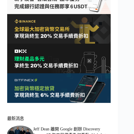
最新消息
Jeff Dean 離開 Google 創辦 Discovery