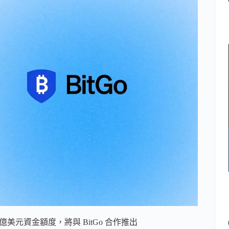
6 億美元資金額度，將與 BitGo 合作推出