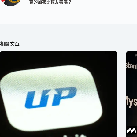
真的加密比較友善嗎？
相關文章