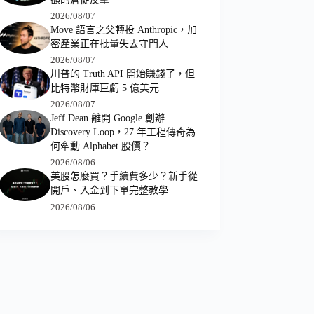
2026/08/07
Move 語言之父轉投 Anthropic，加
密產業正在批量失去守門人
2026/08/07
川普的 Truth API 開始賺錢了，但
比特幣財庫巨虧 5 億美元
2026/08/07
Jeff Dean 離開 Google 創辦
Discovery Loop，27 年工程傳奇為
何牽動 Alphabet 股價？
2026/08/06
美股怎麼買？手續費多少？新手從
開戶、入金到下單完整教學
2026/08/06