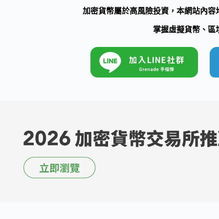
加密貨幣屬於高風險投資，本網站內容
掌握虛擬貨幣、區