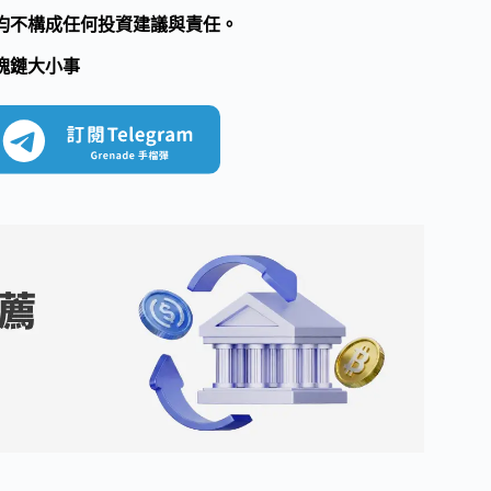
均不構成任何投資建議與責任。
塊鏈大小事