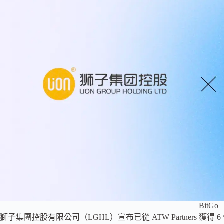
BitGo
獅子集團控股有限公司（LGHL）宣布已從 ATW Partners 獲得 