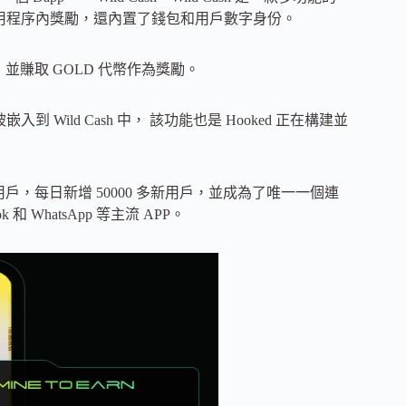
有趣的應用程序內獎勵，還內置了錢包和用戶數字身份。
，並賺取 GOLD 代幣作為獎勵。
Wild Cash 中， 該功能也是 Hooked 正在構建並
活躍用戶，每日新增 50000 多新用戶，並成為了唯一一個連
k 和 WhatsApp 等主流 APP。