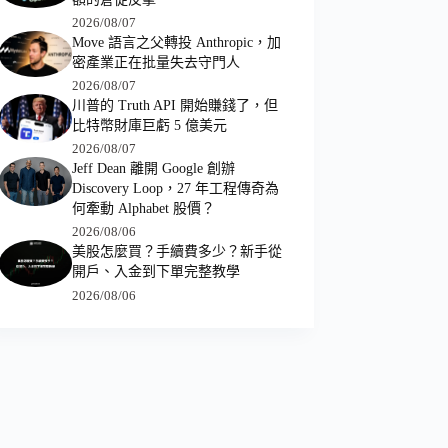
2026/08/07
Move 語言之父轉投 Anthropic，加
密產業正在批量失去守門人
2026/08/07
川普的 Truth API 開始賺錢了，但
比特幣財庫巨虧 5 億美元
2026/08/07
Jeff Dean 離開 Google 創辦
Discovery Loop，27 年工程傳奇為
何牽動 Alphabet 股價？
2026/08/06
美股怎麼買？手續費多少？新手從
開戶、入金到下單完整教學
2026/08/06