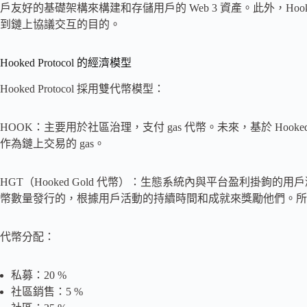
戶友好的基礎架構來構建和存儲用戶的 Web 3 資產。此外，Ho
到鏈上協議交互的目的。
Hooked Protocol 的經濟模型
Hooked Protocol 採用雙代幣模型：
HOOK：主要用於社區治理，支付 gas 代幣。未來，基於 Hooke
作為鏈上交易的 gas。
HGT（Hooked Gold 代幣）：生態系統內與平台盈利掛
幣數量發行的，根據用戶活動的持續時間和成就來獎勵他們。所有
代幣分配：
私募：20 %
社區銷售：5 %