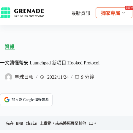
最新資訊
獨家專屬
資訊
一文讀懂幣安 Launchpad 新項目 Hooked Protocol
星球日報
2022/11/24
9 分鐘
加入為 Google 偏好來源
先在 BNB Chain 上啟動，未來將拓展至其他 L1。