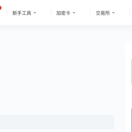
新手工具
加密卡
交易所