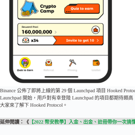
Binance 公佈了即將上線的第 29 個 Launchpad 項目 Hooked Pr
Launchpad 開始，用戶對有幸登陸 Launchpad 的項目都期
大家來了解下 Hooked Protocol。
延伸閱讀：《
【2022 幣安教學】入金、出金、註冊帶你一次搞