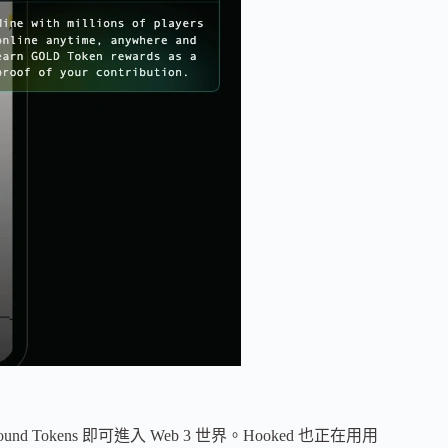
und Tokens 即可進入 Web 3 世界。Hooked 也正在用用