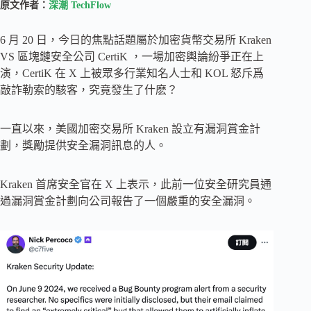
原文作者：
深潮 TechFlow
6 月 20 日，今日的焦點話題屬於加密貨幣交易所 Kraken
VS 區塊鏈安全公司 CertiK ，一場加密輿論紛爭正在上
演，CertiK 在 X 上被眾多行業知名人士和 KOL 怒斥爲
敲詐勒索的駭客，究竟發生了什麽？
一直以來，美國加密交易所 Kraken 設立有漏洞賞金計
劃，獎勵提供安全漏洞訊息的人。
Kraken 首席安全官在 X 上表示，此前一位安全研究員通
過漏洞賞金計劃向公司報告了一個嚴重的安全漏洞。