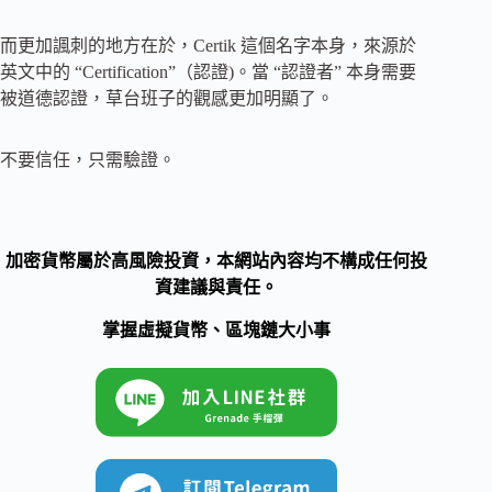
而更加諷刺的地方在於，Certik 這個名字本身，來源於
英文中的 “Certification”（認證)。當 “認證者” 本身需要
被道德認證，草台班子的觀感更加明顯了。
不要信任，只需驗證。
加密貨幣屬於高風險投資，本網站內容均不構成任何投
資建議與責任。
掌握虛擬貨幣、區塊鏈大小事