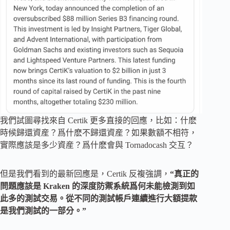
我們試圖尋找來自 Certik 更多直接的回應，比如：什麽
時候歸還資産？爲什麽不歸還資産？如果數額不相符，
實際應該是多少資産？爲什麽會與 Tornadocash 交互？
但是我們看到的最新回應是，Certik 反複強調，
“真正的
問題應該是 Kraken 的深度防禦系統爲何未能檢測到如
此多的測試交易。從不同的測試帳戶連續進行大額提款
是我們測試的一部分。”