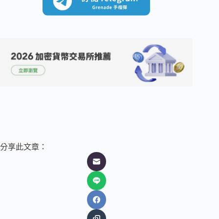
分享此文章：