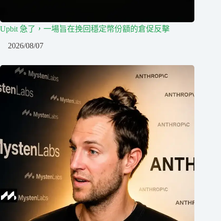
Upbit 急了，一場旨在挽回穩定幣份額的倉促反擊
2026/08/07