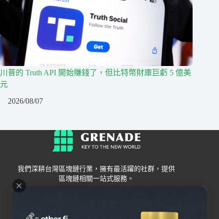
川普的 Truth API 開始賺錢了，但比特幣財庫巨虧 5 億美
元
2026/08/07
我們深耕台灣區塊鏈行業，擁有最活躍的社群，提供
區塊鏈相關一站式服務。
Grenade