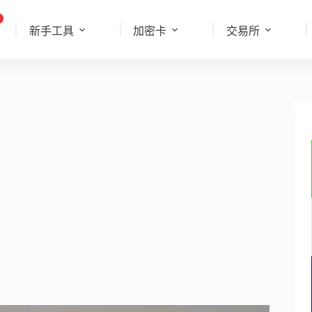
新手工具
加密卡
交易所