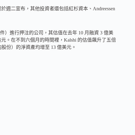
於週二宣布，其他投資者還包括紅杉資本、Andreessen
進行押注的公司，其估值在去年 10 月融資 3 億美
 億美元。在不到六個月的時間裡，Kalshi 的估值飆升了五倍
股份）的淨資產均增至 13 億美元。