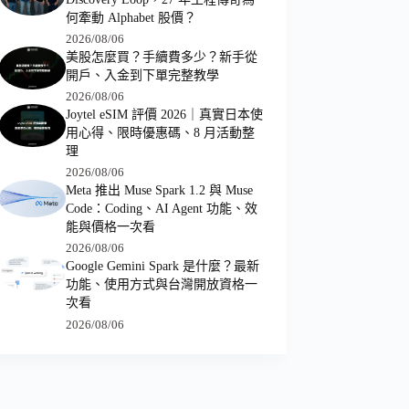
何牽動 Alphabet 股價？
2026/08/06
美股怎麼買？手續費多少？新手從
開戶、入金到下單完整教學
2026/08/06
Joytel eSIM 評價 2026｜真實日本使
用心得、限時優惠碼、8 月活動整
理
2026/08/06
Meta 推出 Muse Spark 1.2 與 Muse
Code：Coding、AI Agent 功能、效
能與價格一次看
2026/08/06
Google Gemini Spark 是什麼？最新
功能、使用方式與台灣開放資格一
次看
2026/08/06