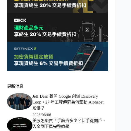
最新消息
Jeff Dean 離開 Google 創辦 Discovery
Loop，27 年工程傳奇為何牽動 Alphabet
股價？
2026/08/06
美股怎麼買？手續費多少？新手從開戶、
入金到下單完整教學