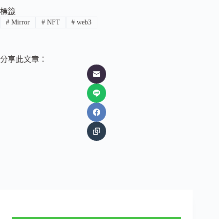
標籤
#
Mirror
#
NFT
#
web3
分享此文章：