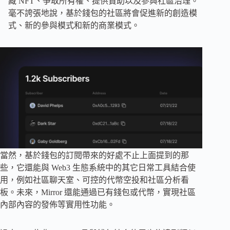
藏 NFT、爭取所有權、提供贊助以及參與社區治理。
毫不誇張地說，基於錢包的社區將會促進新的創造模
式、新的參與模式和新的商業模式。
當然，基於錢包的訂閱帶來的好處不止上面提到的那
些，它還能與 Web3 生態系統中的其它日常工具結合使
用，例如社區聊天室、可控的代幣空投和社區分析看
板。未來，Mirror 還能通過已有錢包或代幣，實現社區
內部內容的發佈等實用性功能。