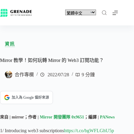
資訊
Mirror 教學！如何玩轉 Mirror 的 Web3 訂閱功能？
合作專欄
2022/07/28
9 分鐘
加入為 Google 偏好來源
來自 | mirror；作者 |
Mirror 開發團隊 0x9651
；編譯 |
PANews
1/ Introducing web3 subscriptions
https://t.co/bgWFLGhU5p