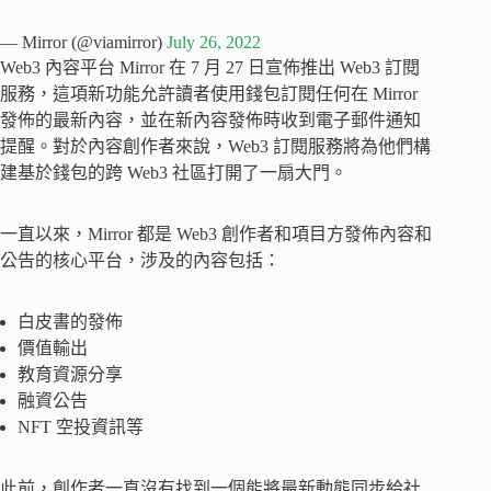
— Mirror (@viamirror)
July 26, 2022
Web3 內容平台 Mirror 在 7 月 27 日宣佈推出 Web3 訂閱
服務，這項新功能允許讀者使用錢包訂閱任何在 Mirror
發佈的最新內容，並在新內容發佈時收到電子郵件通知
提醒。對於內容創作者來說，Web3 訂閱服務將為他們構
建基於錢包的跨 Web3 社區打開了一扇大門。
一直以來，Mirror 都是 Web3 創作者和項目方發佈內容和
公告的核心平台，涉及的內容包括：
白皮書的發佈
價值輸出
教育資源分享
融資公告
NFT 空投資訊等
此前，創作者一直沒有找到一個能將最新動態同步給社