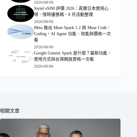
2026/08/06
Joytel eSIM 評價 2026｜真實日本使用心
得、限時優惠碼、8 月活動整理
2026/08/06
Meta 推出 Muse Spark 1.2 與 Muse Code：
Coding、AI Agent 功能、效能與價格一次
看
2026/08/06
Google Gemini Spark 是什麼？最新功能、
使用方式與台灣開放資格一次看
2026/08/06
相關文章