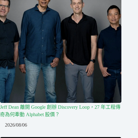
Jeff Dean 離開 Google 創辦 Discovery Loop，27 年工程傳
奇為何牽動 Alphabet 股價？
2026/08/06