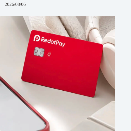
2026/08/06