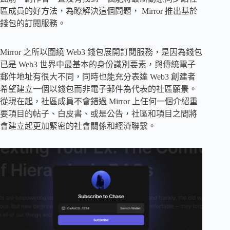
區成員的好方法，為瞭解決這個問題， Mirror 推出基於
錢包的訂閱服務。
Mirror 之所以圍繞 Web3 錢包展開訂閱服務，是因為錢包
已是 Web3 世界中最基本的身份識別要素，與傳統電子
郵件地址有很大不同，同時也能充分表達 Web3 創建者
希望建立一個以錢包而非電子郵件為代表的社區願景。
從現在起，社區成員不會錯過 Mirror 上任何一個介紹重
要項目的帖子、白皮書、或是公告，社區和項目之間將
會建立起更加緊密的社會關係和經濟聯繫。