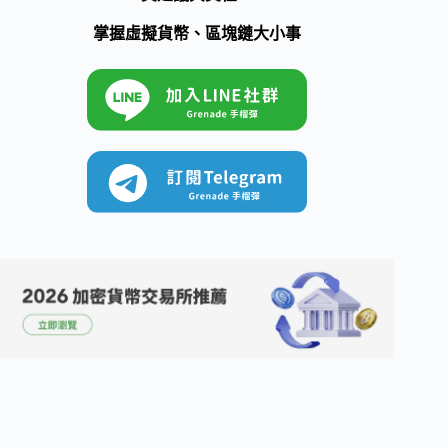
掌握虛擬貨幣、區塊鏈大小事