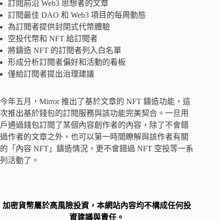
訂閱前沿 Web3 思想者的文章
訂閱最佳 DAO 和 Web3 項目的每周動態
為訂閱者提供封閉式代幣體驗
空投代幣和 NFT 給訂閱者
將鑄造 NFT 的訂閱者列入白名單
形成分析訂閱者偏好和活動的看板
僅給訂閱者提出治理建議
今年五月，Mirror 推出了基於文章的 NFT 鑄造功能，這
次推出基於錢包的訂閱服務與該功能完美契合。一旦用
戶通過錢包訂閱了某個內容創作者的內容，除了不會錯
過作者的文章之外，也可以第一時間瞭解與該作者有關
的「內容 NFT」鑄造情況，更不會錯過 NFT 空投等一系
列活動了。
加密貨幣屬於高風險投資，本網站內容均不構成任何投
資建議與責任。