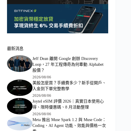
最新消息
Jeff Dean 離開 Google 創辦 Discovery
Loop，27 年工程傳奇為何牽動 Alphabet
股價？
2026/08/06
美股怎麼買？手續費多少？新手從開戶、
入金到下單完整教學
2026/08/06
Joytel eSIM 評價 2026｜真實日本使用心
得、限時優惠碼、8 月活動整理
2026/08/06
Meta 推出 Muse Spark 1.2 與 Muse Code：
Coding、AI Agent 功能、效能與價格一次