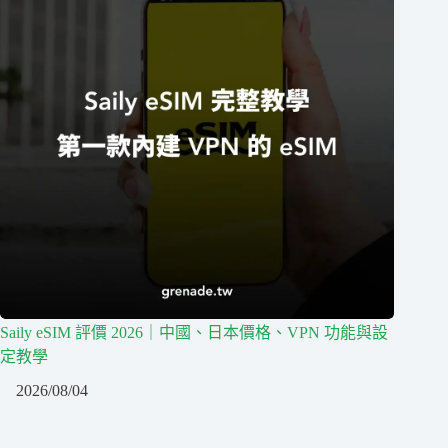
Saily eSIM 評價 2026｜中國、日本價格、VPN 功能與設
定教學
2026/08/04