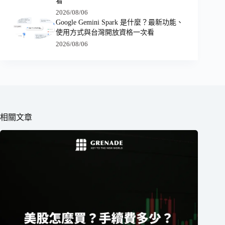
看
2026/08/06
Google Gemini Spark 是什麼？最新功能、
使用方式與台灣開放資格一次看
2026/08/06
相關文章