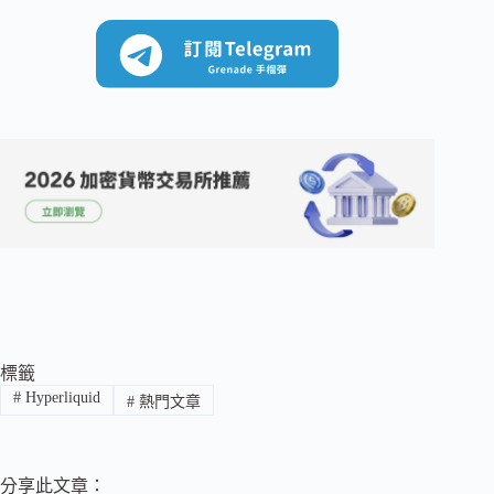
標籤
#
Hyperliquid
#
熱門文章
分享此文章：