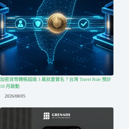
加密貨幣轉帳超過 3 萬就要實名？台灣 Travel Rule 預計
10 月啟動
2026/08/05