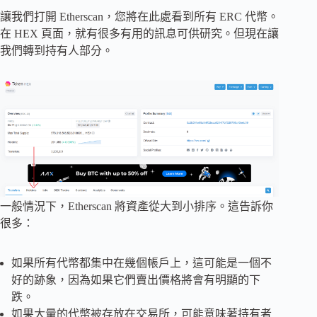
讓我們打開 Etherscan，您將在此處看到所有 ERC 代幣。
在 HEX 頁面，就有很多有用的訊息可供研究。但現在讓
我們轉到持有人部分。
一般情況下，Etherscan 將資產從大到小排序。這告訴你
很多：
如果所有代幣都集中在幾個帳戶上，這可能是一個不
好的跡象，因為如果它們賣出價格將會有明顯的下
跌。
如果大量的代幣被存放在交易所，可能意味著持有者