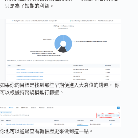
只是為了短期的利益。
如果你的目標是找到那些早期便進入大倉位的錢包， 你
可以根據持幣規模進行篩選。
你也可以通過查看轉帳歷史來做到這一點。