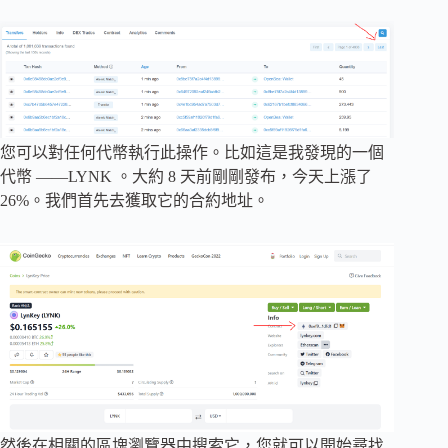
您可以對任何代幣執行此操作。比如這是我發現的一個
代幣 ——LYNK 。大約 8 天前剛剛發布，今天上漲了
26%。我們首先去獲取它的合約地址。
然後在相關的區塊瀏覽器中搜索它，您就可以開始尋找