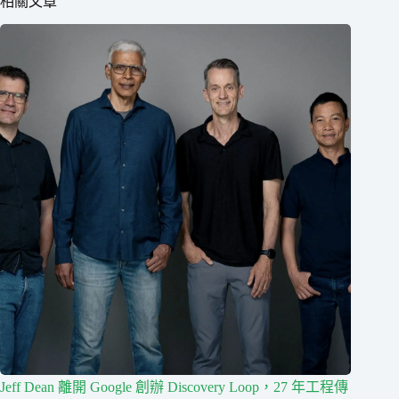
相關文章
Jeff Dean 離開 Google 創辦 Discovery Loop，27 年工程傳