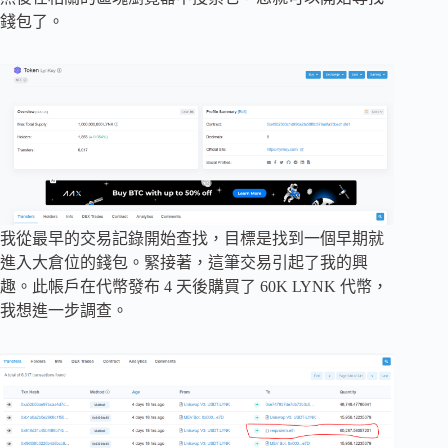
錢包了。
我從最早的交易記錄開始查找，目標是找到一個早期就
進入大倉位的錢包。緊接著，這筆交易引起了我的興
趣。此帳戶在代幣發布 4 天後購買了 60K LYNK 代幣，
我想進一步調查。