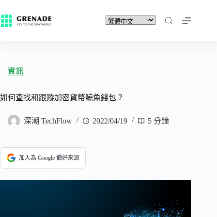
資訊
如何查找和跟蹤加密貨幣鯨魚錢包？
深潮 TechFlow
2022/04/19
5 分鐘
加入為 Google 偏好來源