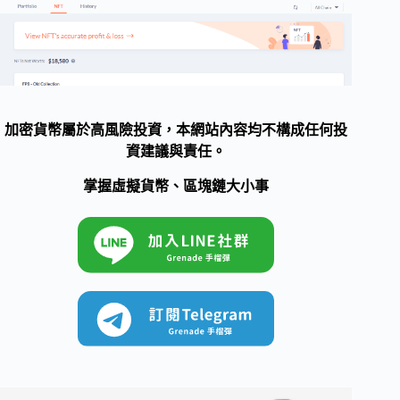
加密貨幣屬於高風險投資，本網站內容均不構成任何投
資建議與責任。
掌握虛擬貨幣、區塊鏈大小事