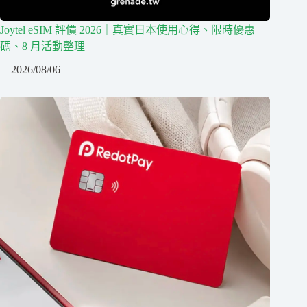
Joytel eSIM 評價 2026｜真實日本使用心得、限時優惠
碼、8 月活動整理
2026/08/06