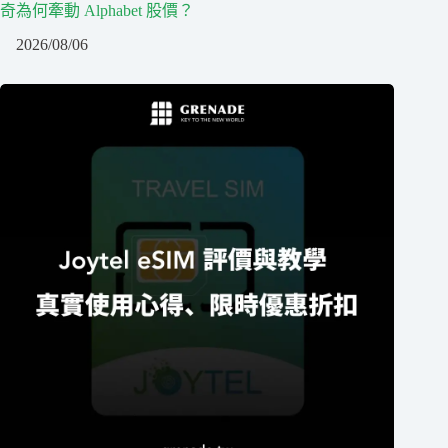
奇為何牽動 Alphabet 股價？
2026/08/06