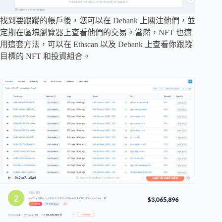
找到要跟蹤的帳戶後，您可以在 Debank 上關注他們，並
定期在區塊瀏覽器上查看他們的交易。當然，NFT 也適
用這套方法，可以在 Ethscan 以及 Debank 上查看你跟蹤
目標的 NFT 和投資組合。