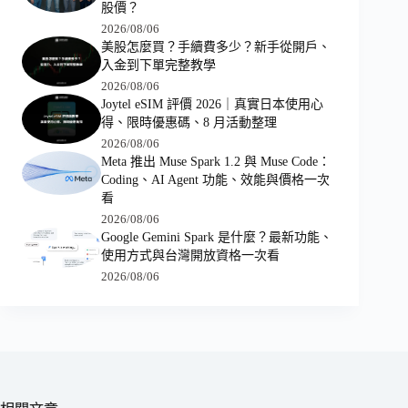
股價？
2026/08/06
美股怎麼買？手續費多少？新手從開戶、
入金到下單完整教學
2026/08/06
Joytel eSIM 評價 2026｜真實日本使用心
得、限時優惠碼、8 月活動整理
2026/08/06
Meta 推出 Muse Spark 1.2 與 Muse Code：
Coding、AI Agent 功能、效能與價格一次
看
2026/08/06
Google Gemini Spark 是什麼？最新功能、
使用方式與台灣開放資格一次看
2026/08/06