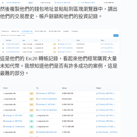
然後複製他們的錢包地址並粘貼到區塊瀏覽器中，調出
他們的交易歷史、帳戶餘額和他們的投資記錄。
這是他們的 Erc20 轉帳記錄，看起來他們經常購買大量
未知代幣。我想知道他們是否有許多成功的案例，這是
最難的部分。