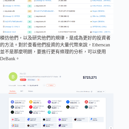
模仿他們，以及研究他們的規律，是成為更好的投資者
的方法。對於查看他們投資的大量代幣來說，Etherscan
並不是那麼明朗，要進行更有條理的分析，可以使用
DeBank。