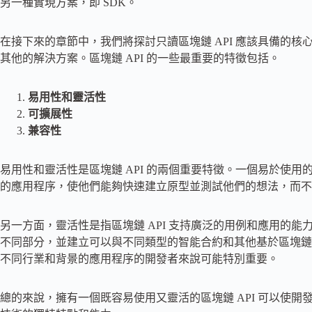
另一種實現方案，即 SDK。
在接下來的章節中，我們將探討只讀區塊鏈 API 應該具備的
其他的解決方案。區塊鏈 API 的一些最重要的特徵包括。
易用性和靈活性
可擴展性
兼容性
易用性和靈活性是區塊鏈 API 的兩個重要特徵。一個易於使用的
的應用程序，使他們能夠快速建立原型並測試他們的想法，而不必
另一方面，靈活性是指區塊鏈 API 支持廣泛的用例和應用的能力
不同部分，並建立可以與不同類型的智能合約和其他基於區塊鏈
不同行業和背景的應用程序的開發者來說可能特別重要。
總的來說，擁有一個既容易使用又靈活的區塊鏈 API 可以使