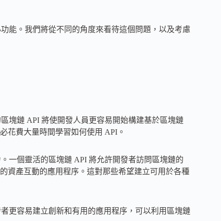
核心功能。我們將從不同的角度來看待這個問題，以及考慮
區塊鏈 API 將使開發人員更容易開始構建基於區塊鏈
花費大量時間學習如何使用 API。
。一個靈活的區塊鏈 API 將允許開發者訪問區塊鏈的
的資產互動的應用程序。這對那些希望建立可用於各種
開發者更容易建立創新和有用的應用程序，可以利用區塊鏈