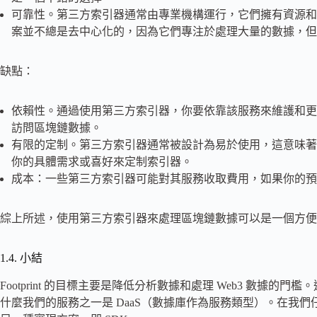
可靠性。第三方索引器通常由專業機構運行，它們擁有資源和
案並不總是去中心化的，因為它們專注於處理大量的數據，但
缺點：
依賴性。通過使用第三方索引器，你要依靠該服務來維護和更
訪問區塊鏈數據。
有限的定制。第三方索引器通常被設計為易於使用，這意味著
你的具體需求或喜好來定制索引器。
成本：一些第三方索引器可能對其服務收取費用，如果你的預
綜上所述，使用第三方索引器來處理區塊鏈數據可以是一個方便
1.4. 小結
Footprint 的目標主要是降低分析數據和處理 Web3 數據
什麼我們的服務之一是 DaaS（數據庫作為服務類型）。在我