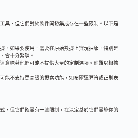
工具，但它們對於軟件開發集成存在一些限制。以下是
據。如果要使用，需要在原始數據上實現抽象，特別是
，會十分繁瑣。
這意味著他們可能不提供大量的定制選項。你難以根據
可能不支持更高級的搜索功能，如布爾運算符或正則表
式，但它們確實有一些限制，在決定基於它們實施你的