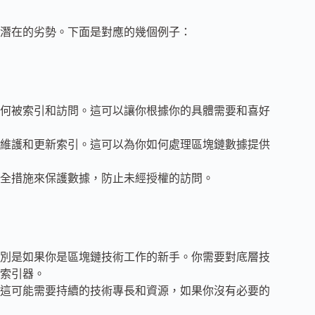
潛在的劣勢。下面是對應的幾個例子：
何被索引和訪問。這可以讓你根據你的具體需要和喜好
維護和更新索引。這可以為你如何處理區塊鏈數據提供
全措施來保護數據，防止未經授權的訪問。
別是如果你是區塊鏈技術工作的新手。你需要對底層技
索引器。
這可能需要持續的技術專長和資源，如果你沒有必要的