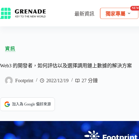
最新資訊
獨家專屬
資訊
Web3 的開發者，如何評估以及選擇調用鏈上數據的解決方案
Footprint
2022/12/19
27 分鐘
加入為 Google 偏好來源