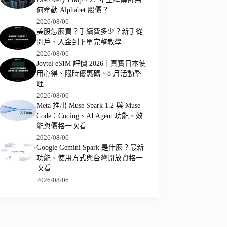
何牽動 Alphabet 股價？
2026/08/06
美股怎麼買？手續費多少？新手從
開戶、入金到下單完整教學
2026/08/06
Joytel eSIM 評價 2026｜真實日本使
用心得、限時優惠碼、8 月活動整
理
2026/08/06
Meta 推出 Muse Spark 1.2 與 Muse
Code：Coding、AI Agent 功能、效
能與價格一次看
2026/08/06
Google Gemini Spark 是什麼？最新
功能、使用方式與台灣開放資格一
次看
2026/08/06