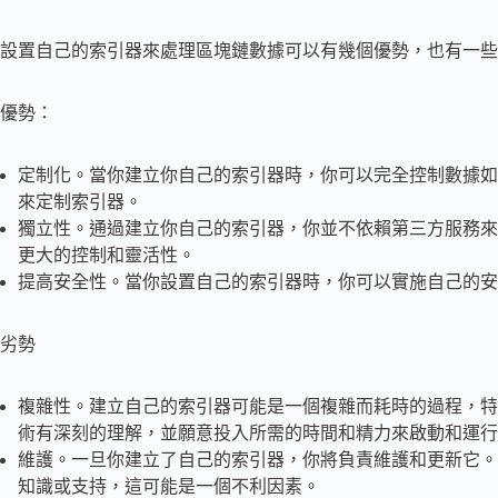
設置自己的索引器來處理區塊鏈數據可以有幾個優勢，也有一些
優勢：
定制化。當你建立你自己的索引器時，你可以完全控制數據如
來定制索引器。
獨立性。通過建立你自己的索引器，你並不依賴第三方服務來
更大的控制和靈活性。
提高安全性。當你設置自己的索引器時，你可以實施自己的安
劣勢
複雜性。建立自己的索引器可能是一個複雜而耗時的過程，特
術有深刻的理解，並願意投入所需的時間和精力來啟動和運行
維護。一旦你建立了自己的索引器，你將負責維護和更新它。
知識或支持，這可能是一個不利因素。