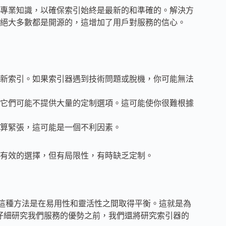
專業知識，以確保索引始終是最新的和準確的。解決方
絕大多數都是開源的，這增加了用戶對服務的信心。
新索引。如果索引器遇到技術問題或脫機，你可能無法
它們可能不提供大量的定制選項。這可能使你很難根據
算緊張，這可能是一個不利因素。
有效的選擇，但有局限性，有時缺乏定制。
的門檻。這種方法是在易用性和靈活性之間取得平衡。這就是為
們仔細研究我們服務的優勢之前，我們還將研究索引器的