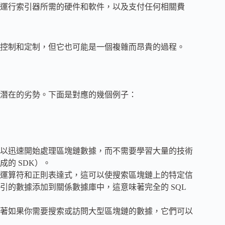
運行索引器所需的硬件和軟件，以及支付任何相關費
控制和定制，但它也可能是一個複雜而昂貴的過程。
潛在的劣勢。下面是對應的幾個例子：
以迅速開始處理區塊鏈數據，而不需要學習大量的技術
的 SDK）。
運算符和正則表達式，這可以使搜索區塊鏈上的特定信
的數據添加到關係數據庫中，這意味著完全的 SQL
著如果你需要搜索或訪問大型區塊鏈的數據，它們可以