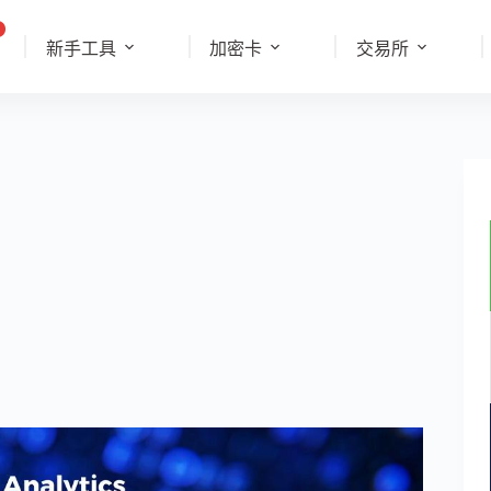
新手工具
加密卡
交易所