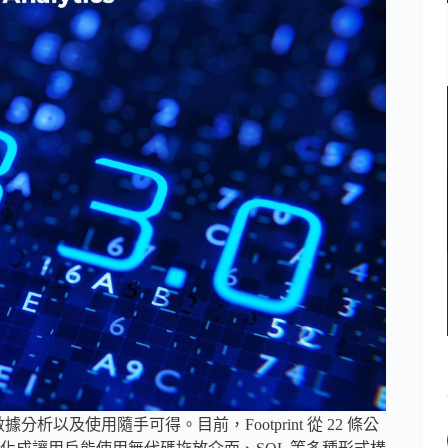
以及使用隨手可得。目前，Footprint 從 22 條公