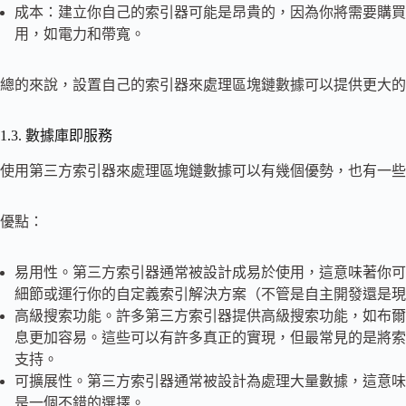
成本：建立你自己的索引器可能是昂貴的，因為你將需要購買
用，如電力和帶寬。
總的來說，設置自己的索引器來處理區塊鏈數據可以提供更大的
1.3. 數據庫即服務
使用第三方索引器來處理區塊鏈數據可以有幾個優勢，也有一些
優點：
易用性。第三方索引器通常被設計成易於使用，這意味著你可
細節或運行你的自定義索引解決方案（不管是自主開發還是現成
高級搜索功能。許多第三方索引器提供高級搜索功能，如布爾
息更加容易。這些可以有許多真正的實現，但最常見的是將索引
支持。
可擴展性。第三方索引器通常被設計為處理大量數據，這意味
是一個不錯的選擇。