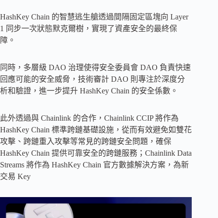
HashKey Chain 的智慧逃生艙透過間隔固定區塊向 Layer
1 同步一次狀態默克爾樹，實現了資產安全的最終保
障。
同時，多層級 DAO 治理使得安全委員會 DAO 負責快速
回應可能的安全威脅，技術審計 DAO 則專注於深度分
析和驗證，進一步提升 HashKey Chain 的安全係數。
此外透過與 Chainlink 的合作，Chainlink CCIP 將作為
HashKey Chain 標準跨鏈基礎設施，從而有效避免如雙花
攻擊、跨鏈重入攻擊等常見的跨鏈安全問題，確保
HashKey Chain 提供可靠安全的跨鏈服務；Chainlink Data
Streams 將作為 HashKey Chain 官方數據解決方案，為新
交易 Key