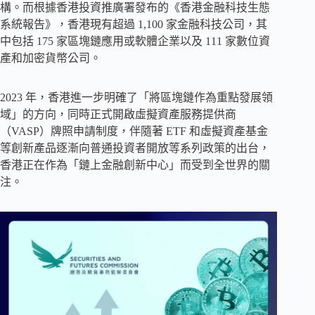
構。而根據香港投資推廣署發布的《香港金融科技生態
系統報告》，香港現有超過 1,100 家金融科技公司，其
中包括 175 家區塊鏈應用或軟體企業以及 111 家數位資
產和加密貨幣公司。
2023 年，香港進一步明確了「將區塊鏈作為重點發展領
域」的方向，同時正式開啟虛擬資產服務提供商
（VASP）牌照申請制度，伴隨著 ETF 和虛擬資產基金
等創新產品逐漸向普通投資者開放等系列政策的出台，
香港正在作為「鏈上金融創新中心」而受到全世界的關
注。