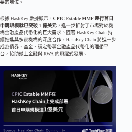
要的地位。
根據 HashKey 數據顯示，
CPIC Estable MMF 運行首日
申購規模就已突破 1 億美元，
進一步折射了市場對於機
構金融產品代幣化的巨大需求。隨著 HashKey Chain 持
續推進與多家機構的深度合作，HashKey Chain 將進一步
成為債券、基金、穩定幣等金融產品代幣化的理想平
台，協助鏈上金融與 RWA 的飛躍式發展。