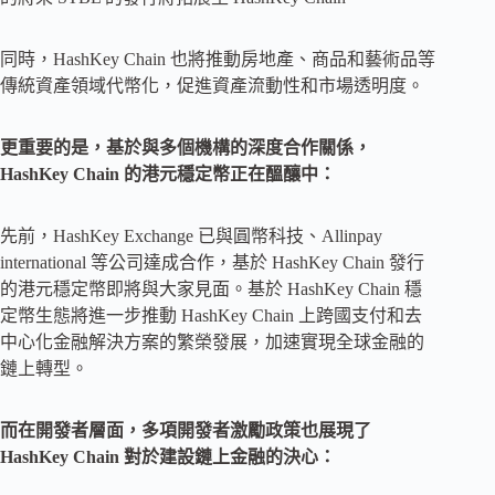
同時，HashKey Chain 也將推動房地產、商品和藝術品等
傳統資產領域代幣化，促進資產流動性和市場透明度。
更重要的是，基於與多個機構的深度合作關係，
HashKey Chain 的港元穩定幣正在醞釀中：
先前，HashKey Exchange 已與圓幣科技、Allinpay
international 等公司達成合作，基於 HashKey Chain 發行
的港元穩定幣即將與大家見面。基於 HashKey Chain 穩
定幣生態將進一步推動 HashKey Chain 上跨國支付和去
中心化金融解決方案的繁榮發展，加速實現全球金融的
鏈上轉型。
而在開發者層面，多項開發者激勵政策也展現了
HashKey Chain 對於建設鏈上金融的決心：