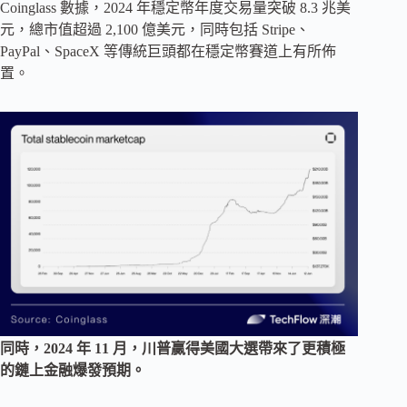
Coinglass 數據，2024 年穩定幣年度交易量突破 8.3 兆美
元，總市值超過 2,100 億美元，同時包括 Stripe、
PayPal、SpaceX 等傳統巨頭都在穩定幣賽道上有所佈
置。
同時，2024 年 11 月，川普贏得美國大選帶來了更積極
的鏈上金融爆發預期。