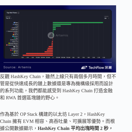
反觀 HashKey Chain，雖然上線只有兩個多月時間，但不
管是從快速成長的鏈上數據還是專為機構級採用而設計
的系列功能，我們都能感受到 HashKey Chain 打造金融
和 RWA 首選區塊鏈的野心。
作為基於 OP Stack 構建的以太坊 Layer 2，HashKey
Chain 擁有 EVM 相容、高吞吐量、可擴展等優勢。而根
據公開數據顯示，
HashKey Chain 平均出塊時間 2 秒，