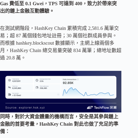
Gas 費低至 0.1 Gwei，TPS 可達到 400，致力於帶來突
出的鏈上金融互動體驗。
在測試網階段，HashKey Chain 累積完成 2,581.6 萬筆交
易；超 87 萬個錢包地址註冊；30 萬個社群成員參與。
而根據 hashkey.blockscout 數據顯示，主網上線兩個多
月，HashKey Chain 總交易量突破 834 萬筆；總地址數超
過 20.8 萬。
同時，對於大資金體量的機構而言，安全是其參與鏈上
金融的首要考量，HashKey Chain 對此也做了充足的準
備：