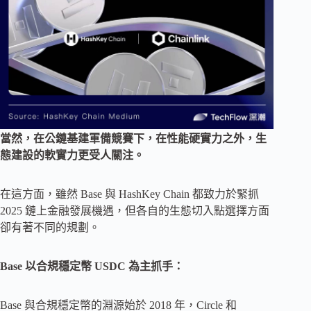
當然，在公鏈基建軍備競賽下，在性能硬實力之外，生
態建設的軟實力更受人關注。
在這方面，雖然 Base 與 HashKey Chain 都致力於緊抓
2025 鏈上金融發展機遇，但各自的生態切入點選擇方面
卻有著不同的規劃。
Base 以合規穩定幣 USDC 為主抓手：
Base 與合規穩定幣的淵源始於 2018 年，Circle 和