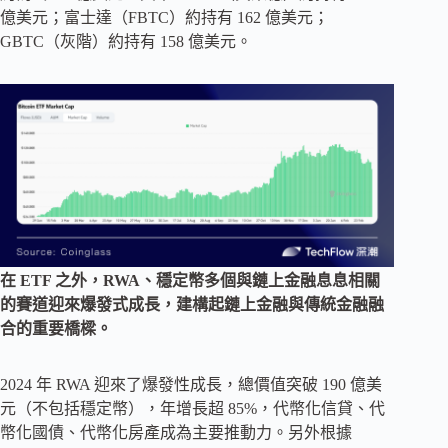
億美元；富士達（FBTC）約持有 162 億美元；
GBTC（灰階）約持有 158 億美元。
在 ETF 之外，RWA、穩定幣多個與鏈上金融息息相關
的賽道迎來爆發式成長，建構起鏈上金融與傳統金融融
合的重要橋樑。
2024 年 RWA 迎來了爆發性成長，總價值突破 190 億美
元（不包括穩定幣），年增長超 85%，代幣化信貸、代
幣化國債、代幣化房產成為主要推動力。另外根據