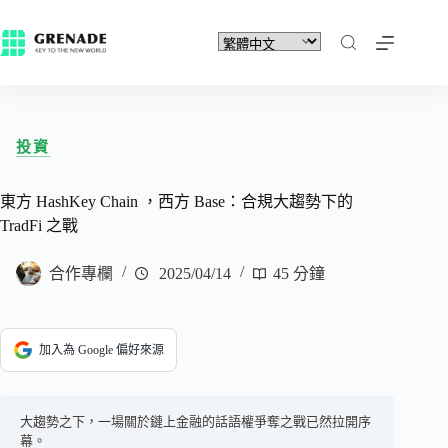
投資
東方 HashKey Chain ，西方 Base：合規大趨勢下的
TradFi 之戰
合作專欄
2025/04/14
45 分鐘
加入為 Google 偏好來源
大趨勢之下，一場關於鏈上金融的話語權爭奪之戰已然拉開序
幕。