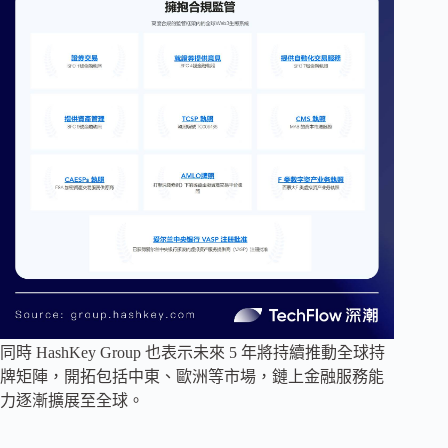
同時 HashKey Group 也表示未來 5 年將持續推動全球持
牌矩陣，開拓包括中東、歐洲等市場，鏈上金融服務能
力逐漸擴展至全球。