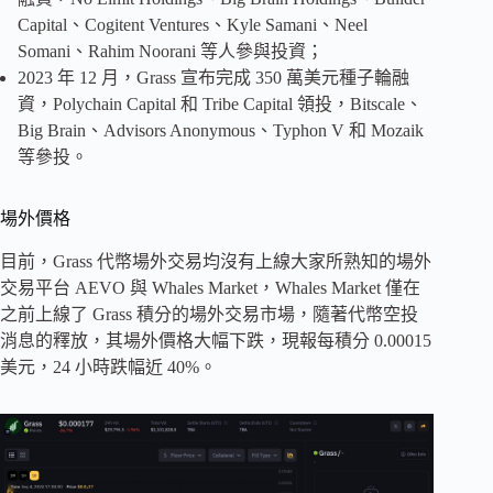
Capital、Cogitent Ventures、Kyle Samani、Neel
Somani、Rahim Noorani 等人參與投資；
2023 年 12 月，Grass 宣布完成 350 萬美元種子輪融
資，Polychain Capital 和 Tribe Capital 領投，Bitscale、
Big Brain、Advisors Anonymous、Typhon V 和 Mozaik
等參投。
場外價格
目前，Grass 代幣場外交易均沒有上線大家所熟知的場外
交易平台 AEVO 與 Whales Market，Whales Market 僅在
之前上線了 Grass 積分的場外交易市場，隨著代幣空投
消息的釋放，其場外價格大幅下跌，現報每積分 0.00015
美元，24 小時跌幅近 40%。