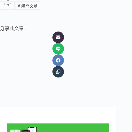
#
AI
#
熱門文章
分享此文章：