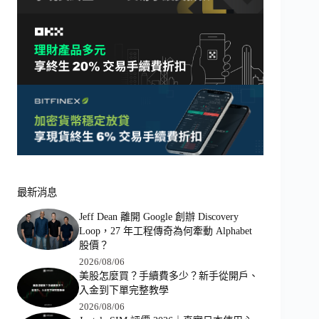
最新消息
Jeff Dean 離開 Google 創辦 Discovery
Loop，27 年工程傳奇為何牽動 Alphabet
股價？
2026/08/06
美股怎麼買？手續費多少？新手從開戶、
入金到下單完整教學
2026/08/06