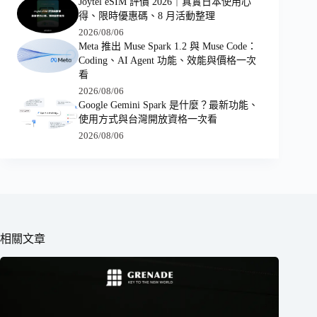
Joytel eSIM 評價 2026｜真實日本使用心
得、限時優惠碼、8 月活動整理
2026/08/06
Meta 推出 Muse Spark 1.2 與 Muse Code：
Coding、AI Agent 功能、效能與價格一次
看
2026/08/06
Google Gemini Spark 是什麼？最新功能、
使用方式與台灣開放資格一次看
2026/08/06
相關文章