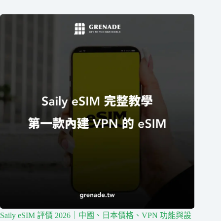
Saily eSIM 評價 2026｜中國、日本價格、VPN 功能與設