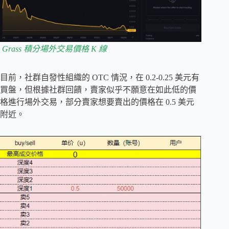
Grass 積分場外交易價格 K 線
目前，社群自發性組織的 OTC 情況，在 0.2-0.25 美元有
買盤，但根據社群回饋，賣家似乎不願意在如此低的價
格進行場外交易，部分賣家想要賣出的價格在 0.5 美元
附近。