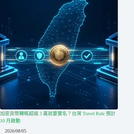
加密貨幣轉帳超過 3 萬就要實名？台灣 Travel Rule 預計
10 月啟動
2026/08/05