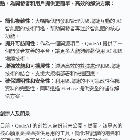
點，為開發者和用戶提供更簡單、高效的解決方案：
簡化複雜性
：大幅降低開發和管理與區塊鏈互動的 AI
智能體的技術門檻，幫助開發者專注於智能體的核心
功能。
提升可訪問性
：作為一個開源項目，QudeAI 提供了一
個開發者友善的平台，讓更多人能夠輕鬆使用 AI 和區
塊鏈技術。
增強效能和可擴展性
：透過高效的數據處理和區塊鏈
技術的結合，支援大規模部署和快速回應。
確保透明性和安全性
：利用區塊鏈的不可篡改性保障
資料的完整性，同時透過 Firebase 提供安全的儲存解
決方案。
創辦人及願景
目前，QudeAI 的創始人身份尚未公開。然而，該專案的
核心願景是透過提供易用的工具，簡化智能體的創建和