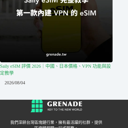
Saily eSIM 評價 2026｜中國、日本價格、VPN 功能與設
定教學
2026/08/04
我們深耕台灣區塊鏈行業，擁有最活躍的社群，提供