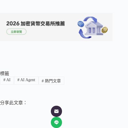
標籤
#
AI
#
AI Agent
#
熱門文章
分享此文章：