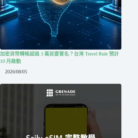
加密貨幣轉帳超過 3 萬就要實名？台灣 Travel Rule 預計
10 月啟動
2026/08/05