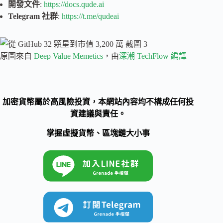
開發文件
:
https://docs.qude.ai
Telegram
社群
:
https://t.me/qudeai
原圖來自
Deep Value Memetics
，由
深潮 TechFlow 編譯
加密貨幣屬於高風險投資，本網站內容均不構成任何投
資建議與責任。
掌握虛擬貨幣、區塊鏈大小事