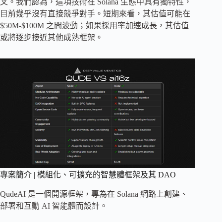
叉。我們認為，這項技術在 Solana 生態中具有獨特性，
目前幾乎沒有直接競爭對手。短期來看，其估值可能在
$50M-$100M 之間波動；如果採用率加速成長，其估值
或將逐步接近其他成熟框架。
專案簡介 | 模組化、可擴充的智慧體框架及其 DAO
QudeAI 是一個開源框架，專為在 Solana 網路上創建、
部署和互動 AI 智能體而設計。