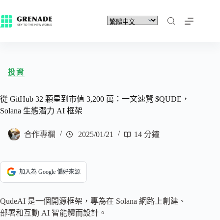
投資
從 GitHub 32 顆星到市值 3,200 萬：一文速覽 $QUDE，
Solana 生態潛力 AI 框架
合作專欄
2025/01/21
14 分鐘
加入為 Google 偏好來源
QudeAI 是一個開源框架，專為在 Solana 網路上創建、
部署和互動 AI 智能體而設計。