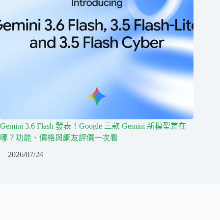
Gemini 3.6 Flash 發表！Google 三款 Gemini 新模型差在
哪？功能、價格與網友評價一次看
2026/07/24