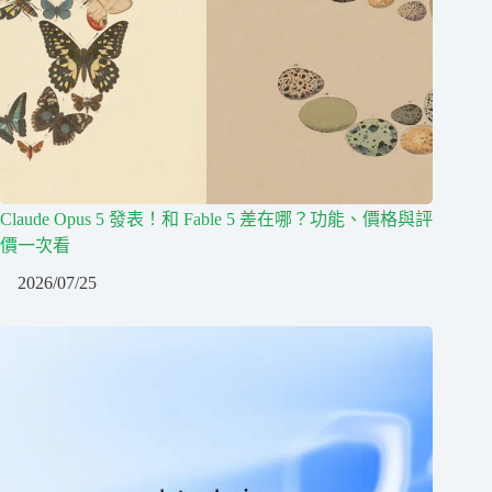
Claude Opus 5 發表！和 Fable 5 差在哪？功能、價格與評
價一次看
2026/07/25