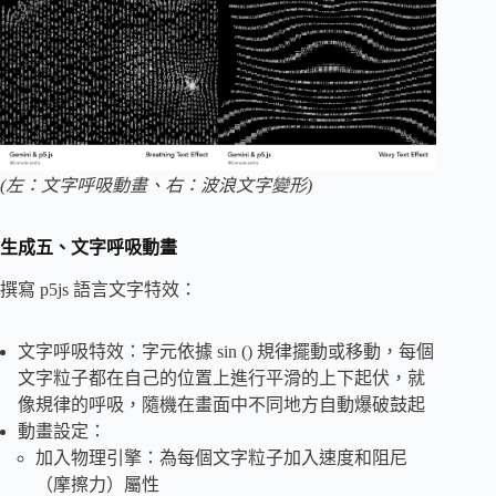
(左：文字呼吸動畫、右：波浪文字變形)
生成五、文字呼吸動畫
撰寫 p5js 語言文字特效：
文字呼吸特效：字元依據 sin () 規律擺動或移動，每個
文字粒子都在自己的位置上進行平滑的上下起伏，就
像規律的呼吸，隨機在畫面中不同地方自動爆破鼓起
動畫設定：
加入物理引擎：為每個文字粒子加入速度和阻尼
（摩擦力）屬性