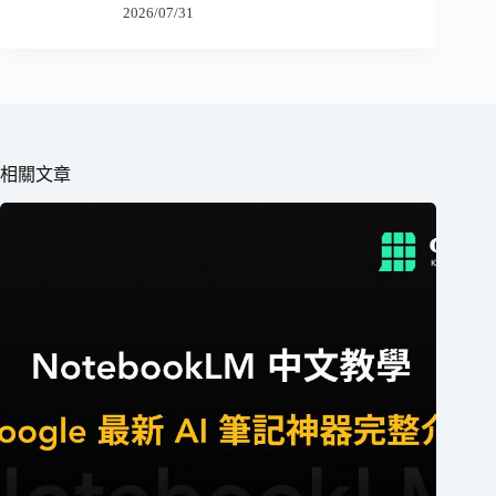
2026/07/31
相關文章