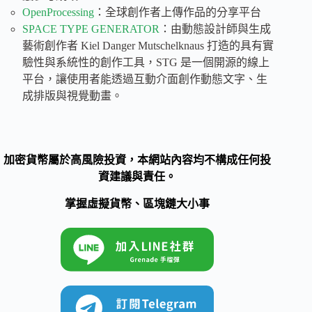
OpenProcessing
：全球創作者上傳作品的分享平台
SPACE TYPE GENERATOR
：由動態設計師與生成
藝術創作者 Kiel Danger Mutschelknaus 打造的具有實
驗性與系統性的創作工具，STG 是一個開源的線上
平台，讓使用者能透過互動介面創作動態文字、生
成排版與視覺動畫。
加密貨幣屬於高風險投資，本網站內容均不構成任何投
資建議與責任。
掌握虛擬貨幣、區塊鏈大小事