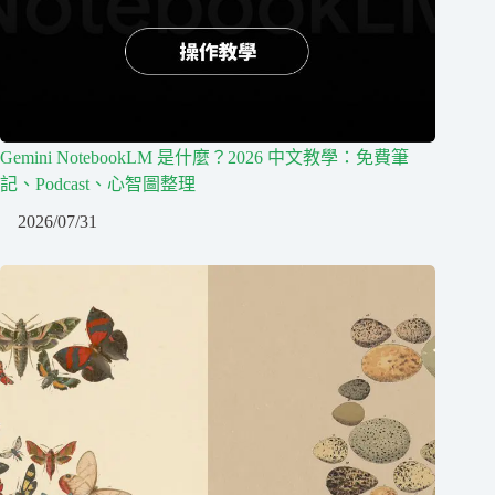
Gemini NotebookLM 是什麼？2026 中文教學：免費筆
記、Podcast、心智圖整理
2026/07/31