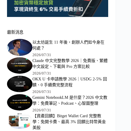
最新消息
以太坊誕生 11 年後，創辦人們如今身在
何處？
2026/07/31
Claude 中文完整教學 2026｜免費版、繁體
中文設定、下載與 Pro 方案比較
2026/07/31
OKX U 卡申請教學 2026｜USDG 2-5% 回
饋、0 手續費完整流程
2026/07/31
Gemini NotebookLM 是什麼？2026 中文教
學：免費筆記、Podcast、心智圖整理
2026/07/31
【資產回饋】Bitget Wallet Card 完整教
學：免開卡費、最高 3% 回饋比特幣黃金
美股