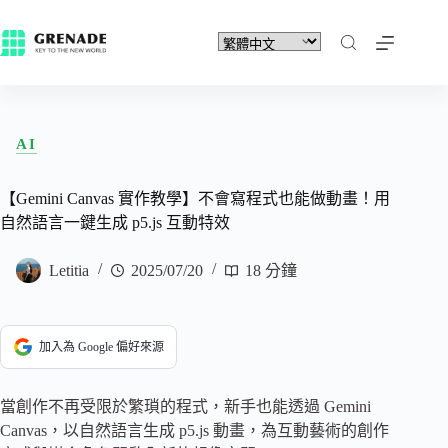
AI
【Gemini Canvas 實作教學】不會寫程式也能做動畫！用
自然語言一鍵生成 p5.js 互動特效
Letitia
2025/07/20
18 分鐘
加入為 Google 偏好來源
當創作不再受限於繁瑣的程式，新手也能透過 Gemini
Canvas，以自然語言生成 p5.js 動畫，為互動藝術的創作