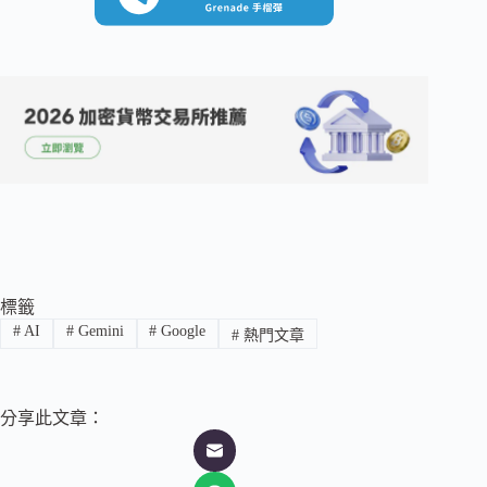
標籤
#
AI
#
Gemini
#
Google
#
熱門文章
分享此文章：