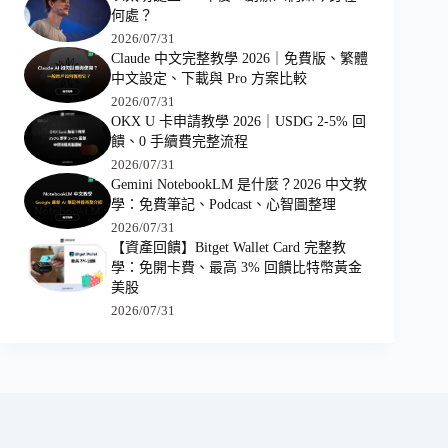
何處？
2026/07/31
Claude 中文完整教學 2026｜免費版、繁體
中文設定、下載與 Pro 方案比較
2026/07/31
OKX U 卡申請教學 2026｜USDG 2-5% 回
饋、0 手續費完整流程
2026/07/31
Gemini NotebookLM 是什麼？2026 中文教
學：免費筆記、Podcast、心智圖整理
2026/07/31
【資產回饋】Bitget Wallet Card 完整教
學：免開卡費、最高 3% 回饋比特幣黃金
美股
2026/07/31