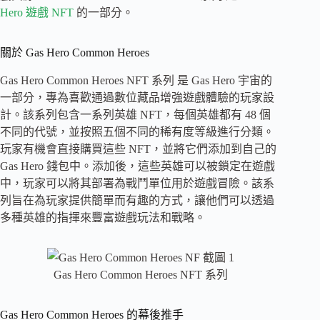
Hero 遊戲 NFT
的一部分。
關於 Gas Hero Common Heroes
Gas Hero Common Heroes NFT 系列 是 Gas Hero 宇宙的
一部分，專為喜歡通過數位藏品增強遊戲體驗的玩家設
計。該系列包含一系列英雄 NFT，每個英雄都有 48 個
不同的代號，並按照五個不同的稀有度等級進行分類。
玩家有機會直接購買這些 NFT，並將它們添加到自己的
Gas Hero 錢包中。添加後，這些英雄可以被鎖定在遊戲
中，玩家可以將其部署為戰鬥單位用於遊戲冒險。該系
列旨在為玩家提供簡單而有趣的方式，讓他們可以透過
多種英雄的指揮來豐富遊戲玩法和戰略。
Gas Hero Common Heroes NFT 系列
Gas Hero Common Heroes 的幕後推手