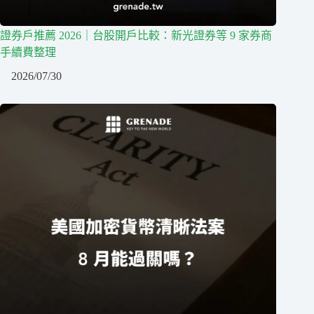
證券戶推薦 2026｜台股開戶比較：新光證券等 9 家券商
手續費整理
2026/07/30