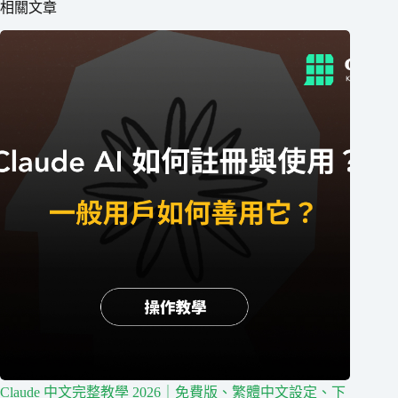
相關文章
Claude 中文完整教學 2026｜免費版、繁體中文設定、下