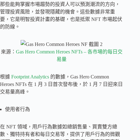
那些能夠掌握市場趨勢的投資人可以預測潮流的方向，
管理投資風險，並發現隱藏的機會。這些數據非常重
要，它是明智投資計畫的基礎，也是抵禦 NFT 市場起伏
的防線。
來源：
Gas Hero Common Heroes NFTs – 各市場的每日交
易量
根據
Footprint Analytics
的數據，Gas Hero Common
Heroes NFTs 在 1 月 3 日首次發布後，於 1 月 7 日迎來日
交易量高峰。
使用者行為
在 NFT 領域，用戶行為數據如總銷售量、買賣雙方總
數、獨特持有者和每日交易等，提供了用戶行為的微觀