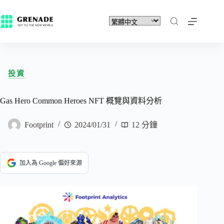
投資
Gas Hero Common Heroes NFT 概覽與資料分析
Footprint
2024/01/31
12 分鐘
加入為 Google 偏好來源