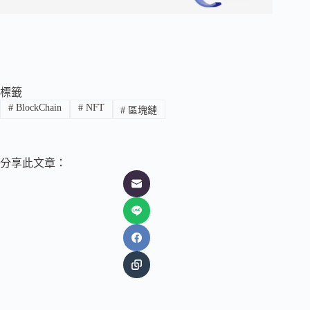
標籤
#
BlockChain
#
NFT
#
區塊鏈
分享此文章：