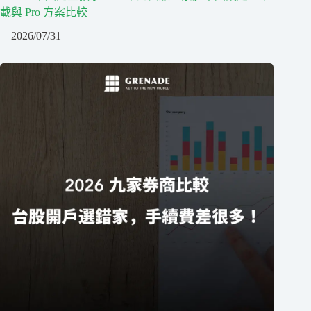
載與 Pro 方案比較
2026/07/31