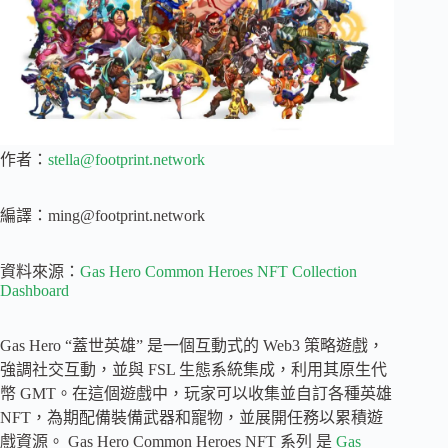
作者：
stella@footprint.network
編譯：
ming@footprint.network
資料來源：
Gas Hero Common Heroes NFT Collection
Dashboard
Gas Hero “蓋世英雄” 是一個互動式的 Web3 策略遊戲，
強調社交互動，並與 FSL 生態系統集成，利用其原生代
幣 GMT。在這個遊戲中，玩家可以收集並自訂各種英雄
NFT，為期配備裝備武器和寵物，並展開任務以累積遊
戲資源。 Gas Hero Common Heroes NFT 系列 是
Gas