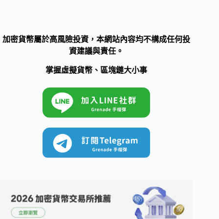
加密貨幣屬於高風險投資，本網站內容均不構成任何投
資建議與責任。
掌握虛擬貨幣、區塊鏈大小事