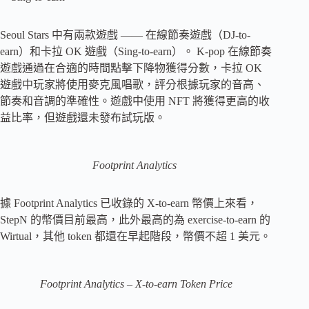
Seoul Stars 中有兩款遊戲 —— 在線節奏遊戲（DJ-to-
earn）和卡拉 OK 遊戲（Sing-to-earn）。 K-pop 在線節奏
遊戲通過在合適的時間點擊下降物獲得分數，卡拉 OK
遊戲中玩家將使用麥克風唱歌，評分根據玩家的音高、
節奏和音調的準確性。遊戲中使用 NFT 將獲得更高的收
益比率，但遊戲還未發布試玩版。
Footprint Analytics
據 Footprint Analytics 已收錄的 X-to-earn 幣價上來看，
StepN 的幣價目前最高，此外最高的為 exercise-to-earn 的
Wirtual，其他 token 都還在早起階段，幣價不超 1 美元。
Footprint Analytics – X-to-earn Token Price