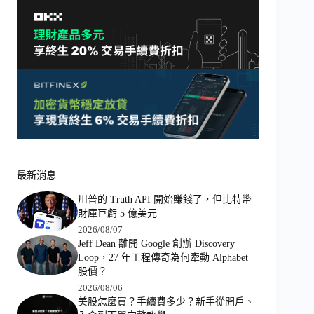
最新消息
川普的 Truth API 開始賺錢了，但比特幣
財庫巨虧 5 億美元
2026/08/07
Jeff Dean 離開 Google 創辦 Discovery
Loop，27 年工程傳奇為何牽動 Alphabet
股價？
2026/08/06
美股怎麼買？手續費多少？新手從開戶、