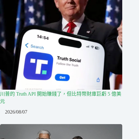
川普的 Truth API 開始賺錢了，但比特幣財庫巨虧 5 億美
元
2026/08/07