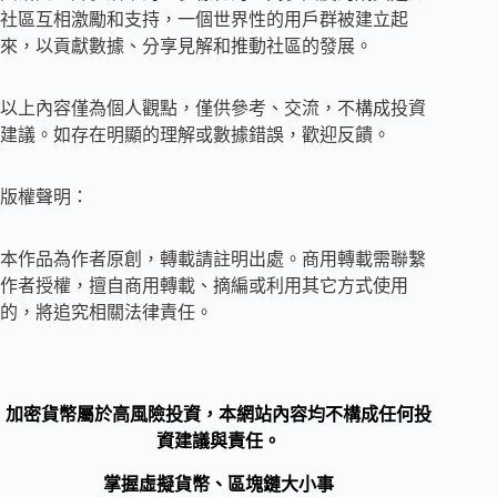
社區互相激勵和支持，一個世界性的用戶群被建立起
來，以貢獻數據、分享見解和推動社區的發展。
以上內容僅為個人觀點，僅供參考、交流，不構成投資
建議。如存在明顯的理解或數據錯誤，歡迎反饋。
版權聲明：
本作品為作者原創，轉載請註明出處。商用轉載需聯繫
作者授權，擅自商用轉載、摘編或利用其它方式使用
的，將追究相關法律責任。
加密貨幣屬於高風險投資，本網站內容均不構成任何投
資建議與責任。
掌握虛擬貨幣、區塊鏈大小事