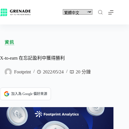
資訊
X-to-earn 在忘記盈利中獲得勝利
Footprint
2022/05/24
20 分鐘
加入為 Google 偏好來源