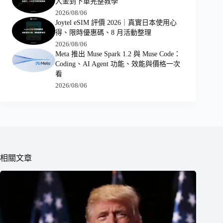
入金到下單完整教學
2026/08/06
Joytel eSIM 評價 2026｜真實日本使用心
得、限時優惠碼、8 月活動整理
2026/08/06
Meta 推出 Muse Spark 1.2 與 Muse Code：
Coding、AI Agent 功能、效能與價格一次
看
2026/08/06
相關文章