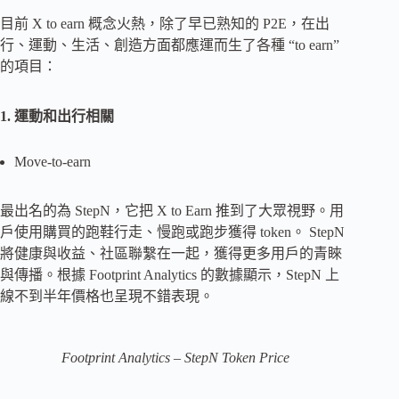
目前 X to earn 概念火熱，除了早已熟知的 P2E，在出
行、運動、生活、創造方面都應運而生了各種 “to earn”
的項目：
1. 運動和出行相關
Move-to-earn
最出名的為 StepN，它把 X to Earn 推到了大眾視野。用
戶使用購買的跑鞋行走、慢跑或跑步獲得 token。 StepN
將健康與收益、社區聯繫在一起，獲得更多用戶的青睞
與傳播。根據 Footprint Analytics 的數據顯示，StepN 上
線不到半年價格也呈現不錯表現。
Footprint Analytics – StepN Token Price