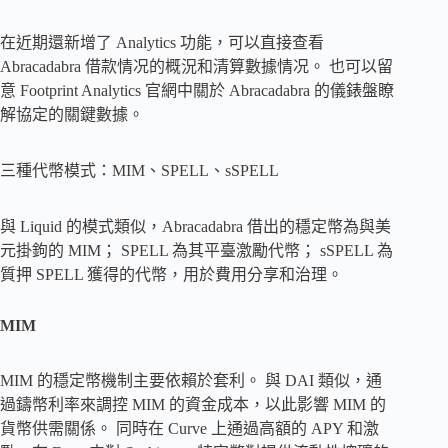
在近期還新增了 Analytics 功能，可以直接查看
Abracadabra 借款情况的概況和清算數據情况。 也可以留
意 Footprint Analytics 官網中關於 Abracadabra 的儀錶盤瞭
解協定的關鍵數據。
三種代幣模式：MIM、SPELL、sSPELL
與 Liquid 的模式類似，Abracadabra 借出的穩定幣為與美
元掛鉤的 MIM； SPELL 為其平臺激勵代幣； sSPELL 為
質押 SPELL 獲得的代幣，用於費用分享和治理。
MIM
MIM 的穩定幣機制主要依賴於套利。 與 DAI 類似，通
過鑄幣利率來調控 MIM 的資金成本，以此影響 MIM 的
貨幣供需關係。 同時在 Curve 上通過高額的 APY 和激