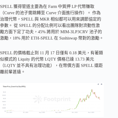
SPELL 獲得管道主要為在 Farm 中質押 LP 代幣賺取
（Curve 的池子需跳轉至 Curve 介面進行操作）。 作為
治理代幣，SPELL 與 MKR 相似都可以用來調節協定的
參數。 從 SPELL 的分配比例可以看出團隊對流動性激
勵方面下足了功夫，45% 將用於 MIM-3LP3CRV 池子的
激勵，18% 用於 ETH-SPELL 在 Sushiswap 幣對的激勵。
SPELL 的價格截止到 11 月 17 日僅有 0.18 美元，有著類
似模式的 Liquity 的代幣 LQTY 價格已達 13.73 美元
（LQTY 並不具有治理功能），在幣價方面 SPELL 還距
離前輩甚遠。