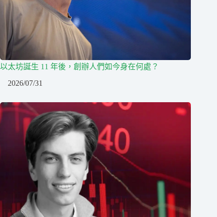
以太坊誕生 11 年後，創辦人們如今身在何處？
2026/07/31