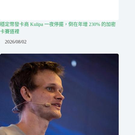
穩定幣發卡商 Kulipa 一夜停擺，倒在年增 230% 的加密
卡賽道裡
2026/08/02