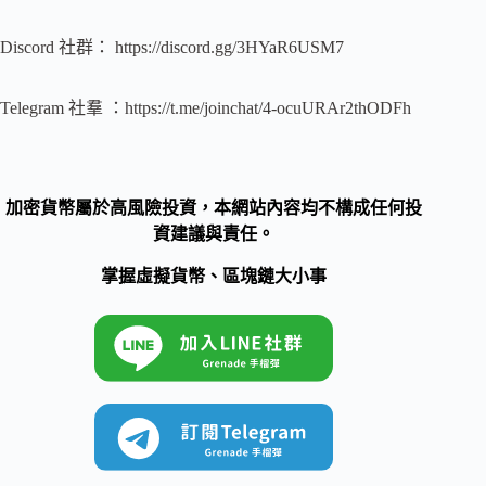
Discord 社群： https://discord.gg/3HYaR6USM7
Telegram 社羣 ：https://t.me/joinchat/4-ocuURAr2thODFh
加密貨幣屬於高風險投資，本網站內容均不構成任何投
資建議與責任。
掌握虛擬貨幣、區塊鏈大小事