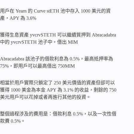
用戶在 Yearn 的 Curve stETH 池中存入 1000 美元的資
產，APY 為 3.6%
獲得生息資產 yvcrvSTETH 可以繼續質押到 Abracadabra
中的 yvcrvSTETH 池子中，借出 MIM
Abracadabra 該池子的借款利息為 0.5%，最高抵押率為
75%，即用戶可以最高借出 750MIM
相當於用戶實際只鎖定了 250 美元價值的資產但卻可以
獲得 1000 美金為本金 APY 為 3.1% 的收益，剩餘的 750
美元用戶可以花掉或者再進行其他的投資。
整個過程涉及的費用是：借款利息 0.5%，以及一次性借
款費 0.5%。