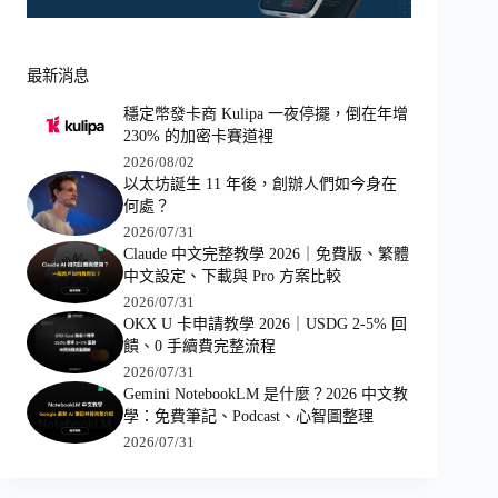
最新消息
穩定幣發卡商 Kulipa 一夜停擺，倒在年增
230% 的加密卡賽道裡
2026/08/02
以太坊誕生 11 年後，創辦人們如今身在
何處？
2026/07/31
Claude 中文完整教學 2026｜免費版、繁體
中文設定、下載與 Pro 方案比較
2026/07/31
OKX U 卡申請教學 2026｜USDG 2-5% 回
饋、0 手續費完整流程
2026/07/31
Gemini NotebookLM 是什麼？2026 中文教
學：免費筆記、Podcast、心智圖整理
2026/07/31