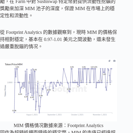
勵，在 Farm 中對 Sushiswap 特定幣對提供流動性挖礦的
獎勵來加深 MIM 池子的深度，保證 MIM 在市場上的穩
定性和流動性。
從 Footprint Analytics 的數據觀察到，現時 MIM 的價格保
持相對穩定，基本在 0.97-1.01 美元之間波動，還未發生
過嚴重脫錨的情况。
MIM 價格情况數據來源：Footprint Analytics
同作為超額抵押而鑄造的穩定幣，MIM 的市值已經遠超