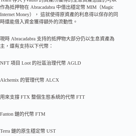
作為抵押物在 Abracadabra 中借出穩定幣 MIM（Magic
Internet Money）， 這就使得原資產的利息得以保存的同
時還能借入資金獲得額外的流動性。
現時 Abracadabra 支持的抵押物大部分仍以生息資產為
主，還有支持以下代幣：
NFT 項目 Loot 的社區治理代幣 AGLD
Alchemix 的管理代幣 ALCX
用來支撐 FTX 整個生態系統的代幣 FTT
Fanton 鏈的代幣 FTM
Terra 鏈的原生穩定幣 UST