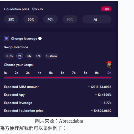
圖片來源：Abracadabra
為方便理解我們可以舉個例子：