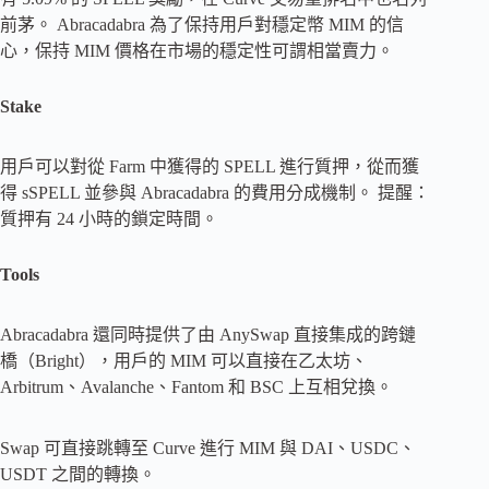
前茅。 Abracadabra 為了保持用戶對穩定幣 MIM 的信
心，保持 MIM 價格在市場的穩定性可謂相當賣力。
Stake
用戶可以對從 Farm 中獲得的 SPELL 進行質押，從而獲
得 sSPELL 並參與 Abracadabra 的費用分成機制。 提醒：
質押有 24 小時的鎖定時間。
Tools
Abracadabra 還同時提供了由 AnySwap 直接集成的跨鏈
橋（Bright），用戶的 MIM 可以直接在乙太坊、
Arbitrum、Avalanche、Fantom 和 BSC 上互相兌換。
Swap 可直接跳轉至 Curve 進行 MIM 與 DAI、USDC、
USDT 之間的轉換。