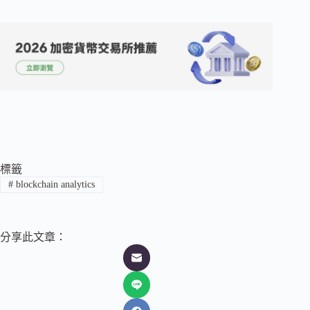
標籤
#
blockchain analytics
分享此文章：