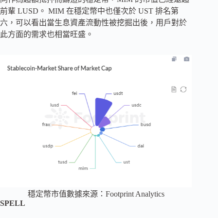
前輩 LUSD。 MIM 在穩定幣中也僅次於 UST 排名第
六，可以看出當生息資產流動性被挖掘出後，用戶對於
此方面的需求也相當旺盛。
穩定幣市值數據來源：Footprint Analytics
SPELL