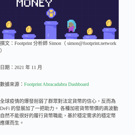
撰文：Footprint 分析師 Simon（
simon@footprint.network
）
日期：2021 年 11 月
數據來源：
Footprint Abracadabra Dashboard
全球疫情的爆發削弱了群眾對法定貨幣的信心，反而為
DeFi 的發展加了一把助力。 各種加密貨幣幣價的高波動
自然不能很好的履行貨幣職能，基於穩定需求的穩定幣
應運而生。