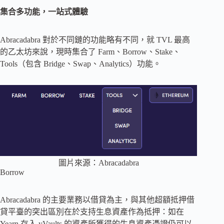
集合多功能，一站式體驗
Abracadabra 對於不同鏈的功能略有不同，就 TVL 最高
的乙太坊來說，現時集合了 Farm、Borrow、Stake、
Tools（包含 Bridge、Swap、Analytics）功能。
圖片來源：Abracadabra
Borrow
Abracadabra 的主要業務以借貸為主，與其他超額抵押借
貸平臺的突出區別在於支持生息資產作為抵押：如在
Yearn 存入 yVaults 的資產所獲得的生息資產憑證仍可以