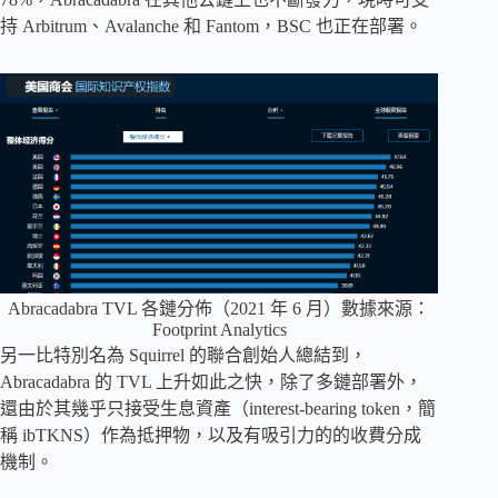
持 Arbitrum、Avalanche 和 Fantom，BSC 也正在部署。
Abracadabra TVL 各鏈分佈（2021 年 6 月）數據來源：
Footprint Analytics
另一比特別名為 Squirrel 的聯合創始人總結到，
Abracadabra 的 TVL 上升如此之快，除了多鏈部署外，
還由於其幾乎只接受生息資產（interest-bearing token，簡
稱 ibTKNS）作為抵押物，以及有吸引力的的收費分成
機制。