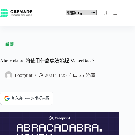
資訊
Abracadabra 將使用什麼魔法追趕 MakerDao？
Footprint
2021/11/25
25 分鐘
加入為 Google 偏好來源