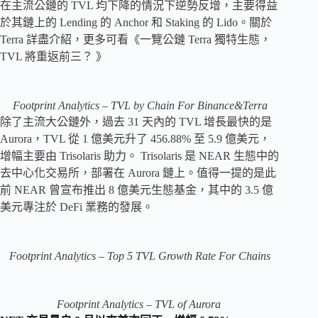
在主流公鏈的 TVL 均下降的情況下逆勢反增，主要得益
於其鏈上的 Lending 的 Anchor 和 Staking 的 Lido。關於
Terra 詳盡介紹，更多可看《一覽公鏈 Terra 獨特生態，
TVL 將重返前三？ 》
Footprint Analytics – TVL by Chain For Binance&Terra
除了主流大公鏈外，過去 31 天內的 TVL 增長最快的是
Aurora，TVL 從 1 億美元升了 456.88% 至 5.9 億美元，
增幅主要由 Trisolaris 助力。 Trisolaris 是 NEAR 生態中的
去中心化交易所，部署在 Aurora 鏈上。值得一提的是此
前 NEAR 曾宣布推出 8 億美元生態基金，其中的 3.5 億
美元專注於 DeFi 業務的發展。
Footprint Analytics – Top 5 TVL Growth Rate For Chains
Footprint Analytics – TVL of Aurora