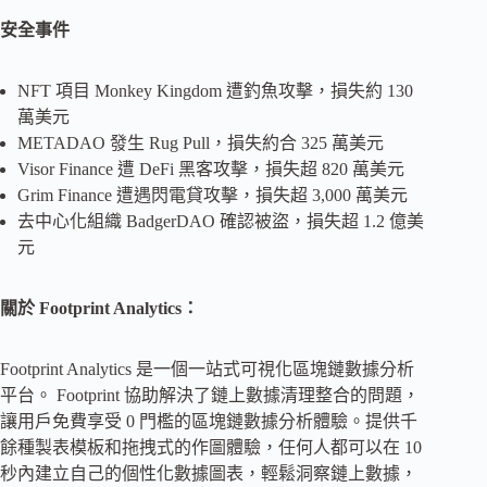
安全事件
NFT 項目 Monkey Kingdom 遭釣魚攻擊，損失約 130
萬美元
METADAO 發生 Rug Pull，損失約合 325 萬美元
Visor Finance 遭 DeFi 黑客攻擊，損失超 820 萬美元
Grim Finance 遭遇閃電貸攻擊，損失超 3,000 萬美元
去中心化組織 BadgerDAO 確認被盜，損失超 1.2 億美
元
關於 Footprint Analytics：
Footprint Analytics 是一個一站式可視化區塊鏈數據分析
平台。 Footprint 協助解決了鏈上數據清理整合的問題，
讓用戶免費享受 0 門檻的區塊鏈數據分析體驗。提供千
餘種製表模板和拖拽式的作圖體驗，任何人都可以在 10
秒內建立自己的個性化數據圖表，輕鬆洞察鏈上數據，