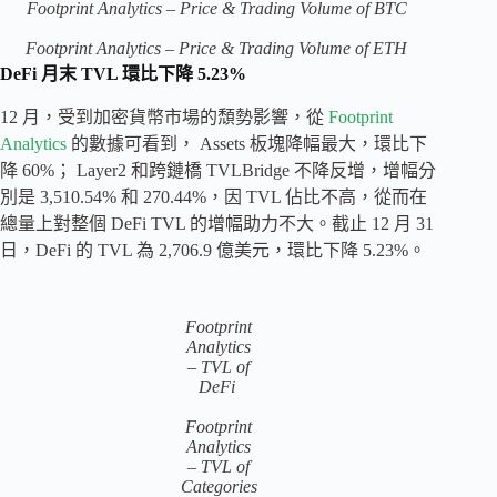
Footprint Analytics – Price & Trading Volume of BTC
Footprint Analytics – Price & Trading Volume of ETH
DeFi 月末 TVL 環比下降 5.23%
12 月，受到加密貨幣市場的頹勢影響，從
Footprint
Analytics
的數據可看到， Assets 板塊降幅最大，環比下
降 60%； Layer2 和跨鏈橋 TVLBridge 不降反增，增幅分
別是 3,510.54% 和 270.44%，因 TVL 佔比不高，從而在
總量上對整個 DeFi TVL 的增幅助力不大。截止 12 月 31
日，DeFi 的 TVL 為 2,706.9 億美元，環比下降 5.23%。
Footprint
Analytics
– TVL of
DeFi
Footprint
Analytics
– TVL of
Categories