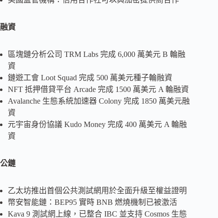
融資
區塊鏈分析公司 TRM Labs 完成 6,000 萬美元 B 輪融
資
鏈遊工會 Loot Squad 完成 500 萬美元種子輪融資
NFT 抵押借貸平台 Arcade 完成 1500 萬美元 A 輪融資
Avalanche 生態系統加速器 Colony 完成 1850 萬美元融
資
元宇宙身份協議 Kudo Money 完成 400 萬美元 A 輪融
資
公鏈
乙太坊推出首個公共測試網用於全面升級至權益證明
幣安智能鏈：BEP95 實時 BNB 燃燒機制已被激活
Kava 9 測試網上線，已整合 IBC 並支持 Cosmos 生態