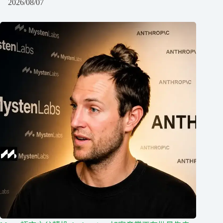
2026/08/07