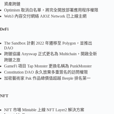
資產跨鏈
Optimism 取消白名單，將完全開放部署應用程序權限
Web3 內容交付網絡 AIOZ Network 已上線主網
DeFi
The Sandbox 計劃 2022 年遷移至 Polygon，並推出
DAO
跨鏈協議 Anyswap 正式更名為 Multichain，開啟全新
跨鏈之旅
GameFi 項目 Tap Monster 更換名稱為 PunkMonster
Constitution DAO 永久放棄多重簽名的訪問權限
加密藝術家 Pak 作品總價值超越 Beeple 排名第一
NFT
NFT 市場 Mintable 上線 NFT Layer2 解決方案