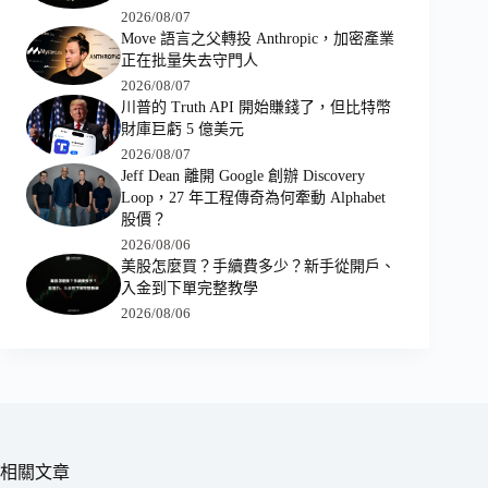
2026/08/07
Move 語言之父轉投 Anthropic，加密產業
正在批量失去守門人
2026/08/07
川普的 Truth API 開始賺錢了，但比特幣
財庫巨虧 5 億美元
2026/08/07
Jeff Dean 離開 Google 創辦 Discovery
Loop，27 年工程傳奇為何牽動 Alphabet
股價？
2026/08/06
美股怎麼買？手續費多少？新手從開戶、
入金到下單完整教學
2026/08/06
相關文章