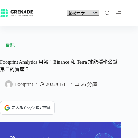
資訊
Footprint Analytics 月報：Binance 和 Terra 誰能穩坐公鏈
第二的寶座？
Footprint
2022/01/11
26 分鐘
加入為 Google 偏好來源