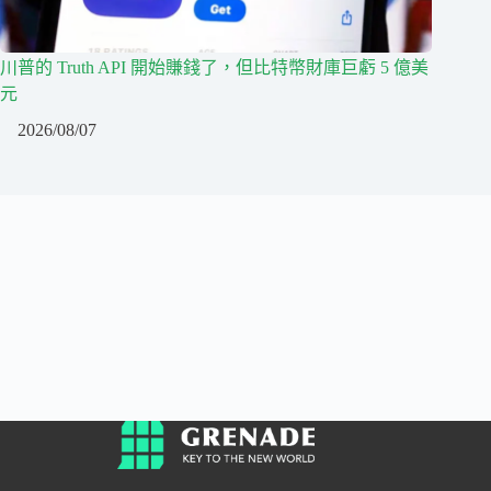
川普的 Truth API 開始賺錢了，但比特幣財庫巨虧 5 億美
元
2026/08/07