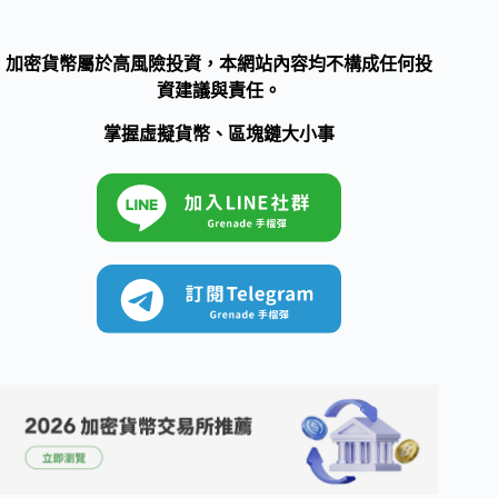
加密貨幣屬於高風險投資，本網站內容均不構成任何投
資建議與責任。
掌握虛擬貨幣、區塊鏈大小事