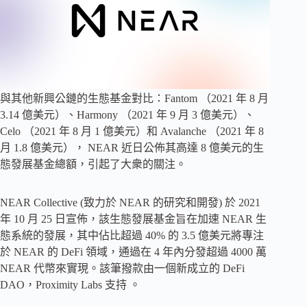
與其他新興公鏈的生態基金對比：Fantom （2021 年 8 月
3.14 億美元）、Harmony （2021 年 9 月 3 億美元）、
Celo （2021 年 8 月 1 億美元）和 Avalanche （2021 年 8
月 1.8 億美元）， NEAR 近日公佈其高達 8 億美元的生
態發展基金總額，引起了大衆的關注。
NEAR Collective (致力於 NEAR 的研究和開發) 於 2021
年 10 月 25 日宣佈，該生態發展基金旨在加速 NEAR 生
態系統的發展，其中佔比超過 40% 的 3.5 億美元將專注
於 NEAR 的 DeFi 領域，通過在 4 年內分發超過 4000 萬
NEAR 代幣來實現。該筆撥款由一個新成立的 DeFi
DAO，Proximity Labs 支持 。