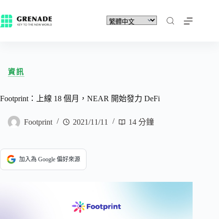
資訊
Footprint：上線 18 個月，NEAR 開始發力 DeFi
Footprint
2021/11/11
14 分鐘
加入為 Google 偏好來源