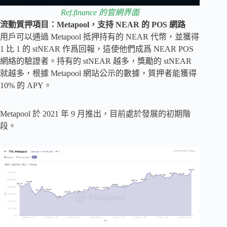
Ref.finance 的官網界面
流動質押項目：Metapool，支持 NEAR 的 POS 網路
用戶可以通過 Metapool 抵押持有的 NEAR 代幣，並獲得
1 比 1 的 stNEAR 作爲回報，這使他們成爲 NEAR POS
網絡的驗證者。持有的 stNEAR 越多，獎勵的 stNEAR
就越多，根據 Metapool 網站公示的數據，質押者能獲得
10% 的 APY。
Metapool 於 2021 年 9 月推出，目前處於發展的初期階
段。