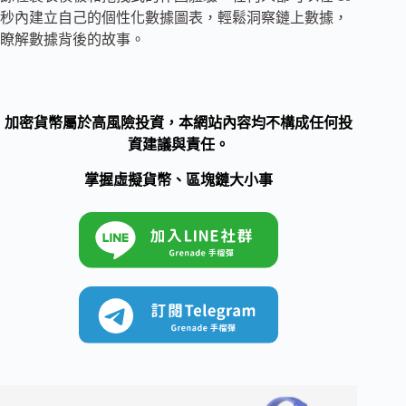
秒內建立自己的個性化數據圖表，輕鬆洞察鏈上數據，
瞭解數據背後的故事。
加密貨幣屬於高風險投資，本網站內容均不構成任何投
資建議與責任。
掌握虛擬貨幣、區塊鏈大小事