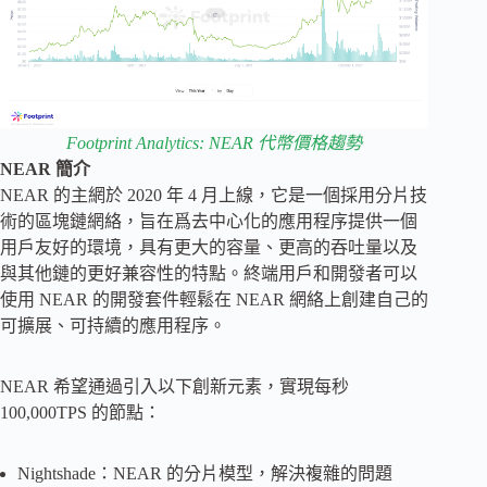
Footprint Analytics: NEAR 代幣價格趨勢
NEAR 簡介
NEAR 的主網於 2020 年 4 月上線，它是一個採用分片技
術的區塊鏈網絡，旨在爲去中心化的應用程序提供一個
用戶友好的環境，具有更大的容量、更高的吞吐量以及
與其他鏈的更好兼容性的特點。終端用戶和開發者可以
使用 NEAR 的開發套件輕鬆在 NEAR 網絡上創建自己的
可擴展、可持續的應用程序。
NEAR 希望通過引入以下創新元素，實現每秒
100,000TPS 的節點：
Nightshade：NEAR 的分片模型，解決複雜的問題