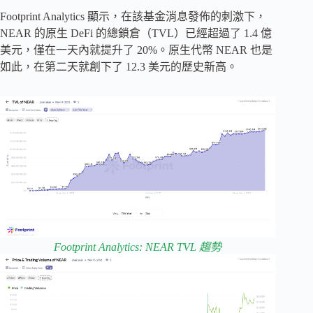
Footprint Analytics 顯示，在該基金消息發佈的刺激下，
NEAR 的原生 DeFi 的總鎖倉（TVL）已經超過了 1.4 億
美元，僅在一天內就提升了 20%。原生代幣 NEAR 也是
如此，在第二天就創下了 12.3 美元的歷史新高。
Footprint Analytics: NEAR TVL 趨勢