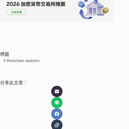
標籤
#
blockchain analytics
分享此文章：