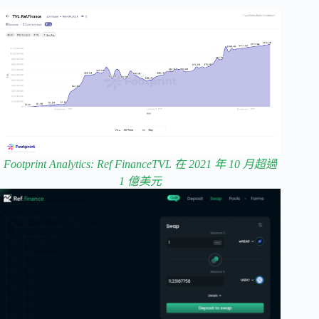
Footprint Analytics: Ref FinanceTVL 在 2021 年 10 月超過
1 億美元