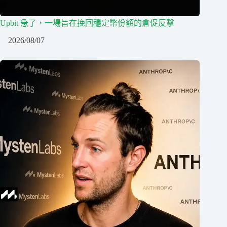
Upbit 急了，一場旨在挽回穩定幣份額的倉促反擊
2026/08/07