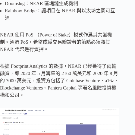
Doomslug：NEAR 區塊鏈生成機制
Rainbow Bridge：讓項目在 NEAR 與以太坊之間可互
通
NEAR 使用 PoS （Power of Stake）模式作爲其共識機
制。通過 PoS，希望成爲交易驗證者的節點必須將其
NEAR 代幣進行質押。
根據 Footprint Analytics 的數據，NEAR 已經獲得了兩輪
融資，即 2020 年 5 月籌集的 2160 萬美元和 2020 年 8 月
的 3000 萬美元，投資方包括了 Coinbase Venture、a16z、
Blockchange Ventures、Pantera Capital 等著名風險投資機
構和公司。