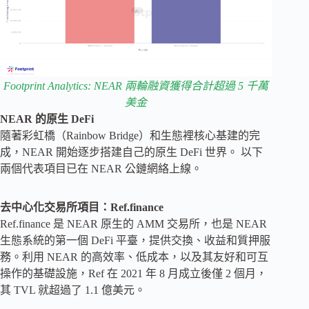
Footprint Analytics: NEAR 兩輪融資獲得合計超過 5 千萬
美金
NEAR 的原生 DeFi
隨著彩虹橋（Rainbow Bridge）和生態裡核心基建的完
成，NEAR 開始逐步搭建自己的原生 DeFi 世界。 以下
兩個代表項目已在 NEAR 公鏈網絡上線。
去中心化交易所項目：Ref.finance
Ref.finance 是 NEAR 原生的 AMM 交易所，也是 NEAR
生態系統的第一個 DeFi 平臺，提供交換、收益和質押服
務。利用 NEAR 的高效率、低成本，以及其友好和可互
操作的基礎設施，Ref 在 2021 年 8 月成立後僅 2 個月，
其 TVL 就超過了 1.1 億美元。