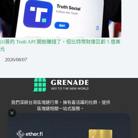
川普的 Truth API 開始賺錢了，但比特幣財庫巨虧 5 億美
元
2026/08/07
我們深耕台灣區塊鏈行業，擁有最活躍的社群，提供
區塊鏈相關一站式服務。
Grenade
區塊鏈資訊
交易所