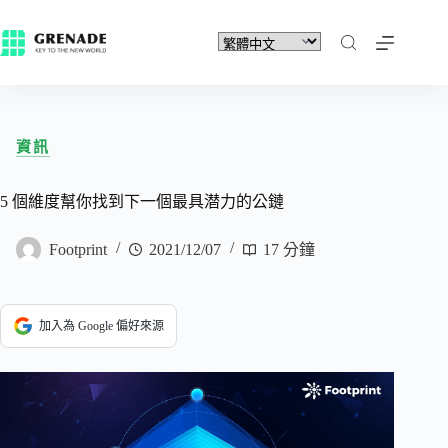
資訊
5 個維度幫你找到下一個最具潜力的公鏈
Footprint
2021/12/07
17 分鐘
加入為 Google 偏好來源