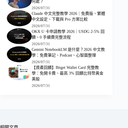
何處？
2026/07/31
Claude 中文完整教學 2026｜免費版、繁體
中文設定、下載與 Pro 方案比較
2026/07/31
OKX U 卡申請教學 2026｜USDG 2-5% 回
饋、0 手續費完整流程
2026/07/31
Gemini NotebookLM 是什麼？2026 中文教
學：免費筆記、Podcast、心智圖整理
2026/07/31
【資產回饋】Bitget Wallet Card 完整教
學：免開卡費、最高 3% 回饋比特幣黃金
美股
2026/07/31
相關文章