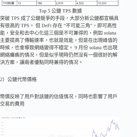
Top 5 公鏈 TPS 數據
突破 TPS 成了公鏈競爭的手段，大部分新公鏈都宣稱具
有很高的 TPS。 但 DeFi 存在 “不可能三角”，即可高性
能，安全和去中心化這三個是不可兼得的，例如 solana
主要提高了傳輸速率，也就是效能，但是在出現峰值的
時候，也會導致網絡變得不穩定。 9 月份 solana 也出現
網絡癱瘓的情况，但是似乎現時仍然沒有一個很好的解
決方案，讓兩者優點同時兼得的情况。
2）公鏈代幣價格
幣價反映了用戶對該鏈的估值情况，同時也影響了用戶
交易的費用