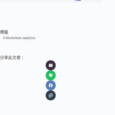
標籤
#
blockchain analytics
分享此文章：