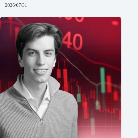
2026/07/31