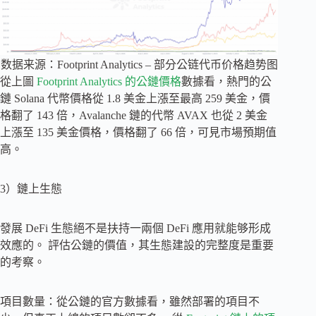
数据来源：Footprint Analytics – 部分公链代币价格趋势图
從上圖
Footprint Analytics 的公鏈價格
數據看，熱門的公
鏈 Solana 代幣價格從 1.8 美金上漲至最高 259 美金，價
格翻了 143 倍，Avalanche 鏈的代幣 AVAX 也從 2 美金
上漲至 135 美金價格，價格翻了 66 倍，可見市場預期值
高。
3）鏈上生態
發展 DeFi 生態絕不是扶持一兩個 DeFi 應用就能够形成
效應的。 評估公鏈的價值，其生態建設的完整度是重要
的考察。
項目數量：從公鏈的官方數據看，雖然部署的項目不