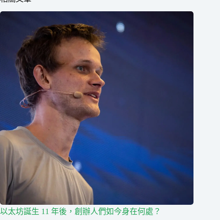
以太坊誕生 11 年後，創辦人們如今身在何處？