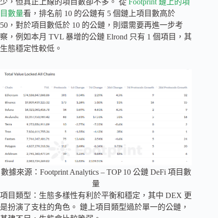
少，但真正上線的項目數卻不多。 從
Footprint 鏈上的項
目數量
看，排名前 10 的公鏈有 5 個鏈上項目數高於
50，對於項目數低於 10 的公鏈，則還需要再進一步考
察，例如本月 TVL 暴增的公鏈 Elrond 只有 1 個項目，其
生態穩定性較低。
數據來源：Footprint Analytics – TOP 10 公鏈 DeFi 項目數
量
項目類型：生態多樣性有利於平衡和穩定，其中 DEX 更
是扮演了支柱的角色。 鏈上項目類型過於單一的公鏈，