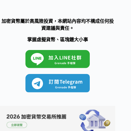
加密貨幣屬於高風險投資，本網站內容均不構成任何投
資建議與責任。
掌握虛擬貨幣、區塊鏈大小事