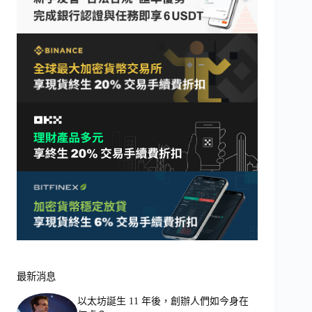
最新消息
以太坊誕生 11 年後，創辦人們如今身在