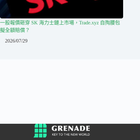
一股報價砸穿 SK 海力士鏈上市場，Trade.xyz 自掏腰包
擬全額賠償？
2026/07/29