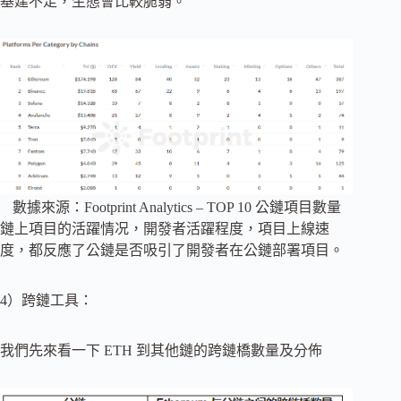
基建不足，生態會比較脆弱。
數據來源：Footprint Analytics – TOP 10 公鏈項目數量
鏈上項目的活躍情况，開發者活躍程度，項目上線速
度，都反應了公鏈是否吸引了開發者在公鏈部署項目。
4）跨鏈工具：
我們先來看一下 ETH 到其他鏈的跨鏈橋數量及分佈