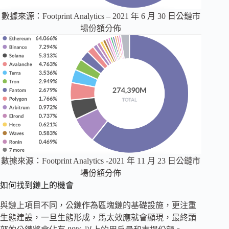
數據來源：Footprint Analytics – 2021 年 6 月 30 日公鏈市
場份額分佈
數據來源：Footprint Analytics -2021 年 11 月 23 日公鏈市
場份額分佈
如何找到鏈上的機會
與鏈上項目不同，公鏈作為區塊鏈的基礎設施，更注重
生態建設，一旦生態形成，馬太效應就會顯現，最終頭