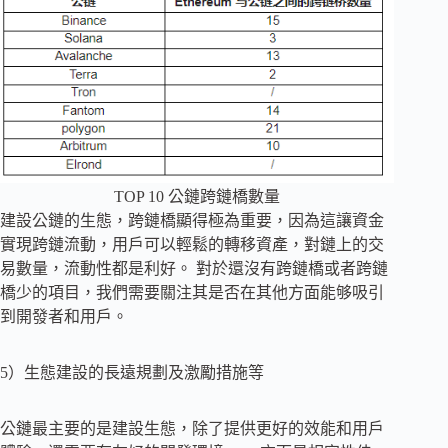
TOP 10 公鏈跨鏈橋數量
建設公鏈的生態，跨鏈橋顯得極為重要，因為這讓資金
實現跨鏈流動，用戶可以輕鬆的轉移資產，對鏈上的交
易數量，流動性都是利好。 對於還沒有跨鏈橋或者跨鏈
橋少的項目，我們需要關注其是否在其他方面能够吸引
到開發者和用戶。
5）生態建設的長遠規劃及激勵措施等
公鏈最主要的是建設生態，除了提供更好的效能和用戶