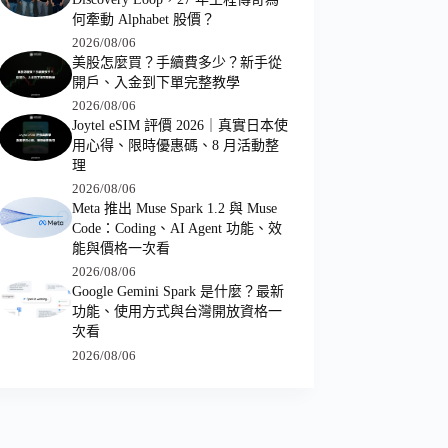
何牽動 Alphabet 股價？
2026/08/06
美股怎麼買？手續費多少？新手從
開戶、入金到下單完整教學
2026/08/06
Joytel eSIM 評價 2026｜真實日本使
用心得、限時優惠碼、8 月活動整
理
2026/08/06
Meta 推出 Muse Spark 1.2 與 Muse
Code：Coding、AI Agent 功能、效
能與價格一次看
2026/08/06
Google Gemini Spark 是什麼？最新
功能、使用方式與台灣開放資格一
次看
2026/08/06