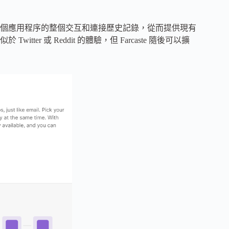
個應用程序的整個交互和連接歷史記錄，從而提供現有
r 或 Reddit 的體驗，但 Farcaste 隨後可以擴