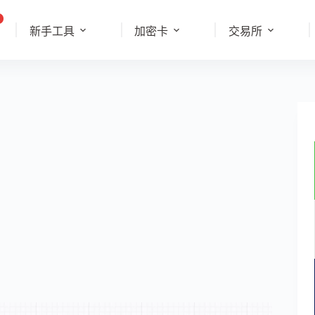
新手工具
加密卡
交易所