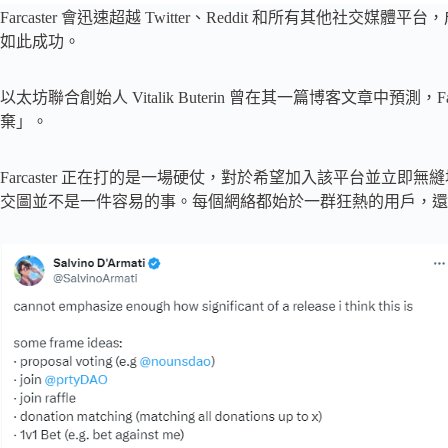
Farcaster 會迅速超越 Twitter、Reddit 和所有其他
如此成功。
以太坊聯合創始人 Vitalik Buterin 曾在其一篇博客文章中預測，Far
棄」。
Farcaster 正在打的是一場硬仗，對於希望加入該平台並立即無縫
交圖並不是一件容易的事。每個網絡都始於一群狂熱的用戶，還