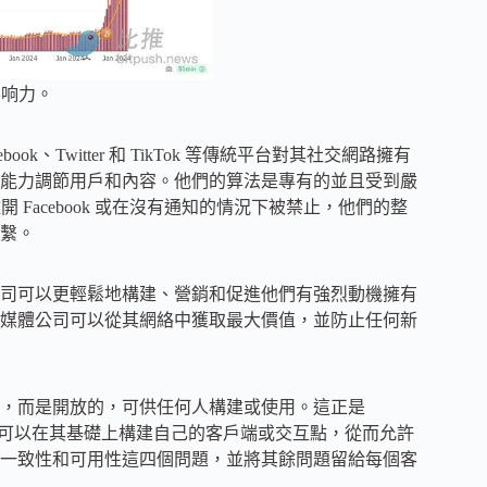
影响力。
ook、Twitter 和 TikTok 等傳統平台對其社交網路擁有
能力調節用戶和內容。他們的算法是專有的並且受到嚴
開 Facebook 或在沒有通知的情況下被禁止，他們的整
繫。
司可以更輕鬆地構建、營銷和促進他們有強烈動機擁有
媒體公司可以從其網絡中獲取最大價值，並防止任何新
，而是開放的，可供任何人構建或使用。這正是
何人都可以在其基礎上構建自己的客戶端或交互點，從而允許
一致性和可用性這四個問題，並將其餘問題留給每個客