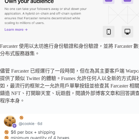
Farcaster 使用以太坊進行身份驗證和身份驗證，並將 Farcas
分布式服務器集。
儘管 Farcaster 已經運行了一段時間，但在為其主要客戶端 Warp
提供了類似 Twitter 的體驗。Frames 允許任何人以全新
如，最流行的框架之一允許用戶單擊按鈕並檢查其 Farcaste
鑄造 NFT、打開聊天室、玩遊戲，閱讀外部博客文章和回答
程序本身。