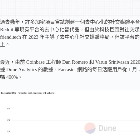
過去幾年，許多加密項目嘗試創建一個去中心化的社交媒體平台，但都
Reddit 等現有平台的去中心化替代品，但由於科技巨頭對社
friend.tech 在 2023 年主導了去中心化社交媒體格局，但該
上。
最近，由前 Coinbase 工程師 Dan Romero 和 Varun Sriniva
據 Dune Analytics 的數據，Farcaster 網路的每日活躍用戶從 1 月
幅 400%。