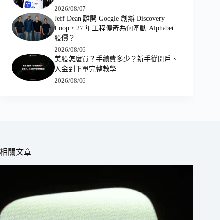
2026/08/07
Jeff Dean 離開 Google 創辦 Discovery
Loop，27 年工程傳奇為何牽動 Alphabet
股價？
2026/08/06
美股怎麼買？手續費多少？新手從開戶、
入金到下單完整教學
2026/08/06
相關文章