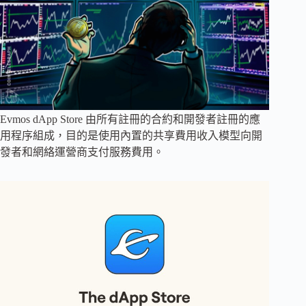
Evmos dApp Store 由所有註冊的合約和開發者註冊的應
用程序組成，目的是使用內置的共享費用收入模型向開
發者和網絡運營商支付服務費用。