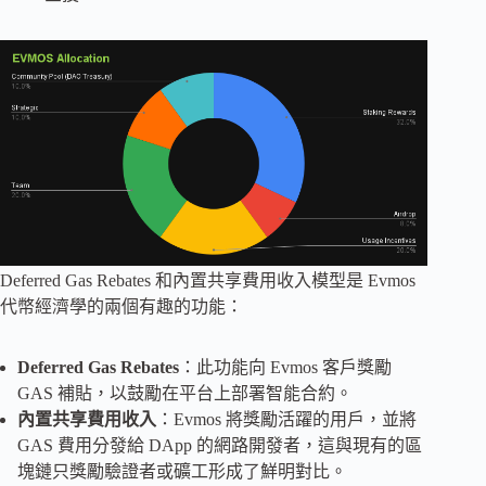
Deferred Gas Rebates 和內置共享費用收入模型是 Evmos
代幣經濟學的兩個有趣的功能：
Deferred Gas Rebates
：此功能向 Evmos 客戶獎勵
GAS 補貼，以鼓勵在平台上部署智能合約。
內置共享費用收入
：Evmos 將獎勵活躍的用戶，並將
GAS 費用分發給 DApp 的網路開發者，這與現有的區
塊鏈只獎勵驗證者或礦工形成了鮮明對比。