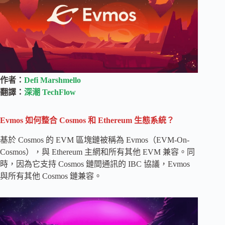
作者：
Defi Marshmello
翻譯：
深潮 TechFlow
Evmos 如何整合 Cosmos 和 Ethereum 生態系統？
基於 Cosmos 的 EVM 區塊鏈被稱為 Evmos（EVM-On-
Cosmos），與 Ethereum 主網和所有其他 EVM 兼容。同
時，因為它支持 Cosmos 鏈間通訊的 IBC 協議，Evmos
與所有其他 Cosmos 鏈兼容。