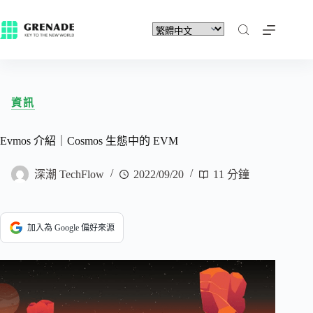
資訊
Evmos 介紹｜Cosmos 生態中的 EVM
深潮 TechFlow
2022/09/20
11 分鐘
加入為 Google 偏好來源