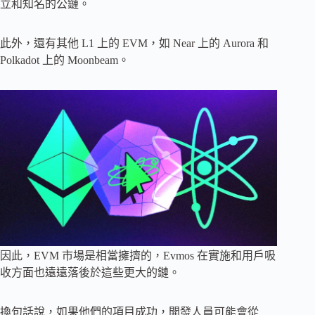
立和知名的公鏈。
此外，還有其他 L1 上的 EVM，如 Near 上的 Aurora 和
Polkadot 上的 Moonbeam。
因此，EVM 市場是相當擁擠的，Evmos 在實施和用戶吸
收方面也遠遠落後於這些更大的鏈。
換句話說，如果他們的項目成功，開發人員可能會從