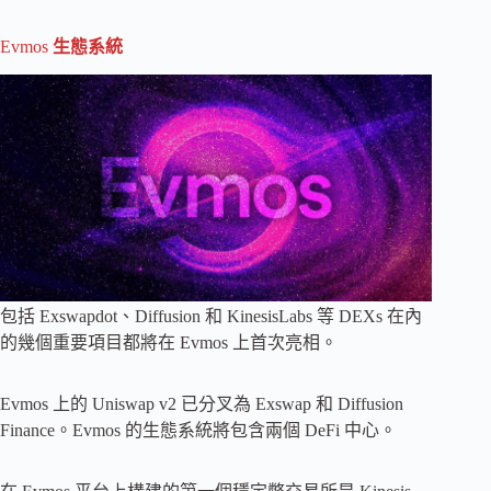
Evmos
生態系統
包括 Exswapdot、Diffusion 和 KinesisLabs 等 DEXs 在內
的幾個重要項目都將在 Evmos 上首次亮相。
Evmos 上的 Uniswap v2 已分叉為 Exswap 和 Diffusion
Finance。Evmos 的生態系統將包含兩個 DeFi 中心。