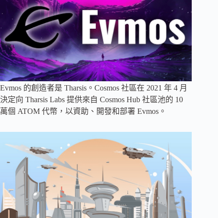
Evmos 的創造者是 Tharsis。Cosmos 社區在 2021 年 4 月
決定向 Tharsis Labs 提供來自 Cosmos Hub 社區池的 10
萬個 ATOM 代幣，以資助、開發和部署 Evmos。