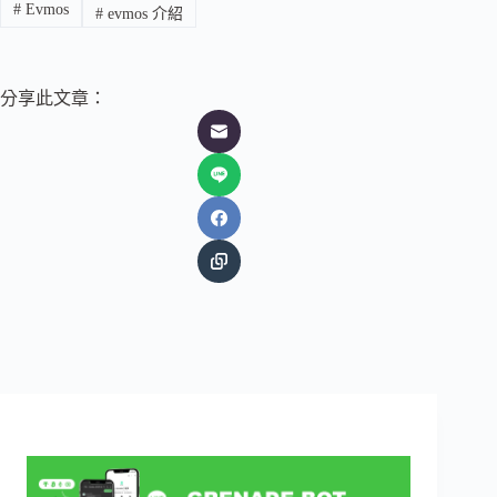
#
Evmos
#
evmos 介紹
分享此文章：