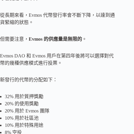
從長期來看，Evmos 代幣發行率會不斷下降，以達到通
貨緊縮的狀態。
但需要注意，
Evmos 的供應量是無限的
。
Evmos DAO 和 Evmos 用戶在第四年後將可以選擇對代
幣的幾種供應模式進行投票。
新發行的代幣的分配如下：
32% 用於質押獎勵
20% 的使用獎勵
20% 用於 Evmos 團隊
10% 用於社區池
10% 用於特殊用途
8% 空投