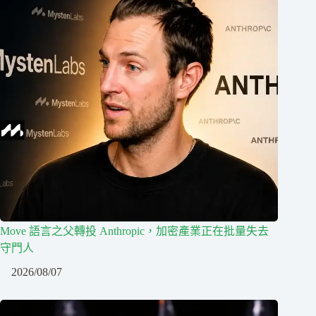
Move 語言之父轉投 Anthropic，加密產業正在批量失去
守門人
2026/08/07