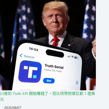
川普的 Truth API 開始賺錢了，但比特幣財庫巨虧 5 億美
元
2026/08/07