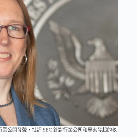
加密行業公開發聲，批評 SEC 針對行業公司和專案發起的執