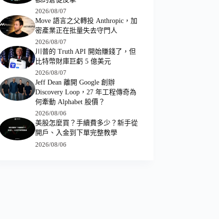
2026/08/07
Move 語言之父轉投 Anthropic，加
密產業正在批量失去守門人
2026/08/07
川普的 Truth API 開始賺錢了，但
比特幣財庫巨虧 5 億美元
2026/08/07
Jeff Dean 離開 Google 創辦
Discovery Loop，27 年工程傳奇為
何牽動 Alphabet 股價？
2026/08/06
美股怎麼買？手續費多少？新手從
開戶、入金到下單完整教學
2026/08/06