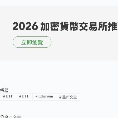
標籤
#
ETF
#
ETH
#
Ethereum
#
熱門文章
分享此文章：