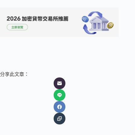
分享此文章：