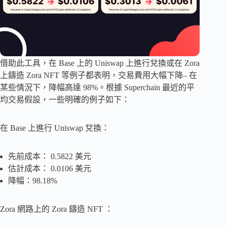
借助此工具，在 Base 上的 Uniswap 上進行兌換或在 Zora
上鑄造 Zora NFT 等例子都表明，交易費用大幅下降– 在
某些情況下，降幅高達 98%。根據 Superchain 最近的平
均交易假設，一些明確的例子如下：
在 Base 上進行 Uniswap 兌換：
先前成本： 0.5822 美元
估計成本： 0.0106 美元
降幅：98.18%
Zora 網路上的 Zora 鑄造 NFT ：