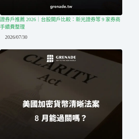
證券戶推薦 2026｜台股開戶比較：新光證券等 9 家券商
手續費整理
2026/07/30