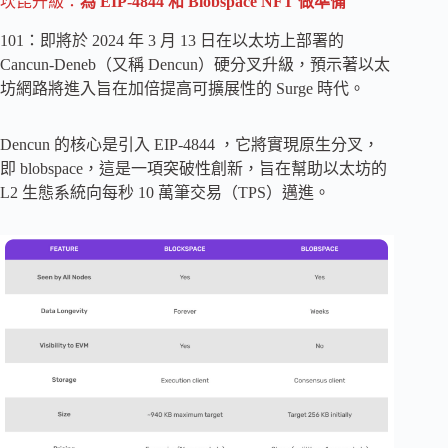
坎昆升級：
為 EIP-4844 和 Blobspace NFT 做準備
101：即將於 2024 年 3 月 13 日在以太坊上部署的
Cancun-Deneb（又稱 Dencun）硬分叉升級，預示著以太
坊網路將進入旨在加倍提高可擴展性的 Surge 時代。
Dencun 的核心是引入 EIP-4844 ，它將實現原生分叉，
即 blobspace，這是一項突破性創新，旨在幫助以太坊的
L2 生態系統向每秒 10 萬筆交易（TPS）邁進。