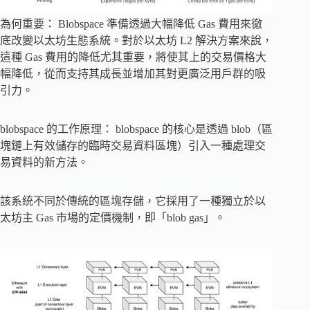
為何重要： Blobspace 準備透過大幅降低 Gas 費用來徹
底改變以太坊生態系統。對於以太坊 L2 解決方案來說，
這種 Gas 費用的降低尤其重要，將使其上的交易價格大
幅降低，從而支持其成長並增加其對更廣泛用戶群的吸
引力。
blobspace 的工作原理： blobspace 的核心是透過 blob（區
塊鏈上有效儲存的臨時交易資料區塊）引入一種處理交
易資料的新方法。
該系統不同於傳統的區塊存儲，它採用了一種獨立於以
太坊主 Gas 市場的定價機制，即「blob gas」。