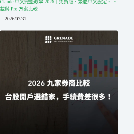
Claude 中文完整教學 2026｜免費版、繁體中文設定、下
載與 Pro 方案比較
2026/07/31