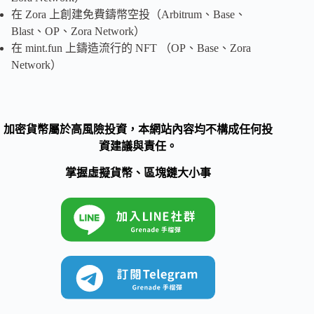
在 Zora 上創建免費鑄幣空投（Arbitrum、Base、
Blast、OP、Zora Network）
在 mint.fun 上鑄造流行的 NFT （OP、Base、Zora
Network）
加密貨幣屬於高風險投資，本網站內容均不構成任何投
資建議與責任。
掌握虛擬貨幣、區塊鏈大小事