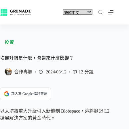
投資
坎昆升級是什麼，會帶來什麼影響？
合作專欄
2024/03/12
12 分鐘
加入為 Google 偏好來源
以太坊將重大升級引入新機制 Blobspace，這將掀起 L2
擴展解決方案的黃金時代。