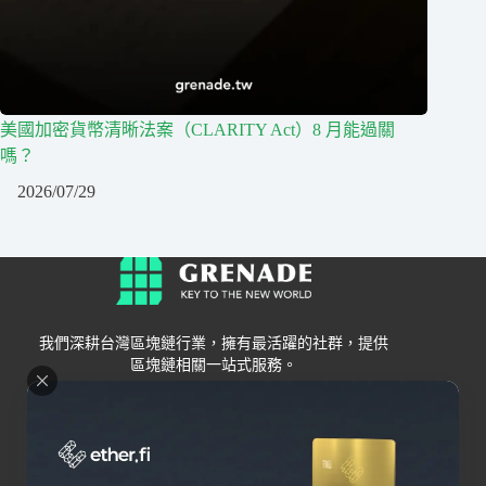
美國加密貨幣清晰法案（CLARITY Act）8 月能過關
嗎？
2026/07/29
我們深耕台灣區塊鏈行業，擁有最活躍的社群，提供
區塊鏈相關一站式服務。
Grenade
區塊鏈資訊
交易所
關於我們