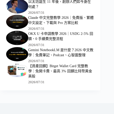
以太坊誕生 11 年後，創辦人們如今身在
何處？
2026/07/31
Claude 中文完整教學 2026｜免費版、繁體
中文設定、下載與 Pro 方案比較
2026/07/31
OKX U 卡申請教學 2026｜USDG 2-5% 回
饋、0 手續費完整流程
2026/07/31
Gemini NotebookLM 是什麼？2026 中文教
學：免費筆記、Podcast、心智圖整理
2026/07/31
【資產回饋】Bitget Wallet Card 完整教
學：免開卡費、最高 3% 回饋比特幣黃金
美股
2026/07/31