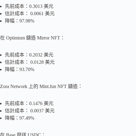
先前成本：0.3013 美元
估計成本： 0.0061 美元
降幅：97.98%
在 Optimism 鑄造 Mirror NFT：
先前成本：0.2032 美元
估計成本： 0.0128 美元
降幅：93.70%
Zora Network 上的 Mint.fun NFT 鑄造：
先前成本：0.1476 美元
估計成本： 0.0037 美元
降幅：97.49%
在 Base 發送 USDC：