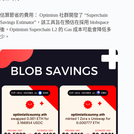
估算節省的費用： Optimism 社群開發了 “Superchain
Savings Estimator”，該工具旨在預估在採用 blobspace
後，Optimism Superchain L2 的 Gas 成本可能會降低多
少。