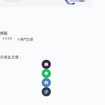
標籤
#
ETH
#
熱門文章
分享此文章：