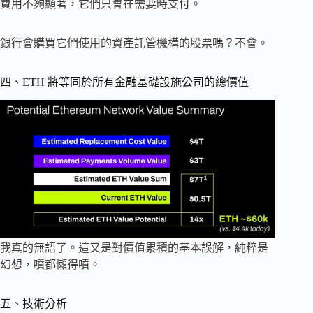
費用不夠顯著，它們只會在需要時支付。
銀行會購買它們使用的資產託管機構的股票嗎？不會。
四、ETH 將等同於所有金融基礎設施公司的總價值
我真的無語了。這又是對價值累積的基本誤解，純粹是
幻想，噴都懶得噴。
五、技術分析