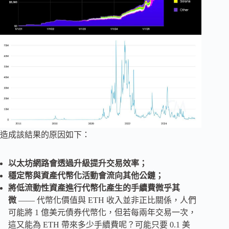
造成該結果的原因如下：
以太坊網路會透過升級提升交易效率；
穩定幣與資產代幣化活動會流向其他公鏈；
將低流動性資產進行代幣化產生的手續費微乎其
微
—— 代幣化價值與 ETH 收入並非正比關係，人們
可能將 1 億美元債券代幣化，但若每兩年交易一次，
這又能為 ETH 帶來多少手續費呢？可能只要 0.1 美