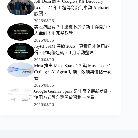
Jeff Dean 離開 Google 創辦 Discovery
Loop，27 年工程傳奇為何牽動 Alphabet
股價？
2026/08/06
美股怎麼買？手續費多少？新手從開戶、
入金到下單完整教學
2026/08/06
Joytel eSIM 評價 2026｜真實日本使用心
得、限時優惠碼、8 月活動整理
2026/08/06
Meta 推出 Muse Spark 1.2 與 Muse Code：
Coding、AI Agent 功能、效能與價格一次
看
2026/08/06
Google Gemini Spark 是什麼？最新功能、
使用方式與台灣開放資格一次看
2026/08/06