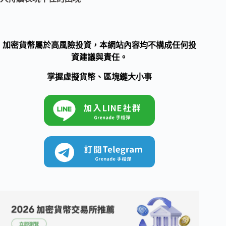
加密貨幣屬於高風險投資，本網站內容均不構成任何投
資建議與責任。
掌握虛擬貨幣、區塊鏈大小事