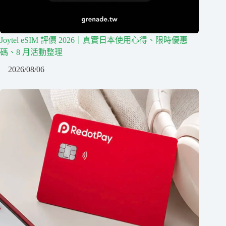
Joytel eSIM 評價 2026｜真實日本使用心得、限時優惠
碼、8 月活動整理
2026/08/06