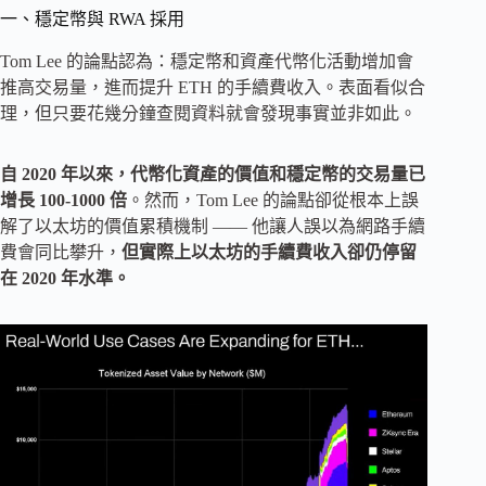
一、穩定幣與 RWA 採用
Tom Lee 的論點認為：穩定幣和資產代幣化活動增加會
推高交易量，進而提升 ETH 的手續費收入。表面看似合
理，但只要花幾分鐘查閱資料就會發現事實並非如此。
自 2020 年以來，代幣化資產的價值和穩定幣的交易量已
增長 100-1000 倍
。然而，Tom Lee 的論點卻從根本上誤
解了以太坊的價值累積機制 —— 他讓人誤以為網路手續
費會同比攀升，
但實際上以太坊的手續費收入卻仍停留
在 2020 年水準。