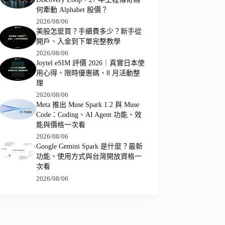
何牽動 Alphabet 股價？
2026/08/06
美股怎麼買？手續費多少？新手從
開戶、入金到下單完整教學
2026/08/06
Joytel eSIM 評價 2026｜真實日本使
用心得、限時優惠碼、8 月活動整
理
2026/08/06
Meta 推出 Muse Spark 1.2 與 Muse
Code：Coding、AI Agent 功能、效
能與價格一次看
2026/08/06
Google Gemini Spark 是什麼？最新
功能、使用方式與台灣開放資格一
次看
2026/08/06