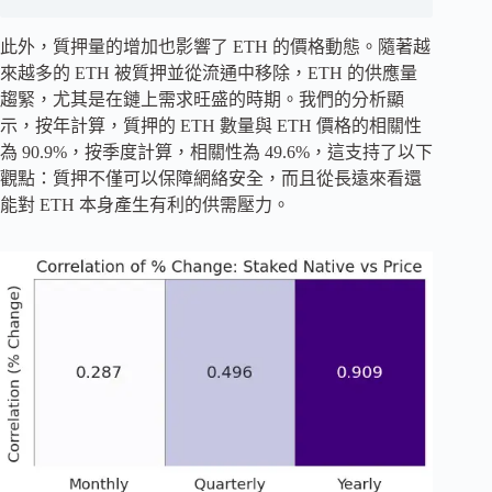
此外，質押量的增加也影響了 ETH 的價格動態。隨著越
來越多的 ETH 被質押並從流通中移除，ETH 的供應量
趨緊，尤其是在鏈上需求旺盛的時期。我們的分析顯
示，按年計算，質押的 ETH 數量與 ETH 價格的相關性
為 90.9%，按季度計算，相關性為 49.6%，這支持了以下
觀點：質押不僅可以保障網絡安全，而且從長遠來看還
能對 ETH 本身產生有利的供需壓力。