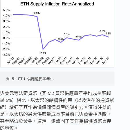
圖 5：ETH 供應通膨率年化
與美元等法定貨幣（其 M2 貨幣供應量年平均成長率超
過 6%）相比，以太幣的結構性約束（以及潛在的通貨緊
縮）增強了其作為價值儲備資產的吸引力。值得注意的
是，以太坊的最大供應量成長率目前已與黃金相匹敵，
甚至略低於黃金，這進一步鞏固了其作為穩健貨幣資產
的地位。