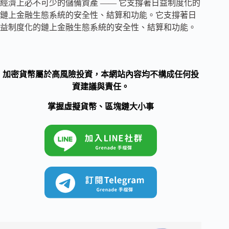
經濟上必不可少的儲備資產 —— 它支撐著日益制度化的
鏈上金融生態系統的安全性、結算和功能。
它支撐著日
益制度化的鏈上金融生態系統的安全性、結算和功能。
加密貨幣屬於高風險投資，本網站內容均不構成任何投
資建議與責任。
掌握虛擬貨幣、區塊鏈大小事