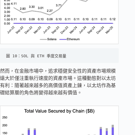
圖 10：SOL 與 ETH 季度交易量
然而，在金融市場中，追求穩健安全性的資產市場規模
遠大於僅注重執行速度的資產市場。這種動態對以太坊
有利：隨著越來越多的高價值資產上鍊，以太坊作為基
礎結算層的角色將變得越來越有價值。