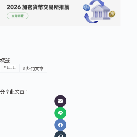
標籤
#
ETH
#
熱門文章
分享此文章：