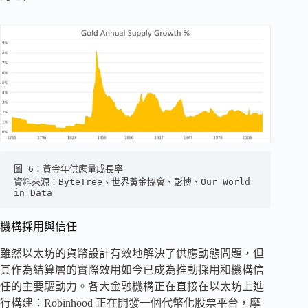
圖 6：黃金年供應量成長率
資料來源：ByteTree、世界黃金協會、彭博、Our World 
in Data
機構採用與信任
雖然以太坊的貨幣設計有效地解決了供應動態問題，但
其作為結算層的實際效用如今已成為推動採用和機構信
任的主要驅動力。各大金融機構正在直接在以太坊上進
行構建：Robinhood 正在開發一個代幣化股票平台，摩