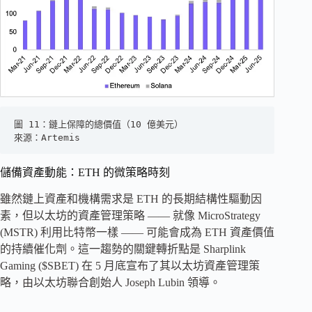
圖 11：鏈上保障的總價值（10 億美元）
來源：Artemis
儲備資產動能：ETH 的微策略時刻
雖然鏈上資產和機構需求是 ETH 的長期結構性驅動因
素，但以太坊的資產管理策略 —— 就像 MicroStrategy
(MSTR) 利用比特幣一樣 —— 可能會成為 ETH 資產價值
的持續催化劑。這一趨勢的關鍵轉折點是 Sharplink
Gaming ($SBET) 在 5 月底宣布了其以太坊資產管理策
略，由以太坊聯合創始人 Joseph Lubin 領導。