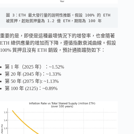
圖 3：ETH 最大發行量的說明性推斷，假設 100% 的 ETH 
被質押，起始質押量為 1.2 億 ETH，期限為 100 年
重要的是，即使是這種最壞情況下的增發率，也會隨著
ETH 總供應量的增加而下降，遵循指數衰減曲線。假設
100% 質押且沒有 ETH 銷毀，預計通膨趨勢如下：
第 1 年（2025 年）：~1.52%
第 20 年 (2045 年)：~1.33%
第 50 年 (2075 年): ~1.13%
第 100 年 (2125)：~0.89%