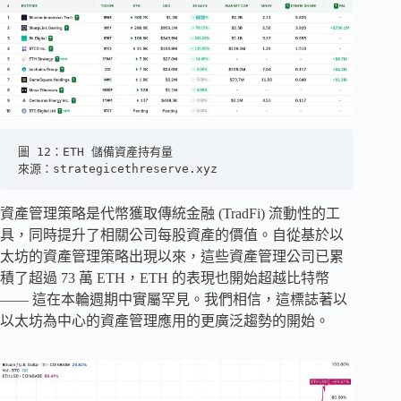
圖 12：ETH 儲備資產持有量
來源：strategicethreserve.xyz
資產管理策略是代幣獲取傳統金融 (TradFi) 流動性的工
具，同時提升了相關公司每股資產的價值。自從基於以
太坊的資產管理策略出現以來，這些資產管理公司已累
積了超過 73 萬 ETH，ETH 的表現也開始超越比特幣
—— 這在本輪週期中實屬罕見。我們相信，這標誌著以
以太坊為中心的資產管理應用的更廣泛趨勢的開始。