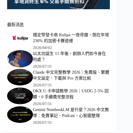
最新消息
穩定幣發卡商 Kulipa 一夜停擺，倒在年增
230% 的加密卡賽道裡
2026/08/02
以太坊誕生 11 年後，創辦人們如今身在
何處？
2026/07/31
Claude 中文完整教學 2026｜免費版、繁體
中文設定、下載與 Pro 方案比較
2026/07/31
OKX U 卡申請教學 2026｜USDG 2-5% 回
饋、0 手續費完整流程
2026/07/31
Gemini NotebookLM 是什麼？2026 中文教
學：免費筆記、Podcast、心智圖整理
2026/07/31