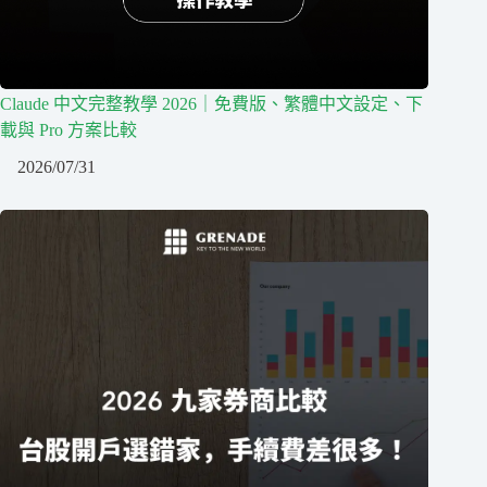
Claude 中文完整教學 2026｜免費版、繁體中文設定、下
載與 Pro 方案比較
2026/07/31