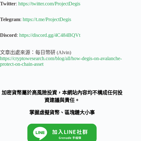
Twitter
:
https://twitter.com/ProjectDegis
Telegram
:
https://t.me/ProjectDegis
Discord
:
https://discord.gg/4C484BQVt
文章出處來源：每日幣研 (Alvin)
https://cryptowesearch.com/blog/all/how-degis-on-avalanche-
protect-on-chain-asset
加密貨幣屬於高風險投資，本網站內容均不構成任何投
資建議與責任。
掌握虛擬貨幣、區塊鏈大小事