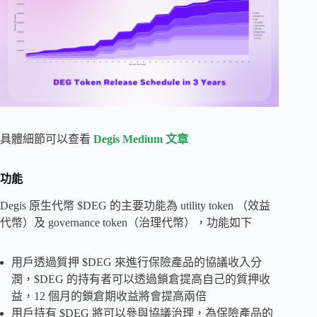
具體細節可以查看
Degis Medium 文章
功能
Degis 原生代幣 $DEG 的主要功能為 utility token （效益
代幣）及 governance token（治理代幣），功能如下
用戶透過質押 $DEG 來進行保險產品的協議收入分
潤，$DEG 的持有者可以透過鎖倉提高自己的質押收
益，12 個月的鎖倉期收益將會提高兩倍
用戶持有 $DEG 將可以參與協議治理，為保險產品的