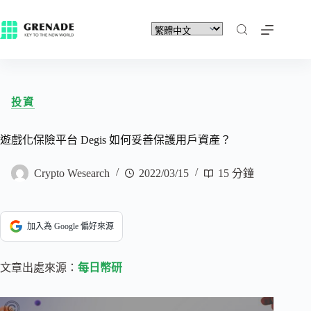
投資
遊戲化保險平台 Degis 如何妥善保護用戶資產？
Crypto Wesearch
2022/03/15
15 分鐘
加入為 Google 偏好來源
文章出處來源：
每日幣研