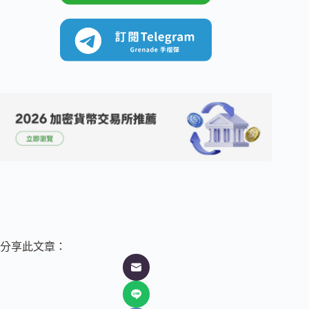
分享此文章：