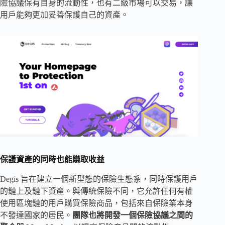
險協議保有自身的流動性，也有二級市場可以交易，讓
用戶能夠更加妥善保護自己的資產。
保護資產的同時也能賺取收益
Degis 旨在建立一個新型態的保險生態系，同時保護用戶
的鏈上及鏈下資產。與傳統保險不同，它允許任何有權
使用區塊鏈的用戶購買保險商品，包括來自保險業本身
不發達國家的居民。
團隊也將開發一個保險協議之間的