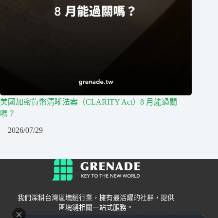
美國加密貨幣清晰法案（CLARITY Act）8 月能過關
嗎？
2026/07/29
我們深耕台灣區塊鏈行業，擁有最活躍的社群，提供
區塊鏈相關一站式服務。