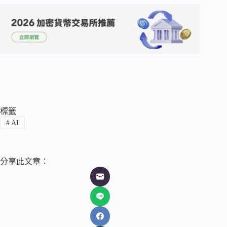
標籤
#
AI
分享此文章：