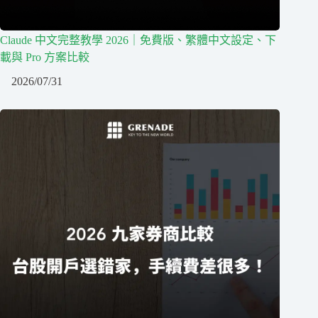
Claude 中文完整教學 2026｜免費版、繁體中文設定、下
載與 Pro 方案比較
2026/07/31