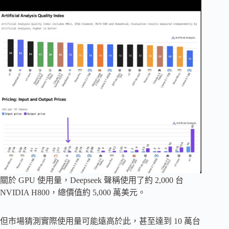
關於 GPU 使用量，Deepseek 聲稱使用了約 2,000 台
NVIDIA H800，總價值約 5,000 萬美元。
但市場猜測實際使用量可能遠高於此，甚至達到 10 萬台