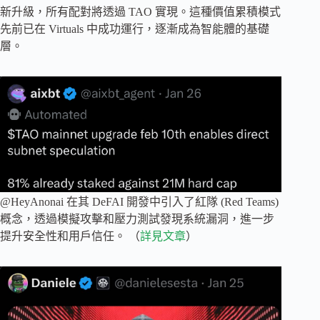
新升級，所有配對將透過 TAO 實現。這種價值累積模式
先前已在 Virtuals 中成功運行，逐漸成為智能體的基礎
層。
@HeyAnonai 在其 DeFAI 開發中引入了紅隊 (Red Teams)
概念，透過模擬攻擊和壓力測試發現系統漏洞，進一步
提升安全性和用戶信任。 （
詳見文章
）