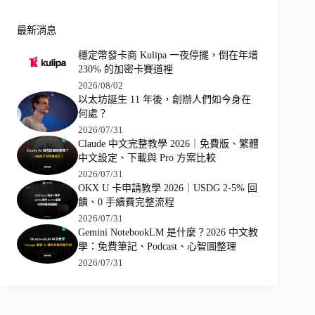
最新消息
穩定幣發卡商 Kulipa 一夜停擺，倒在年增
230% 的加密卡賽道裡
2026/08/02
以太坊誕生 11 年後，創辦人們如今身在
何處？
2026/07/31
Claude 中文完整教學 2026｜免費版、繁體
中文設定、下載與 Pro 方案比較
2026/07/31
OKX U 卡申請教學 2026｜USDG 2-5% 回
饋、0 手續費完整流程
2026/07/31
Gemini NotebookLM 是什麼？2026 中文教
學：免費筆記、Podcast、心智圖整理
2026/07/31