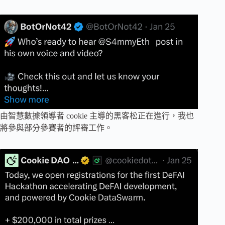
由智慧數據領導者 cookie 主導的黑客松正在進行，我也
將參與部分參賽者的評審工作。