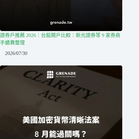
證券戶推薦 2026｜台股開戶比較：新光證券等 9 家券商
手續費整理
2026/07/30