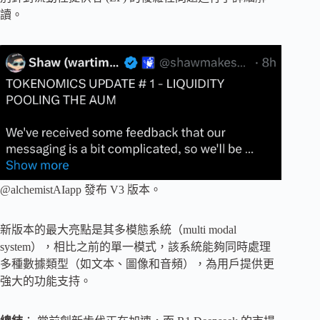
讀。
@alchemistAIapp 發布 V3 版本。
新版本的最大亮點是其多模態系統（multi modal
system），相比之前的單一模式，該系統能夠同時處理
多種數據類型（如文本、圖像和音頻），為用戶提供更
強大的功能支持。