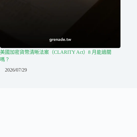
美國加密貨幣清晰法案（CLARITY Act）8 月能過關
嗎？
2026/07/29