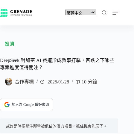
投資
DeepSeek 對加密 AI 賽道形成敘事打擊，普跌之下哪些
專案進度值得關注？
合作專欄
2025/01/28
10 分鐘
加入為 Google 偏好來源
或許是時候關注那些被低估的潛力項目，抓住機會佈局了。