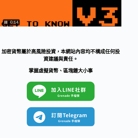
加密貨幣屬於高風險投資，本網站內容均不構成任何投
資建議與責任。
掌握虛擬貨幣、區塊鏈大小事