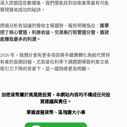
深入挖掘這些數據後，我們便能找到加密產業最有可能
實現營收成功的秘訣。
透過分析各協議的營收主導趨勢，報告明確指出：
誰掌
控了核心管道，利差收益、交易執行和管道分發，誰就
能賺取最多的利潤。
2026 年，我預計會有更多項目將手續費轉化為給代幣持
有者的長期回報，尤其是在利率下調週期導致利差交易
吸引力下降的背景下，這一趨勢將更為明顯。
加密貨幣屬於高風險投資，本網站內容均不構成任何投
資建議與責任。
掌握虛擬貨幣、區塊鏈大小事