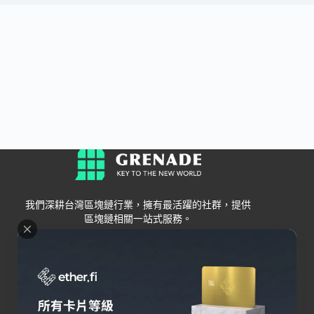
我們深耕台灣區塊鏈行業，擁有最活躍的社群，提供
區塊鏈相關一站式服務。
Grenade
區塊鏈資訊
交易所
關於我們
新手
幣安
聯絡我們