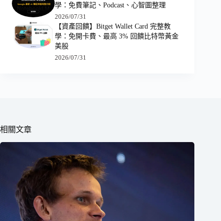
學：免費筆記、Podcast、心智圖整理
2026/07/31
【資產回饋】Bitget Wallet Card 完整教
學：免開卡費、最高 3% 回饋比特幣黃金
美股
2026/07/31
相關文章