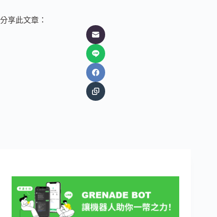
分享此文章：