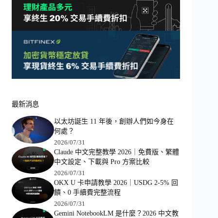
最新消息
以太坊誕生 11 年後，創辦人們如今身在
何處？
2026/07/31
Claude 中文完整教學 2026｜免費版、繁體
中文設定、下載與 Pro 方案比較
2026/07/31
OKX U 卡申請教學 2026｜USDG 2-5% 回
饋、0 手續費完整流程
2026/07/31
Gemini NotebookLM 是什麼？2026 中文教