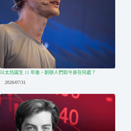
以太坊誕生 11 年後，創辦人們如今身在何處？
2026/07/31