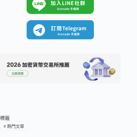
標籤
#
熱門文章