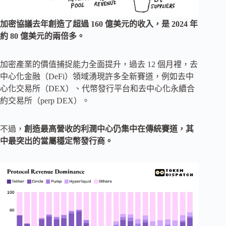
加密協議去年創造了超過 160 億美元的收入，是 2024 年
約 80 億美元的兩倍多。
加密產業的價值捕捉能力全面提升，過去 12 個月裡，去
中心化金融（DeFi）領域湧現許多全新賽道，例如去中
心化交易所（DEX）、代幣發行平台和去中心化永續合
約交易所（perp DEX）。
不過，
創造最高營收的利潤中心仍集中在傳統賽道，其
中最突出的當屬穩定幣發行商。