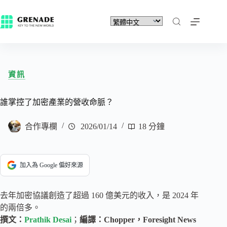
資訊
誰掌控了加密產業的營收命脈？
合作專欄
2026/01/14
18 分鐘
加入為 Google 偏好來源
去年加密協議創造了超過 160 億美元的收入，是 2024 年
的兩倍多。
撰文：
Prathik Desai
；
編譯：Chopper，Foresight News