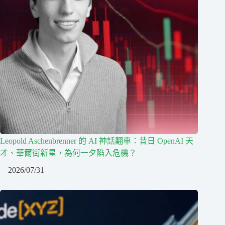
Leopold Aschenbrenner 的 AI 神話翻車：昔日 OpenAI 天
才、華爾街新星，為何一夕陷入危機？
2026/07/31