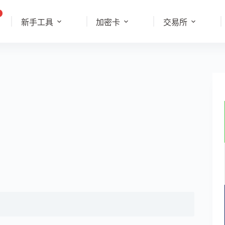
新手工具
加密卡
交易所