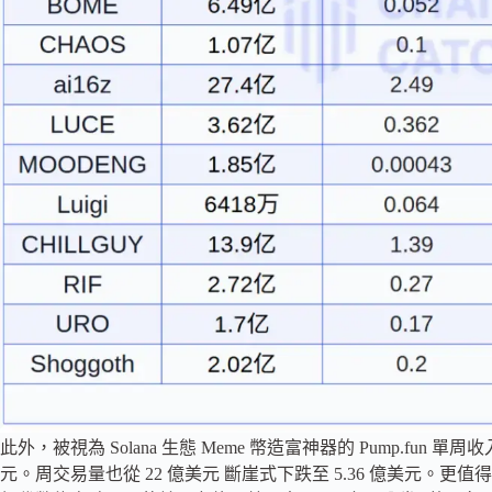
此外，被視為 Solana 生態 Meme 幣造富神器的 Pump.fun 
元。周交易量也從 22 億美元 斷崖式下跌至 5.36 億美元。更值得關