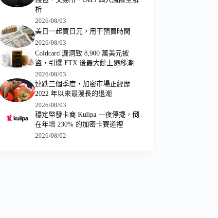
析
2026/08/03
美日一起買日元，用干預買時間
2026/08/03
Coldcard 漏洞致 8,900 萬美元被
盜，引爆 FTX 後最大鏈上遷移潮
2026/08/03
連跌三個季度，加密市場正經歷
2022 年以來最漫長的退潮
2026/08/03
穩定幣發卡商 Kulipa 一夜停擺，倒
在年增 230% 的加密卡賽道裡
2026/08/02