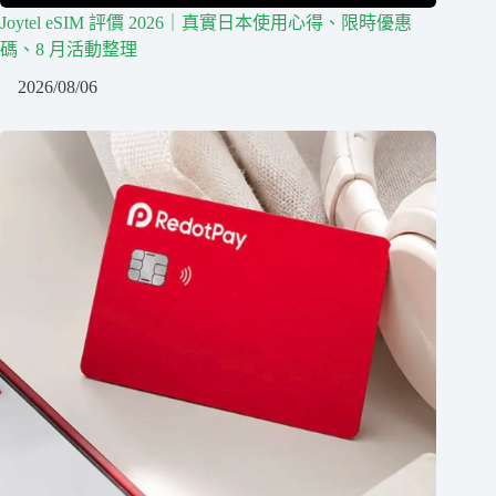
Joytel eSIM 評價 2026｜真實日本使用心得、限時優惠
碼、8 月活動整理
2026/08/06