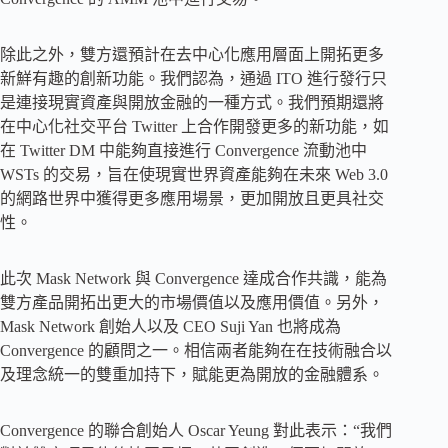
除此之外，雙方還預計在去中心化應用層面上開拓更多
新鮮有趣的創新功能。我們認為，通過 ITO 進行發行只
是連接現實資產與開放金融的一種方式。我們預期還將
在中心化社交平台 Twitter 上合作開發更多的新功能，如
在 Twitter DM 中能夠直接進行 Convergence 流動池中
WSTs 的交易，旨在使現實世界資產能夠在未來 Web 3.0
的網路世界中獲得更多應用場景，更加開放且更具社交
性。
此次 Mask Network 與 Convergence 達成合作共識，能為
雙方產品開拓出更大的市場價值以及應用價值。另外，
Mask Network 創始人以及 CEO Suji Yan 也將成為
Convergence 的顧問之一。相信兩者能夠在在技術融合以
及理念統一的雙重加持下，賦能更為開放的金融體系。
Convergence 的聯合創始人 Oscar Yeung 對此表示：“我們