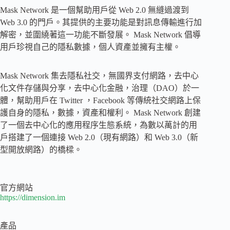
Mask Network 是一個幫助用戶從 Web 2.0 無縫過渡到
Web 3.0 的門戶。其提供的主要功能是對訊息傳輸進行加
解密，並圍繞著這一功能不斷發展。 Mask Network 倡導
用戶珍視自己的隱私數據，個人資產並擁有主權。
Mask Network 集去隱私社交，無國界支付網路，去中心
化文件存儲與分享，去中心化金融，治理（DAO）於一
體，幫助用戶在 Twitter ，Facebook 等傳統社交網路上保
護自身的隱私，數據，資產和權利。 Mask Network 創建
了一個去中心化的應用程序生態系統，為數以萬計的用
戶搭建了一個連接 Web 2.0（現有網路）和 Web 3.0（新
型開放網路）的橋樑。
官方網站
https://dimension.im
產品