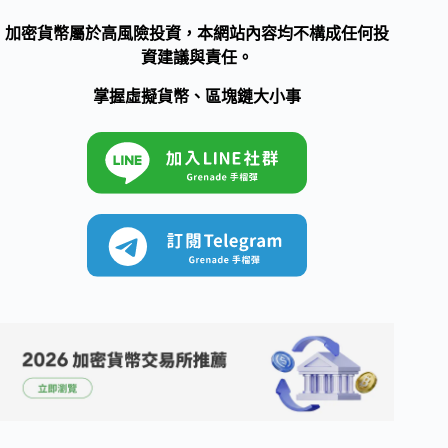
加密貨幣屬於高風險投資，本網站內容均不構成任何投
資建議與責任。
掌握虛擬貨幣、區塊鏈大小事