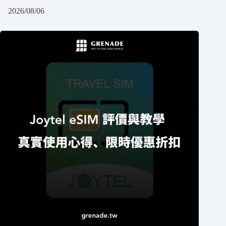
2026/08/06