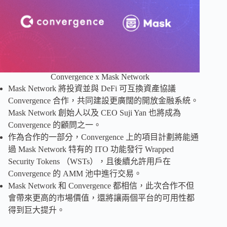
Convergence x Mask Network
Mask Network 將投資並與 DeFi 可互換資產協議
Convergence 合作，共同建設更廣闊的開放金融系統。
Mask Network 創始人以及 CEO Suji Yan 也將成為
Convergence 的顧問之一。
作為合作的一部分，Convergence 上的項目計劃將能通
過 Mask Network 特有的 ITO 功能發行 Wrapped
Security Tokens （WSTs），且後續允許用戶在
Convergence 的 AMM 池中進行交易。
Mask Network 和 Convergence 都相信，此次合作不但
會帶來更高的市場價值，還將讓兩個平台的可用性都
得到巨大提升。