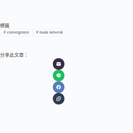
標籤
#
convergrence
#
mask netwrok
分享此文章：