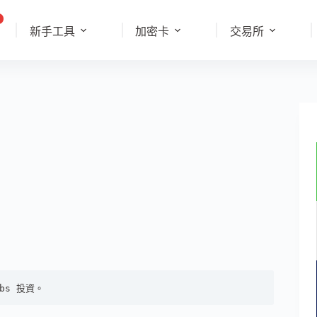
新手工具
加密卡
交易所
bs 投資。