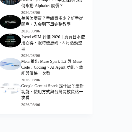
何牽動 Alphabet 股價？
2026/08/06
美股怎麼買？手續費多少？新手從
開戶、入金到下單完整教學
2026/08/06
Joytel eSIM 評價 2026｜真實日本使
用心得、限時優惠碼、8 月活動整
理
2026/08/06
Meta 推出 Muse Spark 1.2 與 Muse
Code：Coding、AI Agent 功能、效
能與價格一次看
2026/08/06
Google Gemini Spark 是什麼？最新
功能、使用方式與台灣開放資格一
次看
2026/08/06