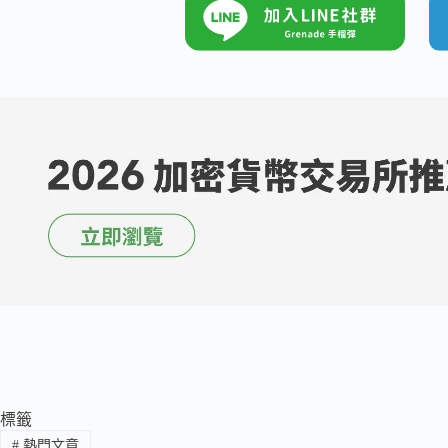
標籤
#
熱門文章