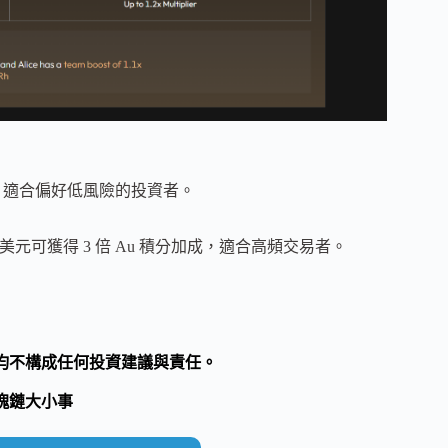
獲得，適合偏好低風險的投資者。
美元可獲得 3 倍 Au 積分加成，適合高頻交易者。
均不構成任何投資建議與責任。
塊鏈大小事