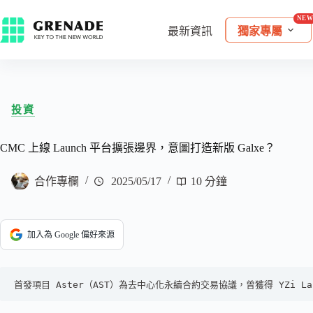
最新資訊
獨家專屬
投資
CMC 上線 Launch 平台擴張邊界，意圖打造新版 Galxe？
合作專欄
2025/05/17
10 分鐘
加入為 Google 偏好來源
首發項目 Aster（AST）為去中心化永續合約交易協議，曾獲得 YZi La