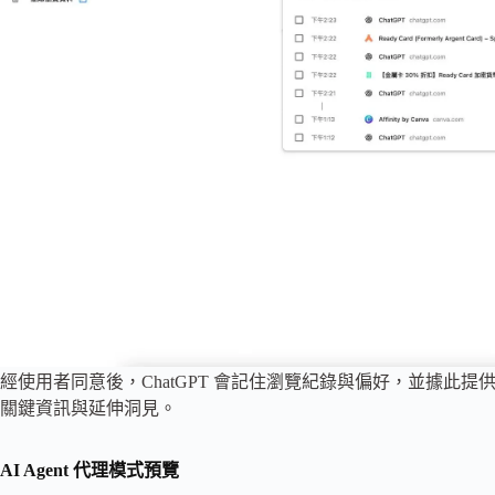
經使用者同意後，ChatGPT 會記住瀏覽紀錄與偏好，並據此
關鍵資訊與延伸洞見。
AI Agent 代理模式預覽