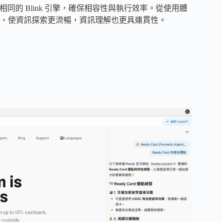
hrome 相同的 Blink 引擎，確保相容性與執行效率。從使用體
，使資訊探索更流暢，資訊理解也更具連貫性。