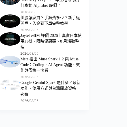
何牽動 Alphabet 股價？
2026/08/06
美股怎麼買？手續費多少？新手從
開戶、入金到下單完整教學
2026/08/06
Joytel eSIM 評價 2026｜真實日本使
用心得、限時優惠碼、8 月活動整
理
2026/08/06
Meta 推出 Muse Spark 1.2 與 Muse
Code：Coding、AI Agent 功能、效
能與價格一次看
2026/08/06
Google Gemini Spark 是什麼？最新
功能、使用方式與台灣開放資格一
次看
2026/08/06