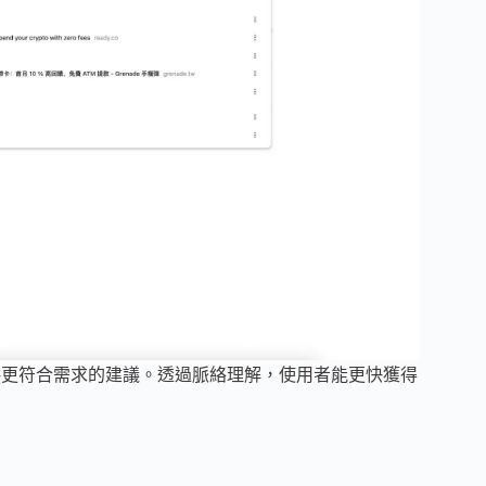
提供更符合需求的建議。透過脈絡理解，使用者能更快獲得