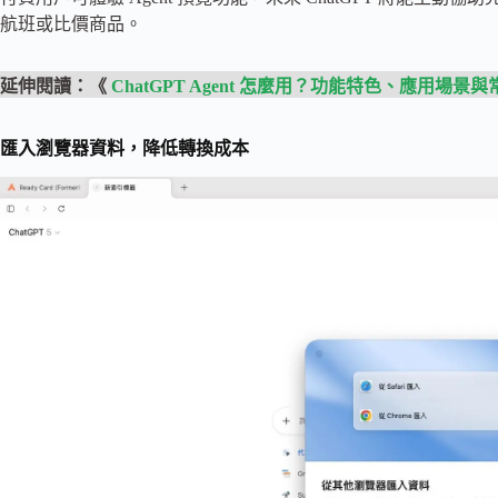
航班或比價商品。
延伸閱讀：《
ChatGPT Agent 怎麼用？功能特色、應用場景
匯入瀏覽器資料，降低轉換成本