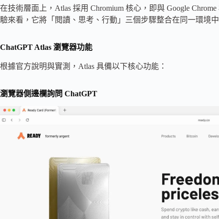
在技術層面上，Atlas 採用 Chromium 核心，即與 Google C
驗來看，它將「閱讀、思考、行動」三個步驟整合在同一環境中
ChatGPT Atlas 瀏覽器功能
根據官方說明與實測，Atlas 具備以下核心功能：
瀏覽器側邊欄詢問 ChatGPT