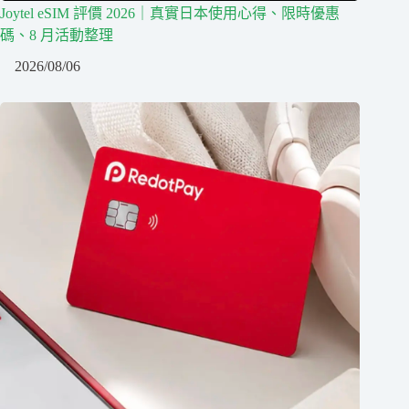
Joytel eSIM 評價 2026｜真實日本使用心得、限時優惠
碼、8 月活動整理
2026/08/06