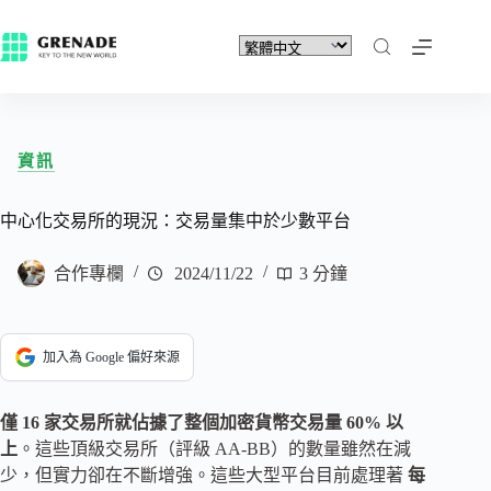
資訊
中心化交易所的現況：交易量集中於少數平台
合作專欄
2024/11/22
3 分鐘
加入為 Google 偏好來源
僅 16 家交易所就佔據了整個加密貨幣交易量 60% 以
上
。這些頂級交易所（評級 AA-BB）的數量雖然在減
少，但實力卻在不斷增強。這些大型平台目前處理著
每