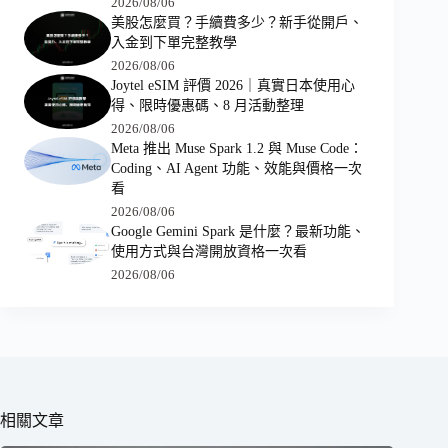
2026/08/06
美股怎麼買？手續費多少？新手從開戶、
入金到下單完整教學
2026/08/06
Joytel eSIM 評價 2026｜真實日本使用心
得、限時優惠碼、8 月活動整理
2026/08/06
Meta 推出 Muse Spark 1.2 與 Muse Code：
Coding、AI Agent 功能、效能與價格一次
看
2026/08/06
Google Gemini Spark 是什麼？最新功能、
使用方式與台灣開放資格一次看
2026/08/06
相關文章