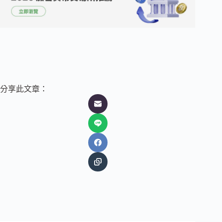
分享此文章：