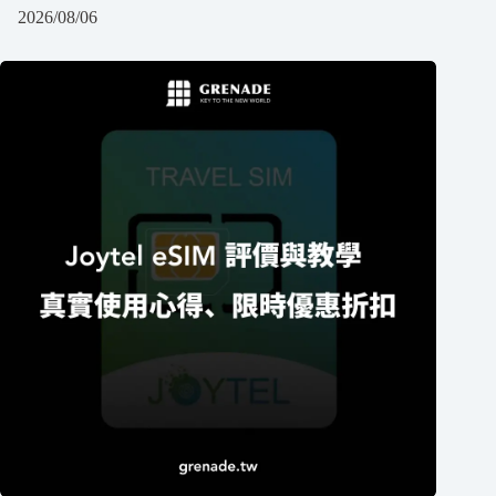
2026/08/06